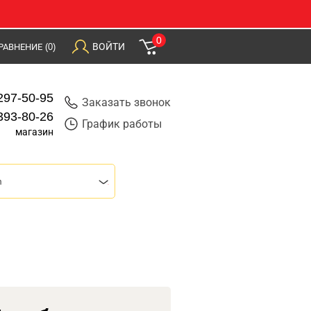
0
ВОЙТИ
РАВНЕНИЕ
(0)
297-50-95
Заказать звонок
393-80-26
График работы
магазин
m