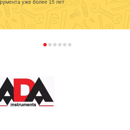
умента уже более 15 лет