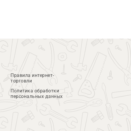
Правила интернет-
торговли
Политика обработки
персональных данных