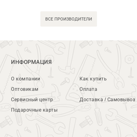
ВСЕ ПРОИЗВОДИТЕЛИ
ИНФОРМАЦИЯ
О компании
Как купить
Оптовикам
Оплата
Сервисный центр
Доставка / Самовывоз
Подарочные карты