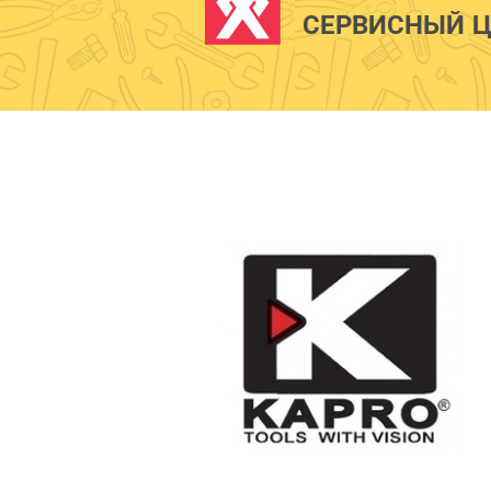
СЕРВИСНЫЙ Ц