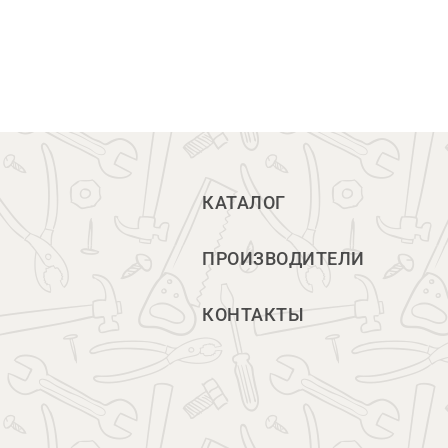
КАТАЛОГ
ПРОИЗВОДИТЕЛИ
КОНТАКТЫ