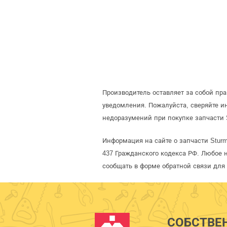
Производитель оставляет за собой пр
уведомления. Пожалуйста, сверяйте 
недоразумений при покупке запчасти 
Информация на сайте о запчасти Stur
437 Гражданского кодекса РФ. Любое 
сообщать в форме обратной связи для
СОБСТВЕ