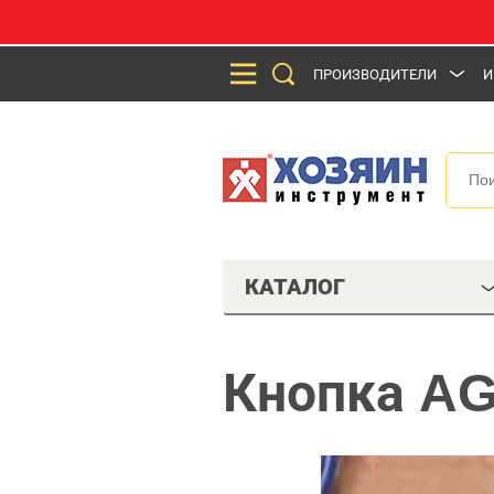
ПРОИЗВОДИТЕЛИ
И
КАТАЛОГ
Кнопка AG