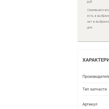
руб.
Самовывоз воз
есть в выбран
нет в выбранн
дня.
ХАРАКТЕР
Производител
Тип запчасти
Артикул