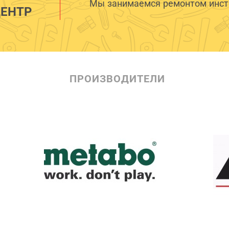
Мы занимаемся ремонтом инстр
ЕНТР
ПРОИЗВОДИТЕЛИ