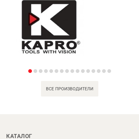
ВСЕ ПРОИЗВОДИТЕЛИ
КАТАЛОГ