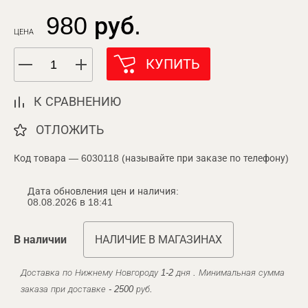
980 руб.
ЦЕНА
КУПИТЬ
К СРАВНЕНИЮ
ОТЛОЖИТЬ
Код товара — 6030118 (называйте при заказе по телефону)
Дата обновления цен и наличия:
08.08.2026 в 18:41
В наличии
НАЛИЧИЕ В МАГАЗИНАХ
Доставка по Нижнему Новгороду 1-2 дня . Минимальная сумма
заказа при доставке - 2500 руб.