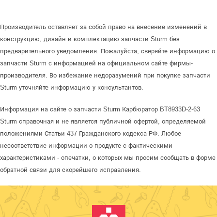
Производитель оставляет за собой право на внесение изменений в
конструкцию, дизайн и комплектацию запчасти Sturm без
предварительного уведомления. Пожалуйста, сверяйте информацию о
запчасти Sturm с информацией на официальном сайте фирмы-
производителя. Во избежание недоразумений при покупке запчасти
Sturm уточняйте информацию у консультантов.
Информация на сайте о запчасти Sturm Карбюратор BT8933D-2-63
Sturm справочная и не является публичной офертой, определяемой
положениями Статьи 437 Гражданского кодекса РФ. Любое
несоответствие информации о продукте с фактическими
характеристиками - опечатки, о которых мы просим сообщать в форме
обратной связи для скорейшего исправления.