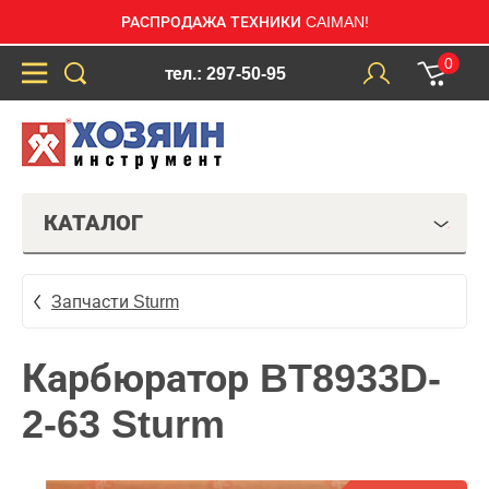
РАСПРОДАЖА ТЕХНИКИ CAIMAN!
0
тел.: 297-50-95
КАТАЛОГ
Запчасти Sturm
Карбюратор BT8933D-
2-63 Sturm