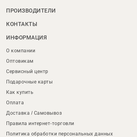
ПРОИЗВОДИТЕЛИ
КОНТАКТЫ
ИНФОРМАЦИЯ
О компании
Оптовикам
Сервисный центр
Подарочные карты
Как купить
Оплата
Доставка / Самовывоз
Правила интернет-торговли
Политика обработки персональных данных