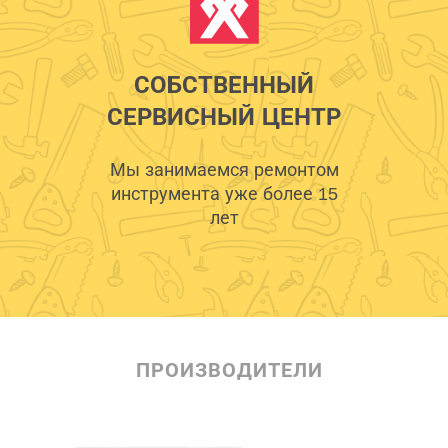
СОБСТВЕННЫЙ
СЕРВИСНЫЙ ЦЕНТР
Мы занимаемся ремонтом
инструмента уже более 15
лет
ПРОИЗВОДИТЕЛИ