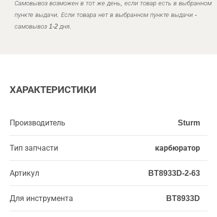
Самовывоз возможен в тот же день, если товар есть в выбранном
пункте выдачи. Если товара нет в выбранном пункте выдачи -
самовывоз 1-2 дня.
ХАРАКТЕРИСТИКИ
Производитель
Sturm
Тип запчасти
карбюратор
Артикул
BT8933D-2-63
Для инструмента
BT8933D