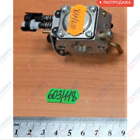
РАСПРОДАЖА