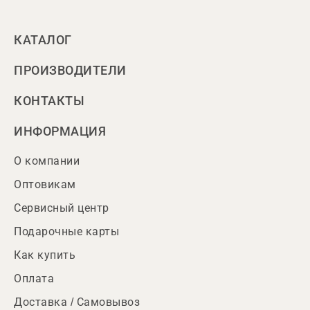
КАТАЛОГ
ПРОИЗВОДИТЕЛИ
КОНТАКТЫ
ИНФОРМАЦИЯ
О компании
Оптовикам
Сервисный центр
Подарочные карты
Как купить
Оплата
Доставка / Самовывоз