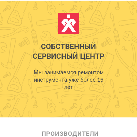
СОБСТВЕННЫЙ
СЕРВИСНЫЙ ЦЕНТР
Мы занимаемся ремонтом
инструмента уже более 15
лет
ПРОИЗВОДИТЕЛИ