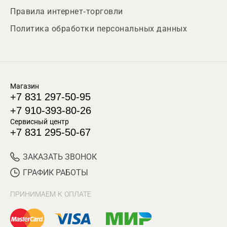
Правила интернет-торговли
Политика обработки персональных данных
Магазин
+7 831 297-50-95
+7 910-393-80-26
Сервисный центр
+7 831 295-50-67
ЗАКАЗАТЬ ЗВОНОК
ГРАФИК РАБОТЫ
ПРИНИМАЕМ К ОПЛАТЕ