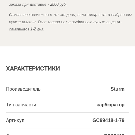
заказа при доставке - 2500 руб.
Самовывоз возможен в тот же день, если товар есть в выбранном
пункте выдачи. Если товара нет в выбранном пункте выдачи -
самовывоз 1-2 дня.
ХАРАКТЕРИСТИКИ
Производитель
Sturm
Тип запчасти
карбюратор
Артикул
GC99418-1-79