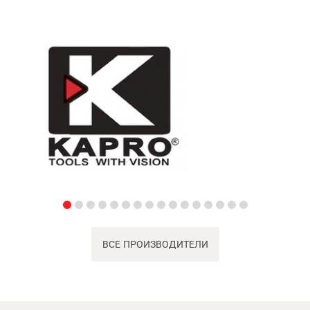
ВСЕ ПРОИЗВОДИТЕЛИ