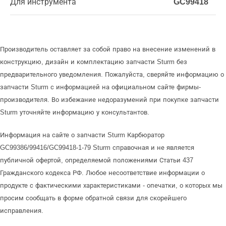
Для инструмента
GC99418
Производитель оставляет за собой право на внесение изменений в
конструкцию, дизайн и комплектацию запчасти Sturm без
предварительного уведомления. Пожалуйста, сверяйте информацию о
запчасти Sturm с информацией на официальном сайте фирмы-
производителя. Во избежание недоразумений при покупке запчасти
Sturm уточняйте информацию у консультантов.
Информация на сайте о запчасти Sturm Карбюратор
GC99386/99416/GC99418-1-79 Sturm справочная и не является
публичной офертой, определяемой положениями Статьи 437
Гражданского кодекса РФ. Любое несоответствие информации о
продукте с фактическими характеристиками - опечатки, о которых мы
просим сообщать в форме обратной связи для скорейшего
исправления.