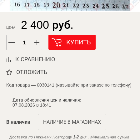
2 400 руб.
ЦЕНА
КУПИТЬ
К СРАВНЕНИЮ
ОТЛОЖИТЬ
Код товара — 6030141 (называйте при заказе по телефону)
Дата обновления цен и наличия:
07.08.2026 в 18:41
В наличии
НАЛИЧИЕ В МАГАЗИНАХ
Доставка по Нижнему Новгороду 1-2 дня . Минимальная сумма