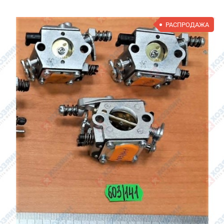
РАСПРОДАЖА