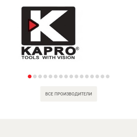
ВСЕ ПРОИЗВОДИТЕЛИ