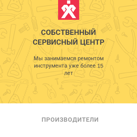
СОБСТВЕННЫЙ
СЕРВИСНЫЙ ЦЕНТР
Мы занимаемся ремонтом
инструмента уже более 15
лет
ПРОИЗВОДИТЕЛИ