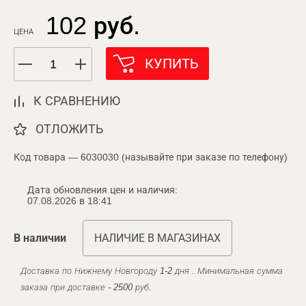
102 руб.
ЦЕНА
КУПИТЬ
К СРАВНЕНИЮ
ОТЛОЖИТЬ
Код товара — 6030030 (называйте при заказе по телефону)
Дата обновления цен и наличия:
07.08.2026 в 18:41
В наличии
НАЛИЧИЕ В МАГАЗИНАХ
Доставка по Нижнему Новгороду 1-2 дня . Минимальная сумма
заказа при доставке - 2500 руб.