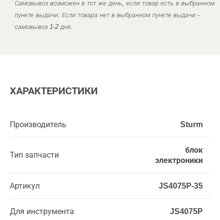
Самовывоз возможен в тот же день, если товар есть в выбранном
пункте выдачи. Если товара нет в выбранном пункте выдачи -
самовывоз 1-2 дня.
ХАРАКТЕРИСТИКИ
Производитель
Sturm
блок
Тип запчасти
электроники
Артикул
JS4075P-35
Для инструмента
JS4075P