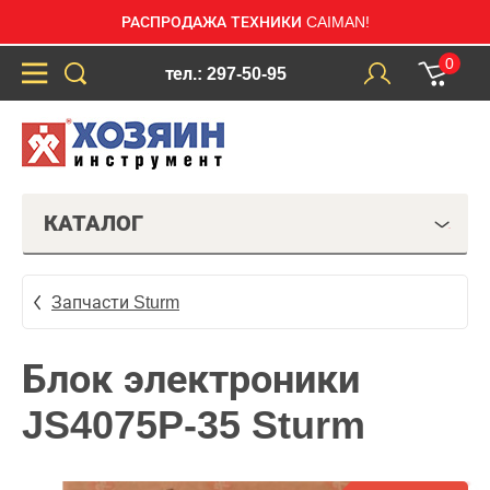
РАСПРОДАЖА ТЕХНИКИ CAIMAN!
0
тел.: 297-50-95
КАТАЛОГ
Запчасти Sturm
Блок электроники
JS4075P-35 Sturm