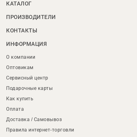
КАТАЛОГ
ПРОИЗВОДИТЕЛИ
КОНТАКТЫ
ИНФОРМАЦИЯ
О компании
Оптовикам
Сервисный центр
Подарочные карты
Как купить
Оплата
Доставка / Самовывоз
Правила интернет-торговли