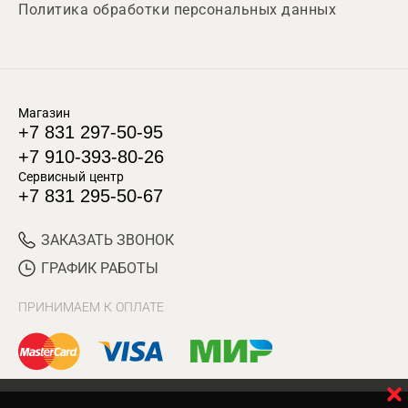
Политика обработки персональных данных
Магазин
+7 831 297-50-95
+7 910-393-80-26
Сервисный центр
+7 831 295-50-67
ЗАКАЗАТЬ ЗВОНОК
ГРАФИК РАБОТЫ
ПРИНИМАЕМ К ОПЛАТЕ