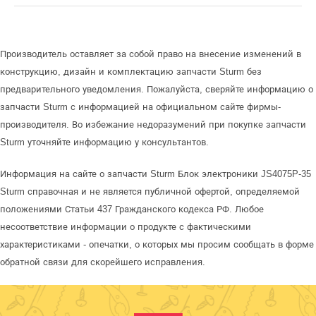
Производитель оставляет за собой право на внесение изменений в
конструкцию, дизайн и комплектацию запчасти Sturm без
предварительного уведомления. Пожалуйста, сверяйте информацию о
запчасти Sturm с информацией на официальном сайте фирмы-
производителя. Во избежание недоразумений при покупке запчасти
Sturm уточняйте информацию у консультантов.
Информация на сайте о запчасти Sturm Блок электроники JS4075P-35
Sturm справочная и не является публичной офертой, определяемой
положениями Статьи 437 Гражданского кодекса РФ. Любое
несоответствие информации о продукте с фактическими
характеристиками - опечатки, о которых мы просим сообщать в форме
обратной связи для скорейшего исправления.