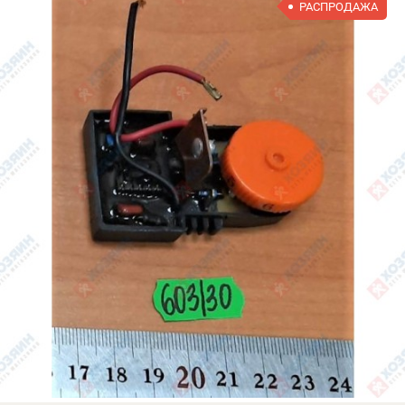
РАСПРОДАЖА