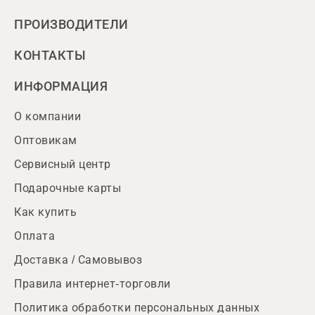
ПРОИЗВОДИТЕЛИ
КОНТАКТЫ
ИНФОРМАЦИЯ
О компании
Оптовикам
Сервисный центр
Подарочные карты
Как купить
Оплата
Доставка / Самовывоз
Правила интернет-торговли
Политика обработки персональных данных