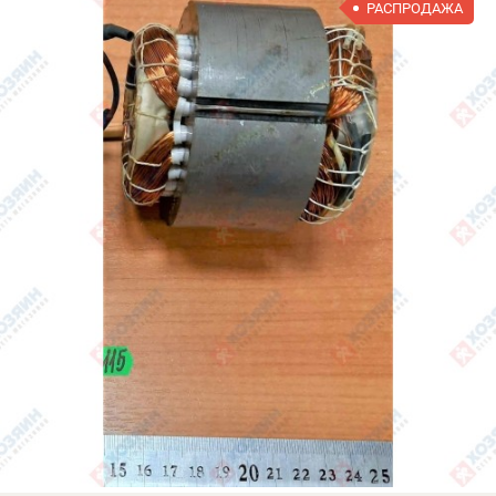
РАСПРОДАЖА