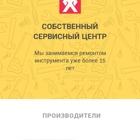
СОБСТВЕННЫЙ
СЕРВИСНЫЙ ЦЕНТР
Мы занимаемся ремонтом
инструмента уже более 15
лет
ПРОИЗВОДИТЕЛИ