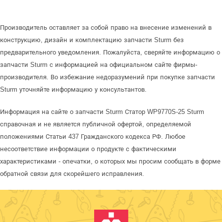
Производитель оставляет за собой право на внесение изменений в
конструкцию, дизайн и комплектацию запчасти Sturm без
предварительного уведомления. Пожалуйста, сверяйте информацию о
запчасти Sturm с информацией на официальном сайте фирмы-
производителя. Во избежание недоразумений при покупке запчасти
Sturm уточняйте информацию у консультантов.
Информация на сайте о запчасти Sturm Статор WP9770S-25 Sturm
справочная и не является публичной офертой, определяемой
положениями Статьи 437 Гражданского кодекса РФ. Любое
несоответствие информации о продукте с фактическими
характеристиками - опечатки, о которых мы просим сообщать в форме
обратной связи для скорейшего исправления.