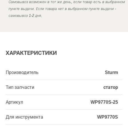
Самовывоз возможен в тот же день, если товар есть в выбранном
пункте выдачи. Если товара нет в выбранном пункте выдачи -
самовывоз 1-2 дня.
ХАРАКТЕРИСТИКИ
Производитель
Sturm
Тип запчасти
статор
Артикул
WP9770S-25
Для инструмента
WP9770S