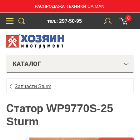
РАСПРОДАЖА ТЕХНИКИ CAIMAN!
0
тел.: 297-50-95
КАТАЛОГ
Запчасти Sturm
Статор WP9770S-25
Sturm