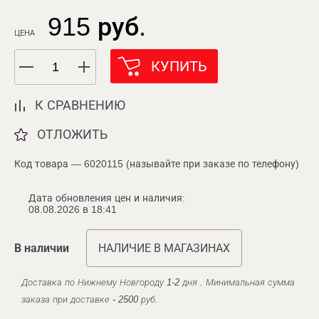
915 руб.
ЦЕНА
КУПИТЬ
К СРАВНЕНИЮ
ОТЛОЖИТЬ
Код товара — 6020115 (называйте при заказе по телефону)
Дата обновления цен и наличия:
08.08.2026 в 18:41
В наличии
НАЛИЧИЕ В МАГАЗИНАХ
Доставка по Нижнему Новгороду 1-2 дня . Минимальная сумма
заказа при доставке - 2500 руб.