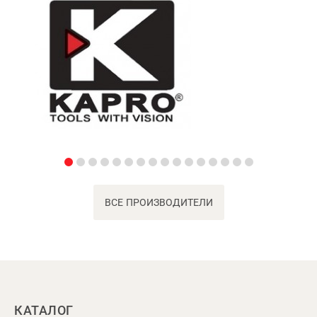
ВСЕ ПРОИЗВОДИТЕЛИ
КАТАЛОГ