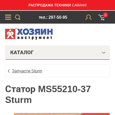
РАСПРОДАЖА ТЕХНИКИ CAIMAN!
0
тел.: 297-50-95
КАТАЛОГ
Запчасти Sturm
Статор MS55210-37
Sturm