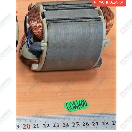
РАСПРОДАЖА