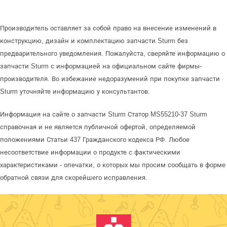
Производитель оставляет за собой право на внесение изменений в
конструкцию, дизайн и комплектацию запчасти Sturm без
предварительного уведомления. Пожалуйста, сверяйте информацию о
запчасти Sturm с информацией на официальном сайте фирмы-
производителя. Во избежание недоразумений при покупке запчасти
Sturm уточняйте информацию у консультантов.
Информация на сайте о запчасти Sturm Статор MS55210-37 Sturm
справочная и не является публичной офертой, определяемой
положениями Статьи 437 Гражданского кодекса РФ. Любое
несоответствие информации о продукте с фактическими
характеристиками - опечатки, о которых мы просим сообщать в форме
обратной связи для скорейшего исправления.