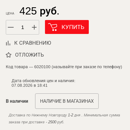
425 руб.
ЦЕНА
КУПИТЬ
К СРАВНЕНИЮ
ОТЛОЖИТЬ
Код товара — 6020100 (называйте при заказе по телефону)
Дата обновления цен и наличия:
07.08.2026 в 18:41
В наличии
НАЛИЧИЕ В МАГАЗИНАХ
Доставка по Нижнему Новгороду 1-2 дня . Минимальная сумма
заказа при доставке - 2500 руб.