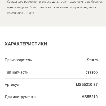
Самовывоз возможен в тот же день, если товар есть в выбранном
пункте выдачи. Если товара нет в выбранном пункте выдачи -
самовывоз 1-2 дня.
ХАРАКТЕРИСТИКИ
Производитель
Sturm
Тип запчасти
статор
Артикул
MS55210-37
Для инструмента
MS55210