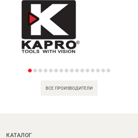
ВСЕ ПРОИЗВОДИТЕЛИ
КАТАЛОГ