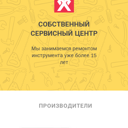
СОБСТВЕННЫЙ
СЕРВИСНЫЙ ЦЕНТР
Мы занимаемся ремонтом
инструмента уже более 15
лет
ПРОИЗВОДИТЕЛИ