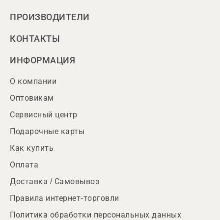
ПРОИЗВОДИТЕЛИ
КОНТАКТЫ
ИНФОРМАЦИЯ
О компании
Оптовикам
Сервисный центр
Подарочные карты
Как купить
Оплата
Доставка / Самовывоз
Правила интернет-торговли
Политика обработки персональных данных