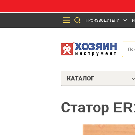
ПРОИЗВОДИТЕЛИ
И
КАТАЛОГ
Статор ER