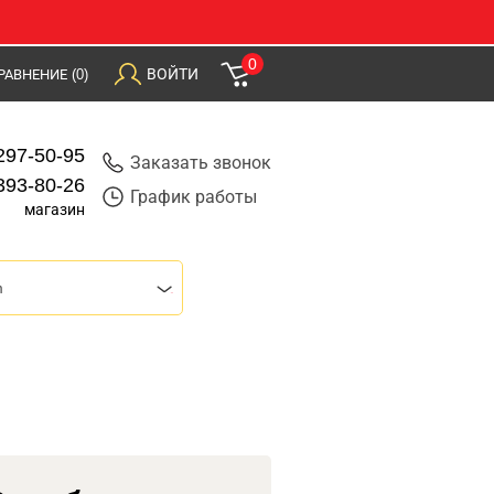
0
ВОЙТИ
РАВНЕНИЕ
(0)
297-50-95
Заказать звонок
393-80-26
График работы
магазин
m