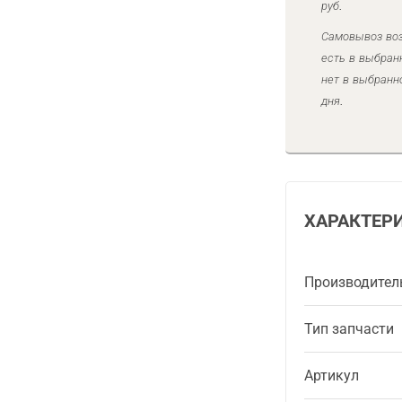
руб.
Самовывоз воз
есть в выбран
нет в выбранн
дня.
ХАРАКТЕР
Производител
Тип запчасти
Артикул