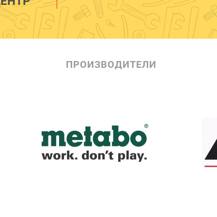
ЕНТР
ПРОИЗВОДИТЕЛИ