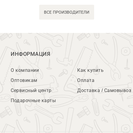
ВСЕ ПРОИЗВОДИТЕЛИ
ИНФОРМАЦИЯ
О компании
Как купить
Оптовикам
Оплата
Сервисный центр
Доставка / Самовывоз
Подарочные карты