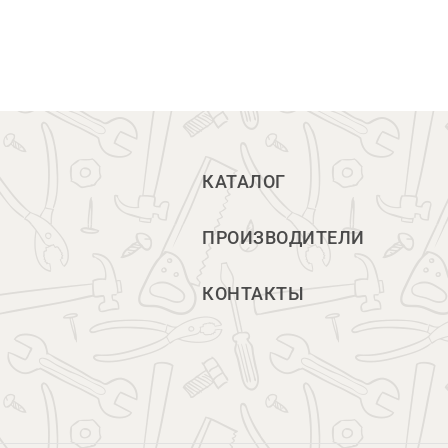
КАТАЛОГ
ПРОИЗВОДИТЕЛИ
КОНТАКТЫ