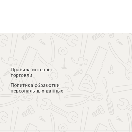
Правила интернет-
торговли
Политика обработки
персональных данных