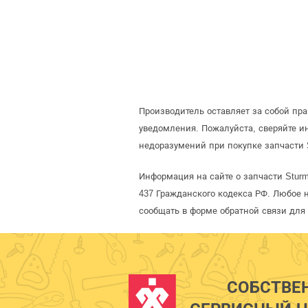
Производитель оставляет за собой пр
уведомления. Пожалуйста, сверяйте 
недоразумений при покупке запчасти 
Информация на сайте о запчасти Stur
437 Гражданского кодекса РФ. Любое 
сообщать в форме обратной связи для
СОБСТВЕ