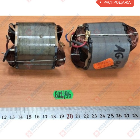
РАСПРОДАЖА