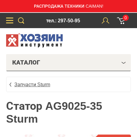
РАСПРОДАЖА ТЕХНИКИ CAIMAN!
0
тел.: 297-50-95
КАТАЛОГ
Запчасти Sturm
Статор AG9025-35
Sturm