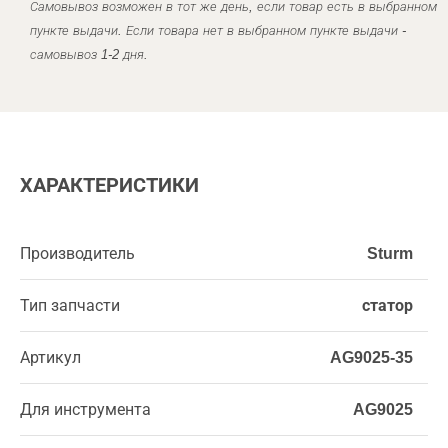
Самовывоз возможен в тот же день, если товар есть в выбранном
пункте выдачи. Если товара нет в выбранном пункте выдачи -
самовывоз 1-2 дня.
ХАРАКТЕРИСТИКИ
Производитель
Sturm
Тип запчасти
статор
Артикул
AG9025-35
Для инструмента
AG9025