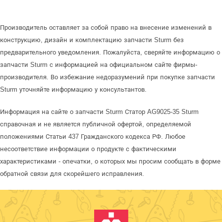
Производитель оставляет за собой право на внесение изменений в
конструкцию, дизайн и комплектацию запчасти Sturm без
предварительного уведомления. Пожалуйста, сверяйте информацию о
запчасти Sturm с информацией на официальном сайте фирмы-
производителя. Во избежание недоразумений при покупке запчасти
Sturm уточняйте информацию у консультантов.
Информация на сайте о запчасти Sturm Статор AG9025-35 Sturm
справочная и не является публичной офертой, определяемой
положениями Статьи 437 Гражданского кодекса РФ. Любое
несоответствие информации о продукте с фактическими
характеристиками - опечатки, о которых мы просим сообщать в форме
обратной связи для скорейшего исправления.