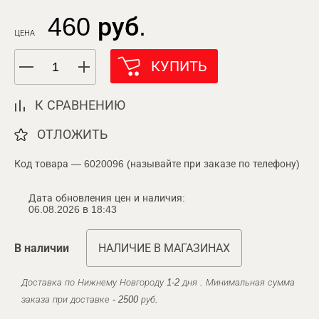
460 руб.
ЦЕНА
КУПИТЬ
К СРАВНЕНИЮ
ОТЛОЖИТЬ
Код товара — 6020096 (называйте при заказе по телефону)
Дата обновления цен и наличия:
06.08.2026 в 18:43
В наличии
НАЛИЧИЕ В МАГАЗИНАХ
Доставка по Нижнему Новгороду 1-2 дня . Минимальная сумма
заказа при доставке - 2500 руб.