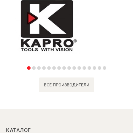
ВСЕ ПРОИЗВОДИТЕЛИ
КАТАЛОГ