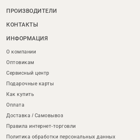
ПРОИЗВОДИТЕЛИ
КОНТАКТЫ
ИНФОРМАЦИЯ
О компании
Оптовикам
Сервисный центр
Подарочные карты
Как купить
Оплата
Доставка / Самовывоз
Правила интернет-торговли
Политика обработки персональных данных