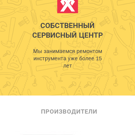
СОБСТВЕННЫЙ
СЕРВИСНЫЙ ЦЕНТР
Мы занимаемся ремонтом
инструмента уже более 15
лет
ПРОИЗВОДИТЕЛИ