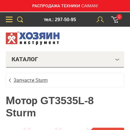
РАСПРОДАЖА ТЕХНИКИ CAIMAN!
0
тел.: 297-50-95
КАТАЛОГ
Запчасти Sturm
Мотор GT3535L-8
Sturm