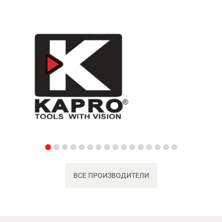
ВСЕ ПРОИЗВОДИТЕЛИ