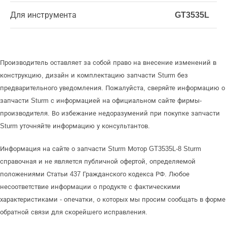
Для инструмента
GT3535L
Производитель оставляет за собой право на внесение изменений в
конструкцию, дизайн и комплектацию запчасти Sturm без
предварительного уведомления. Пожалуйста, сверяйте информацию о
запчасти Sturm с информацией на официальном сайте фирмы-
производителя. Во избежание недоразумений при покупке запчасти
Sturm уточняйте информацию у консультантов.
Информация на сайте о запчасти Sturm Мотор GT3535L-8 Sturm
справочная и не является публичной офертой, определяемой
положениями Статьи 437 Гражданского кодекса РФ. Любое
несоответствие информации о продукте с фактическими
характеристиками - опечатки, о которых мы просим сообщать в форме
обратной связи для скорейшего исправления.