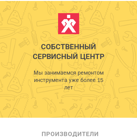
СОБСТВЕННЫЙ
СЕРВИСНЫЙ ЦЕНТР
Мы занимаемся ремонтом
инструмента уже более 15
лет
ПРОИЗВОДИТЕЛИ