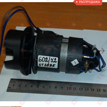
РАСПРОДАЖА