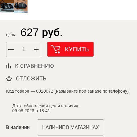
627 руб.
ЦЕНА
КУПИТЬ
К СРАВНЕНИЮ
ОТЛОЖИТЬ
Код товара — 6020072 (называйте при заказе по телефону)
Дата обновления цен и наличия:
09.08.2026 в 18:41
В наличии
НАЛИЧИЕ В МАГАЗИНАХ