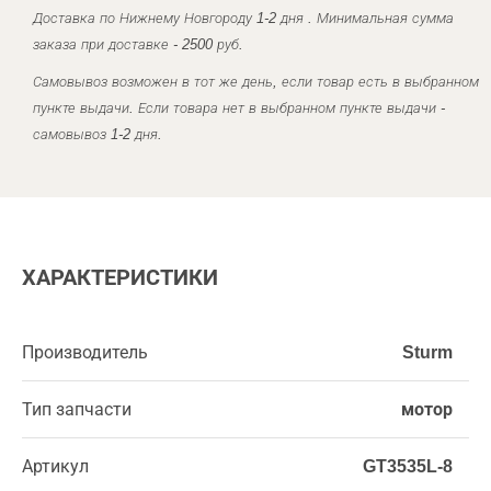
Доставка по Нижнему Новгороду 1-2 дня . Минимальная сумма
заказа при доставке - 2500 руб.
Самовывоз возможен в тот же день, если товар есть в выбранном
пункте выдачи. Если товара нет в выбранном пункте выдачи -
самовывоз 1-2 дня.
ХАРАКТЕРИСТИКИ
Производитель
Sturm
Тип запчасти
мотор
Артикул
GT3535L-8