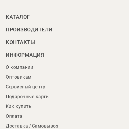
КАТАЛОГ
ПРОИЗВОДИТЕЛИ
КОНТАКТЫ
ИНФОРМАЦИЯ
О компании
Оптовикам
Сервисный центр
Подарочные карты
Как купить
Оплата
Доставка / Самовывоз