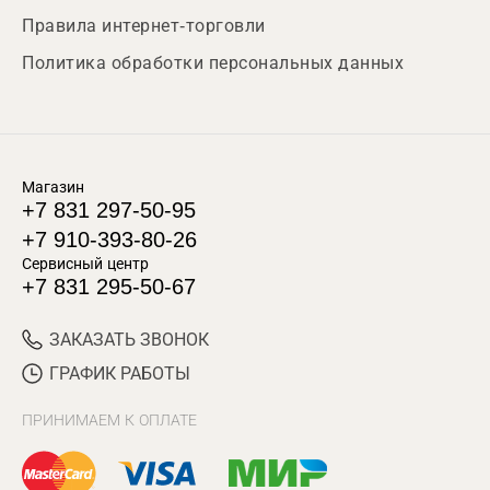
Правила интернет-торговли
Политика обработки персональных данных
Магазин
+7 831 297-50-95
+7 910-393-80-26
Сервисный центр
+7 831 295-50-67
ЗАКАЗАТЬ ЗВОНОК
ГРАФИК РАБОТЫ
ПРИНИМАЕМ К ОПЛАТЕ