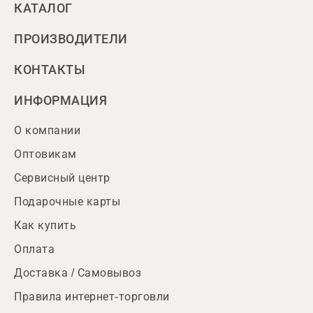
КАТАЛОГ
ПРОИЗВОДИТЕЛИ
КОНТАКТЫ
ИНФОРМАЦИЯ
О компании
Оптовикам
Сервисный центр
Подарочные карты
Как купить
Оплата
Доставка / Самовывоз
Правила интернет-торговли