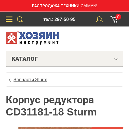
РАСПРОДАЖА ТЕХНИКИ CAIMAN!
0
тел.: 297-50-95
КАТАЛОГ
Запчасти Sturm
Корпус редуктора
CD31181-18 Sturm