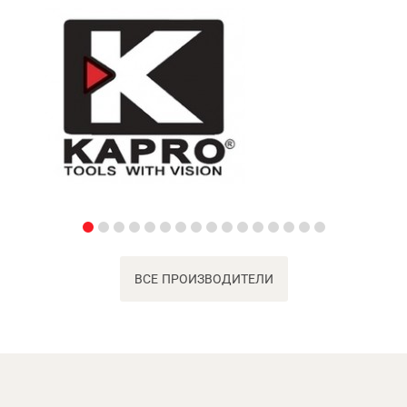
ВСЕ ПРОИЗВОДИТЕЛИ