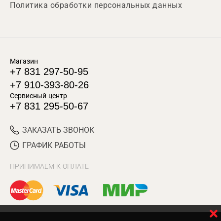
Политика обработки персональных данных
Магазин
+7 831 297-50-95
+7 910-393-80-26
Сервисный центр
+7 831 295-50-67
ЗАКАЗАТЬ ЗВОНОК
ГРАФИК РАБОТЫ
ПРИНИМАЕМ К ОПЛАТЕ