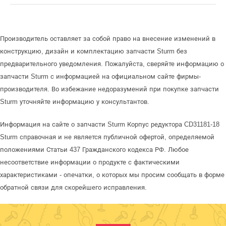
Производитель оставляет за собой право на внесение изменений в
конструкцию, дизайн и комплектацию запчасти Sturm без
предварительного уведомления. Пожалуйста, сверяйте информацию о
запчасти Sturm с информацией на официальном сайте фирмы-
производителя. Во избежание недоразумений при покупке запчасти
Sturm уточняйте информацию у консультантов.
Информация на сайте о запчасти Sturm Корпус редуктора CD31181-18
Sturm справочная и не является публичной офертой, определяемой
положениями Статьи 437 Гражданского кодекса РФ. Любое
несоответствие информации о продукте с фактическими
характеристиками - опечатки, о которых мы просим сообщать в форме
обратной связи для скорейшего исправления.