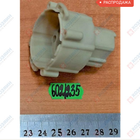
РАСПРОДАЖА