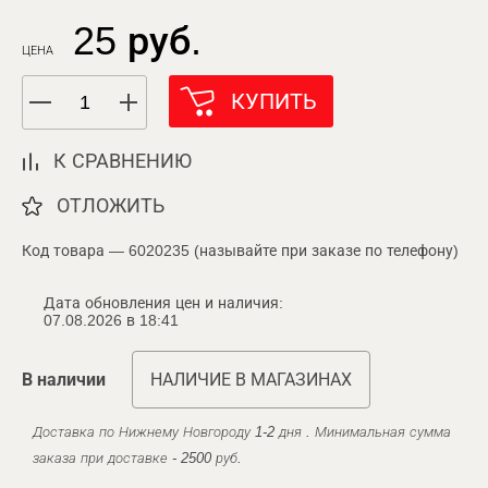
25 руб.
ЦЕНА
КУПИТЬ
К СРАВНЕНИЮ
ОТЛОЖИТЬ
Код товара — 6020235 (называйте при заказе по телефону)
Дата обновления цен и наличия:
07.08.2026 в 18:41
В наличии
НАЛИЧИЕ В МАГАЗИНАХ
Доставка по Нижнему Новгороду 1-2 дня . Минимальная сумма
заказа при доставке - 2500 руб.