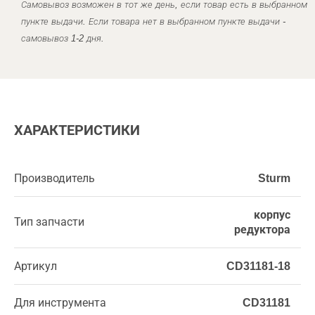
Самовывоз возможен в тот же день, если товар есть в выбранном
пункте выдачи. Если товара нет в выбранном пункте выдачи -
самовывоз 1-2 дня.
ХАРАКТЕРИСТИКИ
Производитель
Sturm
корпус
Тип запчасти
редуктора
Артикул
CD31181-18
Для инструмента
CD31181