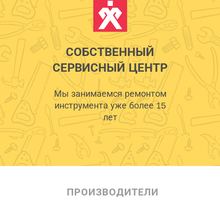
СОБСТВЕННЫЙ
СЕРВИСНЫЙ ЦЕНТР
Мы занимаемся ремонтом
инструмента уже более 15
лет
ПРОИЗВОДИТЕЛИ