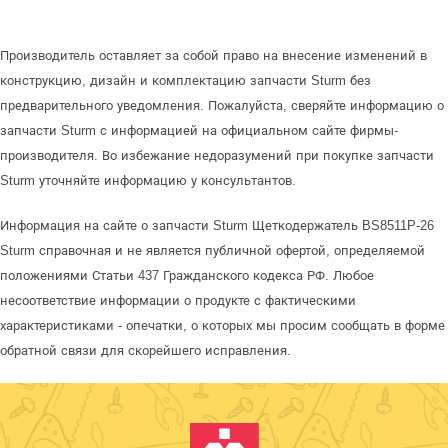
Производитель оставляет за собой право на внесение изменений в
конструкцию, дизайн и комплектацию запчасти Sturm без
предварительного уведомления. Пожалуйста, сверяйте информацию о
запчасти Sturm с информацией на официальном сайте фирмы-
производителя. Во избежание недоразумений при покупке запчасти
Sturm уточняйте информацию у консультантов.
Информация на сайте о запчасти Sturm Щеткодержатель BS8511P-26
Sturm справочная и не является публичной офертой, определяемой
положениями Статьи 437 Гражданского кодекса РФ. Любое
несоответствие информации о продукте с фактическими
характеристиками - опечатки, о которых мы просим сообщать в форме
обратной связи для скорейшего исправления.