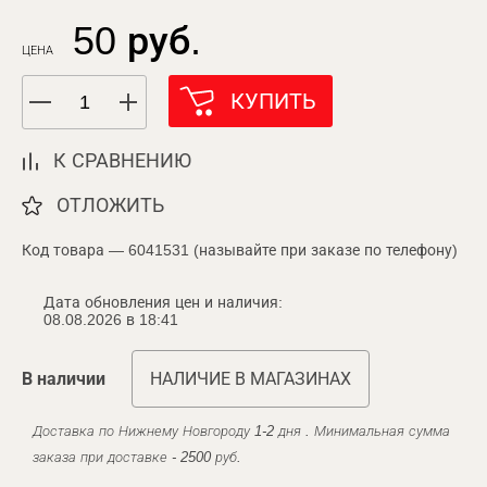
50 руб.
ЦЕНА
КУПИТЬ
К СРАВНЕНИЮ
ОТЛОЖИТЬ
Код товара — 6041531 (называйте при заказе по телефону)
Дата обновления цен и наличия:
08.08.2026 в 18:41
В наличии
НАЛИЧИЕ В МАГАЗИНАХ
Доставка по Нижнему Новгороду 1-2 дня . Минимальная сумма
заказа при доставке - 2500 руб.