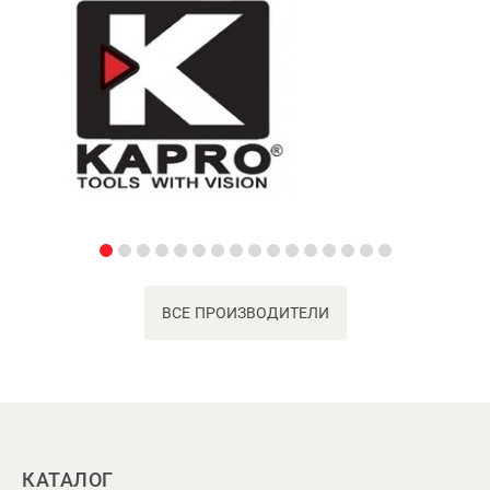
ВСЕ ПРОИЗВОДИТЕЛИ
КАТАЛОГ