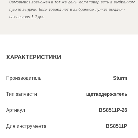
Самовывоз возможен в тот же день, если товар есть в выбранном
пункте выдачи. Если товара нет в выбранном пункте выдачи -
самовывоз 1-2 дня.
ХАРАКТЕРИСТИКИ
Производитель
Sturm
Тип запчасти
щеткодержатель
Артикул
BS8511P-26
Для инструмента
BS8511P