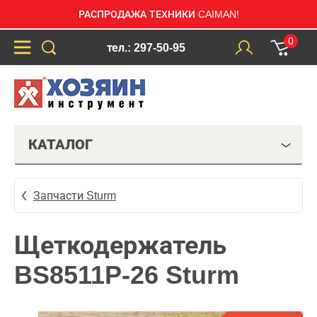
РАСПРОДАЖА ТЕХНИКИ CAIMAN!
0
тел.: 297-50-95
КАТАЛОГ
Запчасти Sturm
Щеткодержатель
BS8511P-26 Sturm