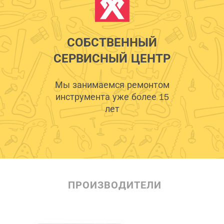
СОБСТВЕННЫЙ
СЕРВИСНЫЙ ЦЕНТР
Мы занимаемся ремонтом
инструмента уже более 15
лет
ПРОИЗВОДИТЕЛИ