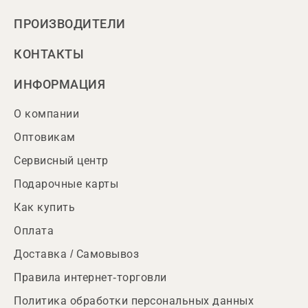
ПРОИЗВОДИТЕЛИ
КОНТАКТЫ
ИНФОРМАЦИЯ
О компании
Оптовикам
Сервисный центр
Подарочные карты
Как купить
Оплата
Доставка / Самовывоз
Правила интернет-торговли
Политика обработки персональных данных