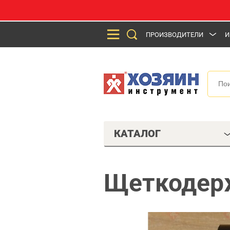
ПРОИЗВОДИТЕЛИ
И
КАТАЛОГ
Щеткодерж