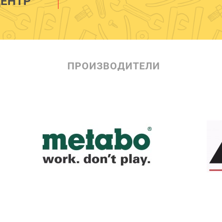
ЕНТР
ПРОИЗВОДИТЕЛИ