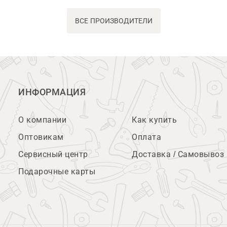
ВСЕ ПРОИЗВОДИТЕЛИ
ИНФОРМАЦИЯ
О компании
Как купить
Оптовикам
Оплата
Сервисный центр
Доставка / Самовывоз
Подарочные карты