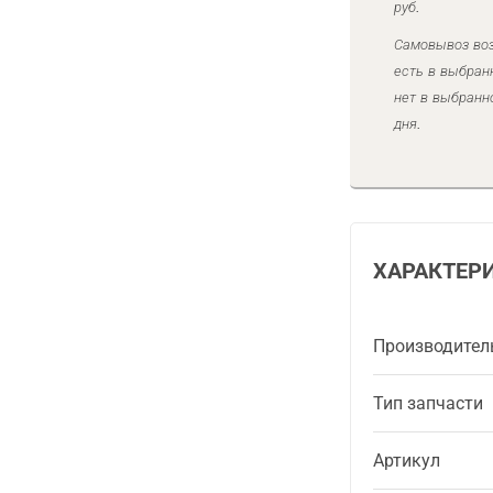
руб.
Самовывоз воз
есть в выбран
нет в выбранн
дня.
ХАРАКТЕР
Производител
Тип запчасти
Артикул