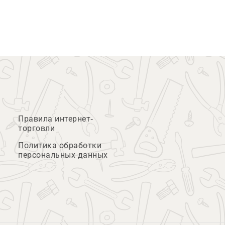
Правила интернет-
торговли
Политика обработки
персональных данных