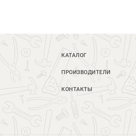
КАТАЛОГ
ПРОИЗВОДИТЕЛИ
КОНТАКТЫ