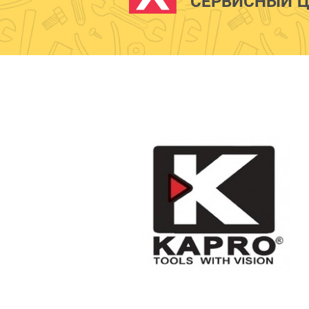
СЕРВИСНЫЙ Ц