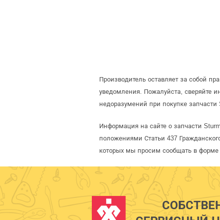
Производитель оставляет за собой пр
уведомления. Пожалуйста, сверяйте 
недоразумений при покупке запчасти 
Информация на сайте о запчасти Stur
положениями Статьи 437 Гражданского
которых мы просим сообщать в форме 
СОБСТВЕ