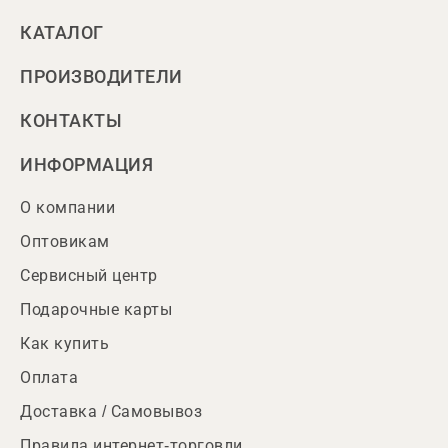
КАТАЛОГ
ПРОИЗВОДИТЕЛИ
КОНТАКТЫ
ИНФОРМАЦИЯ
О компании
Оптовикам
Сервисный центр
Подарочные карты
Как купить
Оплата
Доставка / Самовывоз
Правила интернет-торговли