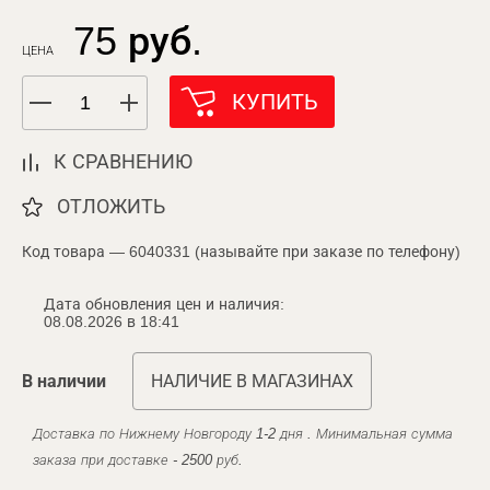
75 руб.
ЦЕНА
КУПИТЬ
К СРАВНЕНИЮ
ОТЛОЖИТЬ
Код товара — 6040331 (называйте при заказе по телефону)
Дата обновления цен и наличия:
08.08.2026 в 18:41
В наличии
НАЛИЧИЕ В МАГАЗИНАХ
Доставка по Нижнему Новгороду 1-2 дня . Минимальная сумма
заказа при доставке - 2500 руб.