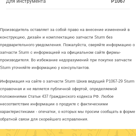
Для инструмента
P1067
Производитель оставляет за собой право на внесение изменений в
конструкцию, дизайн и комплектацию запчасти Sturm без
предварительного уведомления. Пожалуйста, сверяйте информацию о
запчасти Sturm с информацией на официальном сайте фирмы-
производителя. Во избежание недоразумений при покупке запчасти
Sturm уточняйте информацию у консультантов.
Информация на сайте о запчасти Sturm Шкив ведущий P1067-29 Sturm
справочная и не является публичной офертой, определяемой
положениями Статьи 437 Гражданского кодекса РФ. Любое
несоответствие информации о продукте с фактическими
характеристиками - опечатки, о которых мы просим сообщать в форме
обратной связи для скорейшего исправления.