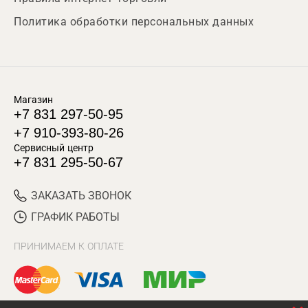
Политика обработки персональных данных
Магазин
+7 831 297-50-95
+7 910-393-80-26
Сервисный центр
+7 831 295-50-67
ЗАКАЗАТЬ ЗВОНОК
ГРАФИК РАБОТЫ
ПРИНИМАЕМ К ОПЛАТЕ