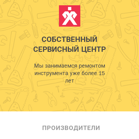
СОБСТВЕННЫЙ
СЕРВИСНЫЙ ЦЕНТР
Мы занимаемся ремонтом
инструмента уже более 15
лет
ПРОИЗВОДИТЕЛИ