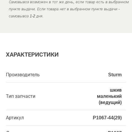
Самовывоз возможен в тот же день, если товар есть в выбранном
пункте выдачи. Если товара нет в выбранном пункте выдачи -
самовывоз 1-2 дня.
ХАРАКТЕРИСТИКИ
Производитель
Sturm
шкив
Тип запчасти
маленький
(ведущий)
Артикул
P1067-44(29)