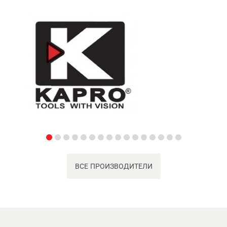
ВСЕ ПРОИЗВОДИТЕЛИ