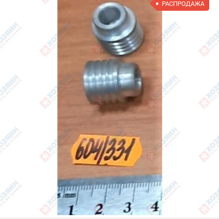
РАСПРОДАЖА