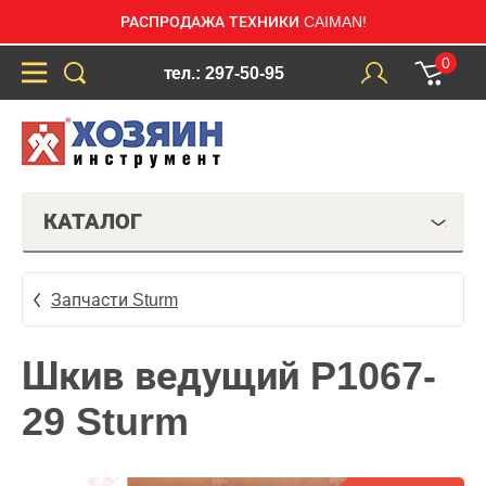
РАСПРОДАЖА ТЕХНИКИ CAIMAN!
0
тел.: 297-50-95
КАТАЛОГ
Запчасти Sturm
Шкив ведущий P1067-
29 Sturm