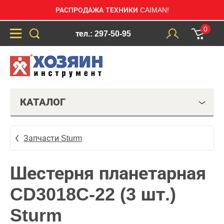
РАСПРОДАЖА ТЕХНИКИ CAIMAN!
0
тел.: 297-50-95
КАТАЛОГ
Запчасти Sturm
Шестерня планетарная
CD3018C-22 (3 шт.)
Sturm