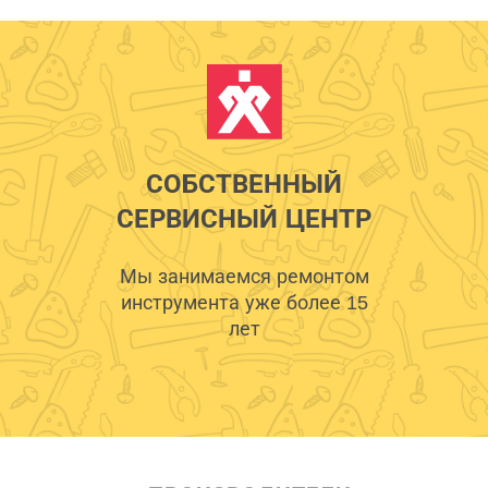
СОБСТВЕННЫЙ
СЕРВИСНЫЙ ЦЕНТР
Мы занимаемся ремонтом
инструмента уже более 15
лет