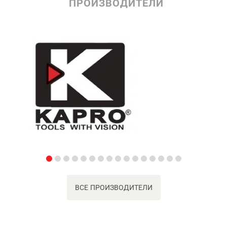
ПРОИЗВОДИТЕЛИ
ВСЕ ПРОИЗВОДИТЕЛИ