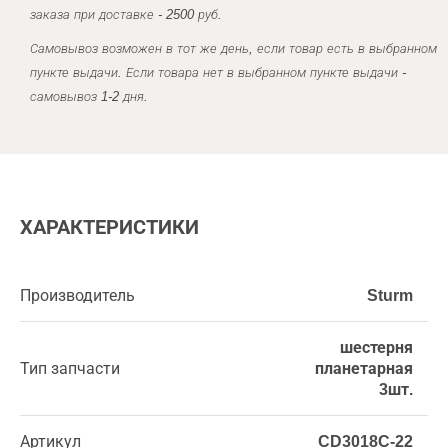
заказа при доставке - 2500 руб.
Самовывоз возможен в тот же день, если товар есть в выбранном
пункте выдачи. Если товара нет в выбранном пункте выдачи -
самовывоз 1-2 дня.
ХАРАКТЕРИСТИКИ
Производитель
Sturm
шестерня
Тип запчасти
планетарная
3шт.
Артикул
CD3018C-22