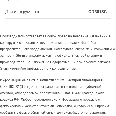
Для инструмента
CD3018C
Производитель оставляет за собой право на внесение изменений в
конструкцию, дизайн и комплектацию запчасти Sturm без
предварительного уведомления. Пожалуйста, сверяйте информацию о
запчасти Sturm с информацией на официальном сайте фирмы-
производителя. Во избежание недоразумений при покупке запчасти
Sturm уточняйте информацию у консультантов.
Информация на сайте о запчасти Sturm Шестерня планетарная
CD3018C-22 (3 шт.) Sturm справочная и не является публичной
офертой, определяемой положениями Статьи 437 Гражданского
кодекса РФ. Любое несоответствие информации о продукте с
фактическими характеристиками - опечатки, о которых мы просим
сообщать в форме обратной связи для скорейшего исправления.