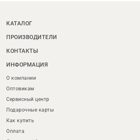
КАТАЛОГ
ПРОИЗВОДИТЕЛИ
КОНТАКТЫ
ИНФОРМАЦИЯ
О компании
Оптовикам
Сервисный центр
Подарочные карты
Как купить
Оплата