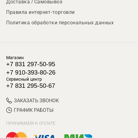
Доставка / Самовывоз
Правила интернет-торговли
Политика обработки персональных данных
Магазин
+7 831 297-50-95
+7 910-393-80-26
Сервисный центр
+7 831 295-50-67
ЗАКАЗАТЬ ЗВОНОК
ГРАФИК РАБОТЫ
ПРИНИМАЕМ К ОПЛАТЕ