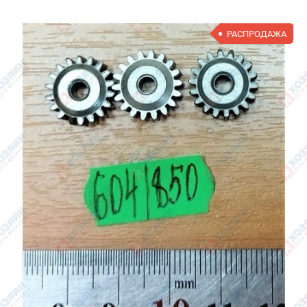
РАСПРОДАЖА