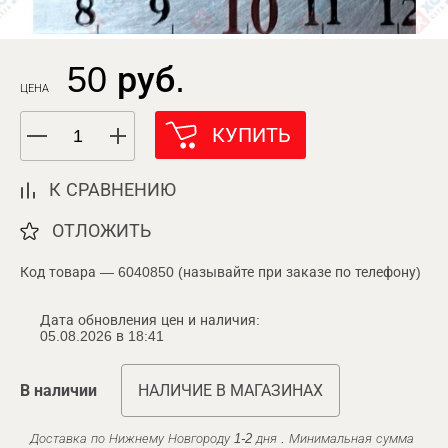
50 руб.
ЦЕНА
КУПИТЬ
К СРАВНЕНИЮ
ОТЛОЖИТЬ
Код товара — 6040850 (называйте при заказе по телефону)
Дата обновления цен и наличия:
05.08.2026 в 18:41
В наличии
НАЛИЧИЕ В МАГАЗИНАХ
Доставка по Нижнему Новгороду 1-2 дня . Минимальная сумма