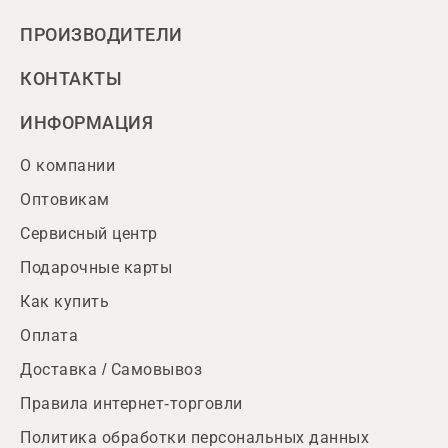
ПРОИЗВОДИТЕЛИ
КОНТАКТЫ
ИНФОРМАЦИЯ
О компании
Оптовикам
Сервисный центр
Подарочные карты
Как купить
Оплата
Доставка / Самовывоз
Правила интернет-торговли
Политика обработки персональных данных