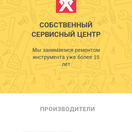
СОБСТВЕННЫЙ
СЕРВИСНЫЙ ЦЕНТР
Мы занимаемся ремонтом
инструмента уже более 15
лет
ПРОИЗВОДИТЕЛИ