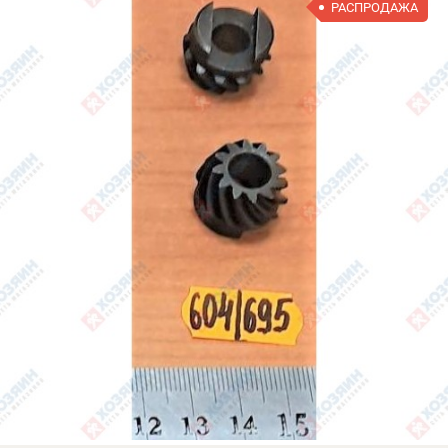
РАСПРОДАЖА