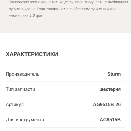
Самовывоз возможен в тот же день, если товар есть в выбранном
пункте выдачи. Если товара нет в выбранном пункте выдачи -
самовывоз 1-2 дня.
ХАРАКТЕРИСТИКИ
Производитель
Sturm
Тип запчасти
шестерня
Артикул
AG9515B-26
Для инструмента
AG9515B