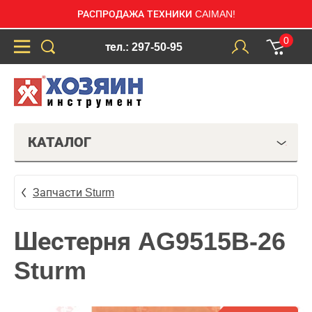
РАСПРОДАЖА ТЕХНИКИ CAIMAN!
0
тел.: 297-50-95
КАТАЛОГ
Запчасти Sturm
Шестерня AG9515B-26
Sturm