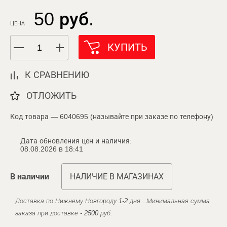
50 руб.
ЦЕНА
КУПИТЬ
К СРАВНЕНИЮ
ОТЛОЖИТЬ
Код товара — 6040695 (называйте при заказе по телефону)
Дата обновления цен и наличия:
08.08.2026 в 18:41
В наличии
НАЛИЧИЕ В МАГАЗИНАХ
Доставка по Нижнему Новгороду 1-2 дня . Минимальная сумма
заказа при доставке - 2500 руб.