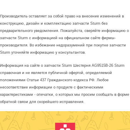
Производитель оставляет за собой право на внесение изменений в
конструкцию, дизайн и комплектацию запчасти Sturm без
предварительного уведомления. Пожалуйста, сверяйте информацию о
запчасти Sturm с информацией на официальном сайте фирмы-
производителя. Во избежание недоразумений при покупке запчасти
Sturm уточняйте информацию у консультантов.
Информация на сайте о запчасти Sturm Шестерня AG9515B-26 Sturm
справочная и не является публичной офертой, определяемой
положениями Статьи 437 Гражданского кодекса РФ. Любое
несоответствие информации о продукте с фактическими
характеристиками - опечатки, о которых мы просим сообщать в форме
обратной связи для скорейшего исправления.