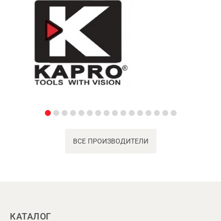
ВСЕ ПРОИЗВОДИТЕЛИ
КАТАЛОГ