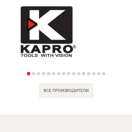
ВСЕ ПРОИЗВОДИТЕЛИ