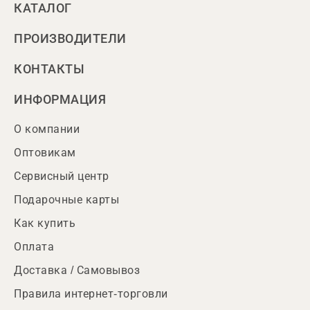
КАТАЛОГ
ПРОИЗВОДИТЕЛИ
КОНТАКТЫ
ИНФОРМАЦИЯ
О компании
Оптовикам
Сервисный центр
Подарочные карты
Как купить
Оплата
Доставка / Самовывоз
Правила интернет-торговли