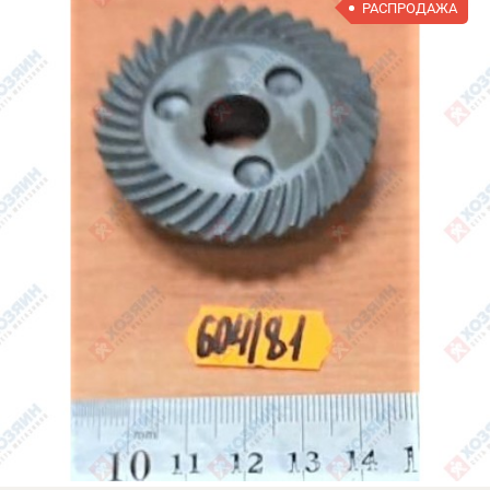
РАСПРОДАЖА