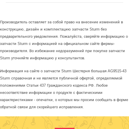
Производитель оставляет за собой право на внесение изменений в
конструкцию, дизайн и комплектацию запчасти Sturm без
предварительного уведомления. Пожалуйста, сверяйте информацию о
запчасти Sturm с информацией на официальном сайте фирмы-
производителя. Во избежание недоразумений при покупке запчасти
Sturm уточняйте информацию у консультантов.
Информация на сайте о запчасти Sturm Шестерня большая AG9515-43
Sturm справочная и не является публичной офертой, определяемой
положениями Статьи 437 Гражданского кодекса РФ. Любое
несоответствие информации о продукте с фактическими
характеристиками - опечатки, о которых мы просим сообщать в форме
обратной связи для скорейшего исправления.