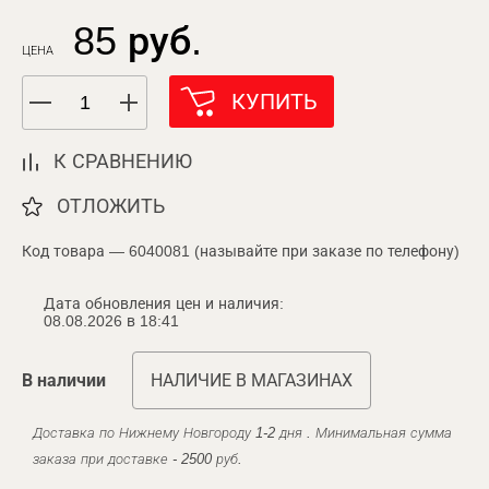
85 руб.
ЦЕНА
КУПИТЬ
К СРАВНЕНИЮ
ОТЛОЖИТЬ
Код товара — 6040081 (называйте при заказе по телефону)
Дата обновления цен и наличия:
08.08.2026 в 18:41
В наличии
НАЛИЧИЕ В МАГАЗИНАХ
Доставка по Нижнему Новгороду 1-2 дня . Минимальная сумма
заказа при доставке - 2500 руб.