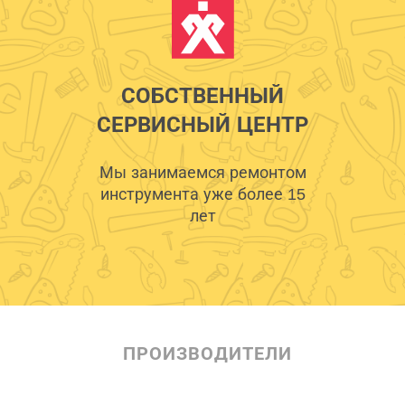
СОБСТВЕННЫЙ
СЕРВИСНЫЙ ЦЕНТР
Мы занимаемся ремонтом
инструмента уже более 15
лет
ПРОИЗВОДИТЕЛИ