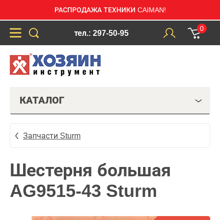
РАСПРОДАЖА ТЕХНИКИ CAIMAN!
0
тел.: 297-50-95
КАТАЛОГ
Запчасти Sturm
Шестерня большая
AG9515-43 Sturm