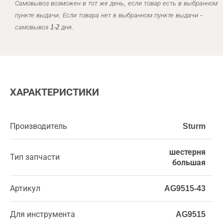
Самовывоз возможен в тот же день, если товар есть в выбранном
пункте выдачи. Если товара нет в выбранном пункте выдачи -
самовывоз 1-2 дня.
ХАРАКТЕРИСТИКИ
Производитель
Sturm
шестерня
Тип запчасти
большая
Артикул
AG9515-43
Для инструмента
AG9515