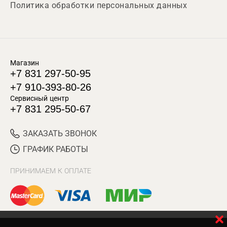
Политика обработки персональных данных
Магазин
+7 831 297-50-95
+7 910-393-80-26
Сервисный центр
+7 831 295-50-67
ЗАКАЗАТЬ ЗВОНОК
ГРАФИК РАБОТЫ
ПРИНИМАЕМ К ОПЛАТЕ