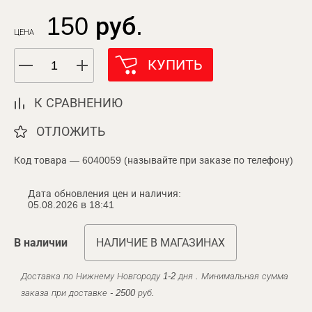
150 руб.
ЦЕНА
КУПИТЬ
К СРАВНЕНИЮ
ОТЛОЖИТЬ
Код товара — 6040059 (называйте при заказе по телефону)
Дата обновления цен и наличия:
05.08.2026 в 18:41
В наличии
НАЛИЧИЕ В МАГАЗИНАХ
Доставка по Нижнему Новгороду 1-2 дня . Минимальная сумма
заказа при доставке - 2500 руб.