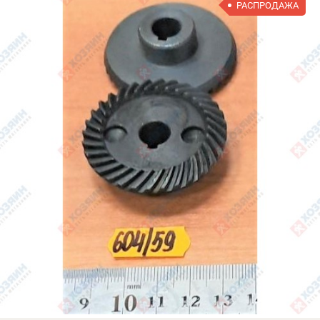
РАСПРОДАЖА