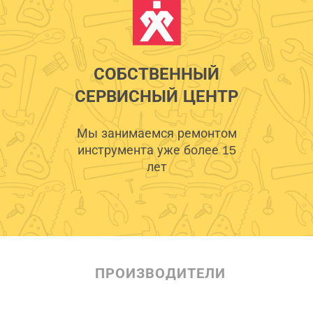
СОБСТВЕННЫЙ
СЕРВИСНЫЙ ЦЕНТР
Мы занимаемся ремонтом
инструмента уже более 15
лет
ПРОИЗВОДИТЕЛИ