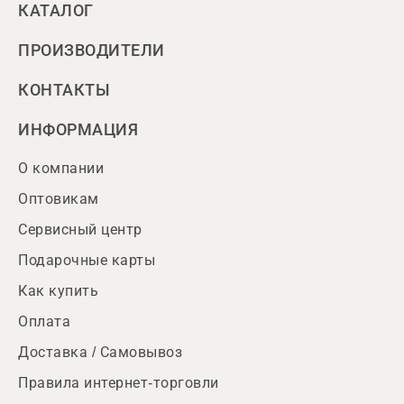
КАТАЛОГ
ПРОИЗВОДИТЕЛИ
КОНТАКТЫ
ИНФОРМАЦИЯ
О компании
Оптовикам
Сервисный центр
Подарочные карты
Как купить
Оплата
Доставка / Самовывоз
Правила интернет-торговли