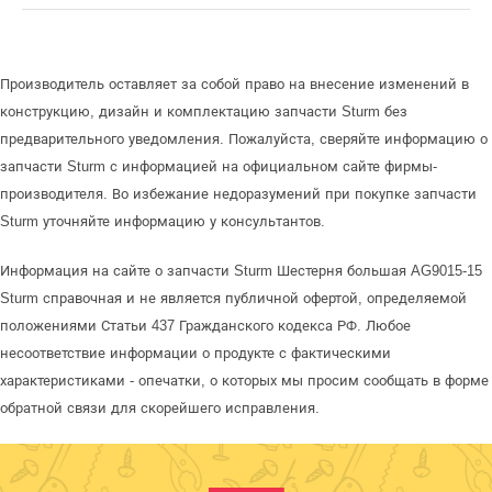
Производитель оставляет за собой право на внесение изменений в
конструкцию, дизайн и комплектацию запчасти Sturm без
предварительного уведомления. Пожалуйста, сверяйте информацию о
запчасти Sturm с информацией на официальном сайте фирмы-
производителя. Во избежание недоразумений при покупке запчасти
Sturm уточняйте информацию у консультантов.
Информация на сайте о запчасти Sturm Шестерня большая AG9015-15
Sturm справочная и не является публичной офертой, определяемой
положениями Статьи 437 Гражданского кодекса РФ. Любое
несоответствие информации о продукте с фактическими
характеристиками - опечатки, о которых мы просим сообщать в форме
обратной связи для скорейшего исправления.