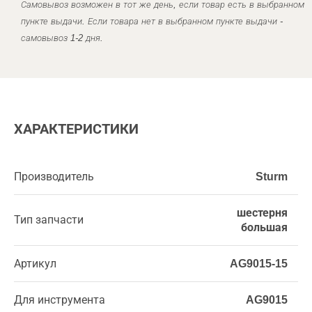
Самовывоз возможен в тот же день, если товар есть в выбранном
пункте выдачи. Если товара нет в выбранном пункте выдачи -
самовывоз 1-2 дня.
ХАРАКТЕРИСТИКИ
Производитель
Sturm
шестерня
Тип запчасти
большая
Артикул
AG9015-15
Для инструмента
AG9015