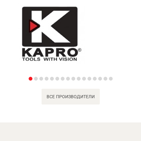
ВСЕ ПРОИЗВОДИТЕЛИ