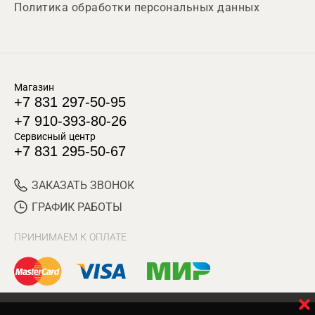
Политика обработки персональных данных
Магазин
+7 831 297-50-95
+7 910-393-80-26
Сервисный центр
+7 831 295-50-67
ЗАКАЗАТЬ ЗВОНОК
ГРАФИК РАБОТЫ
ПРИНИМАЕМ К ОПЛАТЕ