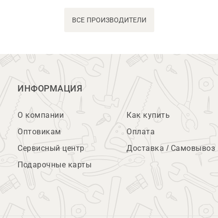
ВСЕ ПРОИЗВОДИТЕЛИ
ИНФОРМАЦИЯ
О компании
Как купить
Оптовикам
Оплата
Сервисный центр
Доставка / Самовывоз
Подарочные карты