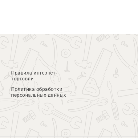
Правила интернет-
торговли
Политика обработки
персональных данных