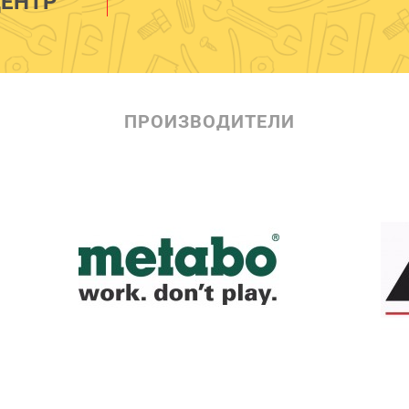
ЕНТР
ПРОИЗВОДИТЕЛИ