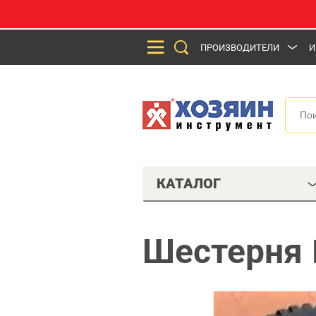
ПРОИЗВОДИТЕЛИ
И
КАТАЛОГ
Шестерня 