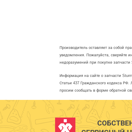
Производитель оставляет за собой пр
уведомления. Пожалуйста, сверяйте 
недоразумений при покупке запчасти 
Информация на сайте о запчасти Stur
Статьи 437 Гражданского кодекса РФ. 
просим сообщать в форме обратной св
СОБСТВЕ