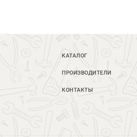
КАТАЛОГ
ПРОИЗВОДИТЕЛИ
КОНТАКТЫ