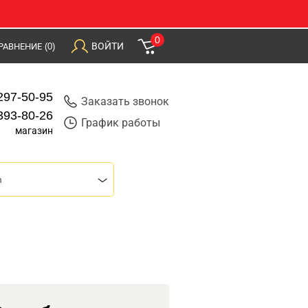
0
ВОЙТИ
РАВНЕНИЕ
(0)
297-50-95
Заказать звонок
393-80-26
График работы
магазин
m