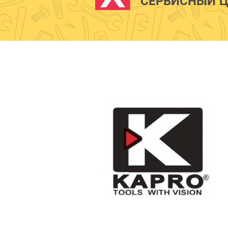
СЕРВИСНЫЙ Ц