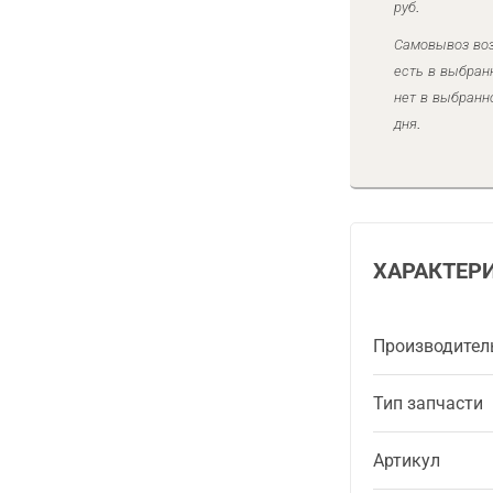
руб.
Самовывоз воз
есть в выбран
нет в выбранн
дня.
ХАРАКТЕР
Производител
Тип запчасти
Артикул