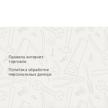
Правила интернет-
торговли
Политика обработки
персональных данных