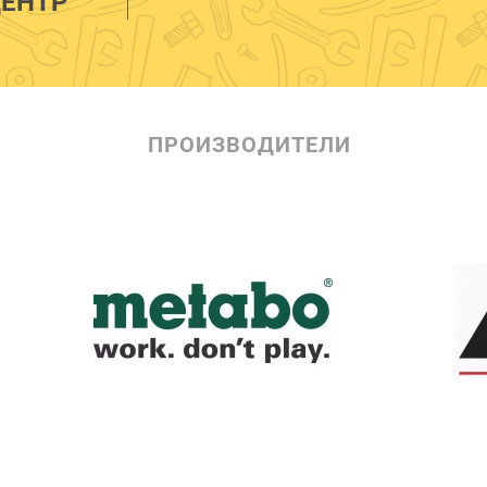
ЕНТР
ПРОИЗВОДИТЕЛИ