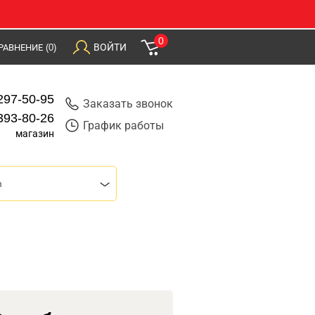
0
ВОЙТИ
РАВНЕНИЕ
(0)
297-50-95
Заказать звонок
393-80-26
График работы
магазин
m