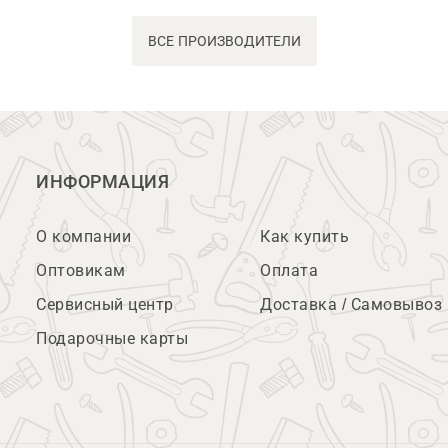
ВСЕ ПРОИЗВОДИТЕЛИ
ИНФОРМАЦИЯ
О компании
Как купить
Оптовикам
Оплата
Сервисный центр
Доставка / Самовывоз
Подарочные карты