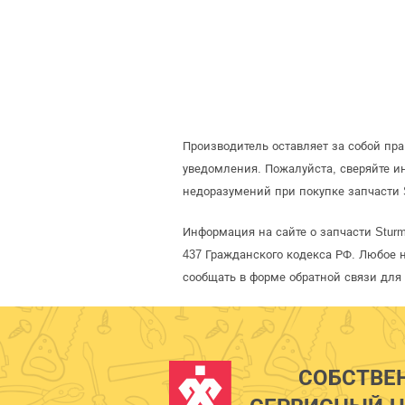
Производитель оставляет за собой пр
уведомления. Пожалуйста, сверяйте 
недоразумений при покупке запчасти 
Информация на сайте о запчасти Stur
437 Гражданского кодекса РФ. Любое 
сообщать в форме обратной связи для
СОБСТВЕ