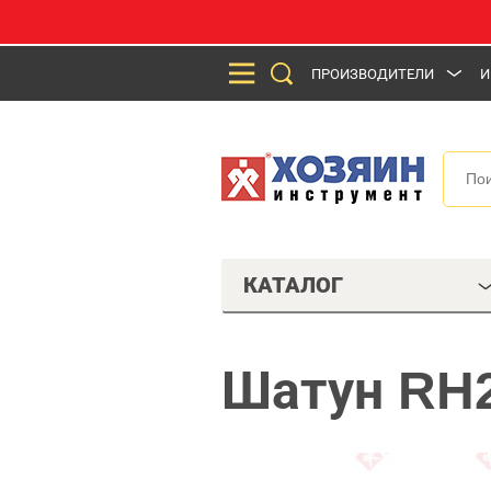
ПРОИЗВОДИТЕЛИ
И
КАТАЛОГ
Шатун RH2