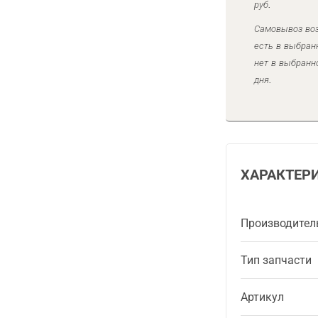
руб.
Самовывоз воз
есть в выбран
нет в выбранн
дня.
ХАРАКТЕР
Производител
Тип запчасти
Артикул