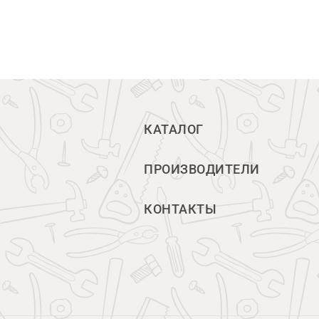
КАТАЛОГ
ПРОИЗВОДИТЕЛИ
КОНТАКТЫ