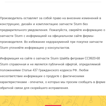
Производитель оставляет за собой право на внесение изменений в
конструкцию, дизайн и комплектацию запчасти Sturm без
предварительного уведомления. Пожалуйста, сверяйте информацию о
запчасти Sturm с информацией на официальном сайте фирмы-
производителя. Во избежание недоразумений при покупке запчасти
Sturm уточняйте информацию у консультантов.
Информация на сайте о запчасти Sturm Шайба фетровая CC9920-68
Sturm справочная и не является публичной офертой, определяемой
положениями Статьи 437 Гражданского кодекса РФ. Любое
несоответствие информации о продукте с фактическими
характеристиками - опечатки, о которых мы просим сообщать в форме
обратной связи для скорейшего исправления.