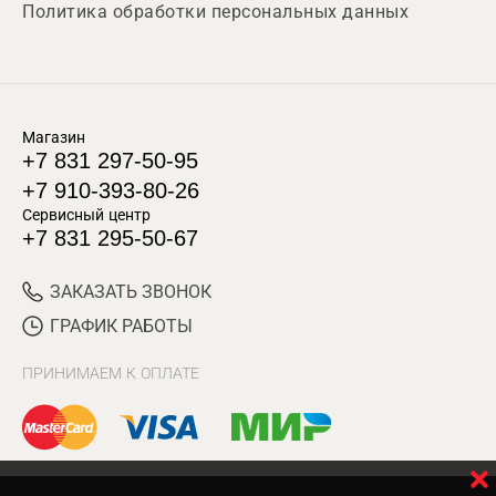
Политика обработки персональных данных
Магазин
+7 831 297-50-95
+7 910-393-80-26
Сервисный центр
+7 831 295-50-67
ЗАКАЗАТЬ ЗВОНОК
ГРАФИК РАБОТЫ
ПРИНИМАЕМ К ОПЛАТЕ