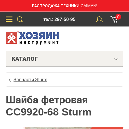
РАСПРОДАЖА ТЕХНИКИ CAIMAN!
0
тел.: 297-50-95
КАТАЛОГ
Запчасти Sturm
Шайба фетровая
CC9920-68 Sturm