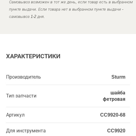
Самовывоз возможен в тот же день, если товар есть в выбранном
пункте выдачи. Если товара нет в выбранном пункте выдачи -
самовывоз 1-2 дня.
ХАРАКТЕРИСТИКИ
Производитель
Sturm
шайба
Тип запчасти
фетровая
Артикул
CC9920-68
Для инструмента
CC9920