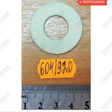
РАСПРОДАЖА