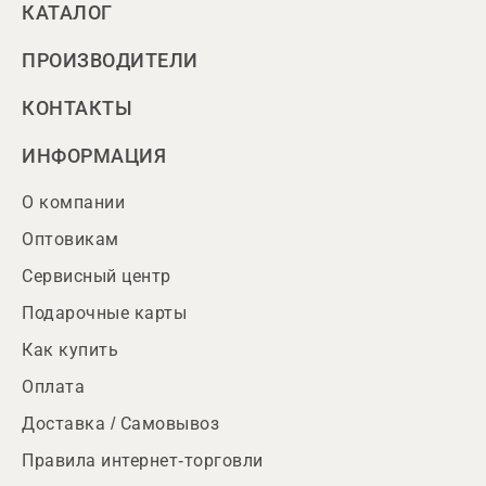
КАТАЛОГ
ПРОИЗВОДИТЕЛИ
КОНТАКТЫ
ИНФОРМАЦИЯ
О компании
Оптовикам
Сервисный центр
Подарочные карты
Как купить
Оплата
Доставка / Самовывоз
Правила интернет-торговли