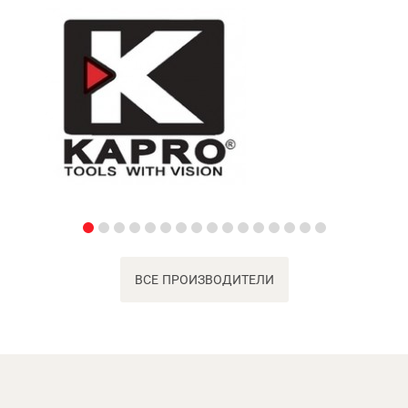
ВСЕ ПРОИЗВОДИТЕЛИ