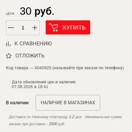
30 руб.
ЦЕНА
КУПИТЬ
К СРАВНЕНИЮ
ОТЛОЖИТЬ
Код товара — 6040920 (называйте при заказе по телефону)
Дата обновления цен и наличия:
07.08.2026 в 18:41
В наличии
НАЛИЧИЕ В МАГАЗИНАХ
Доставка по Нижнему Новгороду 1-2 дня . Минимальная сумма
заказа при доставке - 2500 руб.