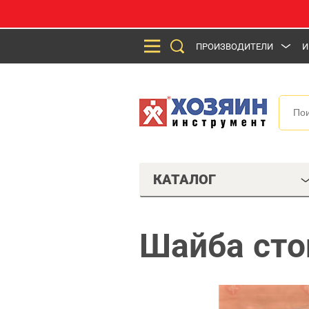
ПРОИЗВОДИТЕЛИ
И
КАТАЛОГ
Шайба сто