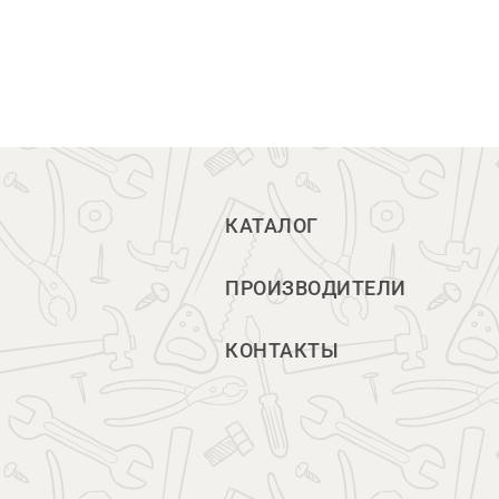
КАТАЛОГ
ПРОИЗВОДИТЕЛИ
КОНТАКТЫ