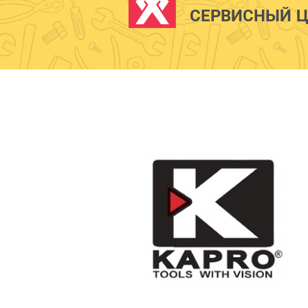
СЕРВИСНЫЙ Ц