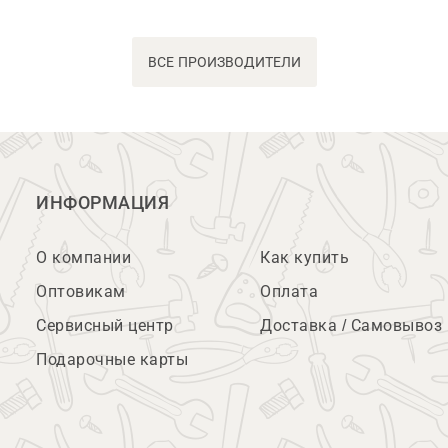
ВСЕ ПРОИЗВОДИТЕЛИ
ИНФОРМАЦИЯ
О компании
Как купить
Оптовикам
Оплата
Сервисный центр
Доставка / Самовывоз
Подарочные карты