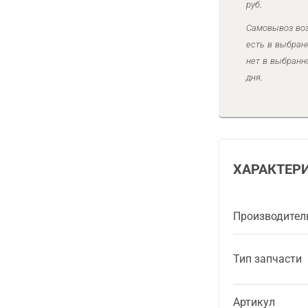
руб.
Самовывоз воз
есть в выбран
нет в выбранн
дня.
ХАРАКТЕР
Производител
Тип запчасти
Артикул