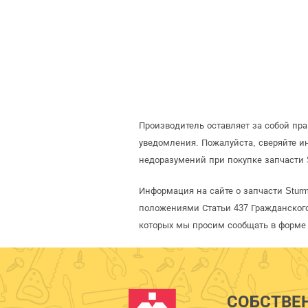
Производитель оставляет за собой пр
уведомления. Пожалуйста, сверяйте 
недоразумений при покупке запчасти 
Информация на сайте о запчасти Stur
положениями Статьи 437 Гражданского
которых мы просим сообщать в форме 
СОБСТВЕ