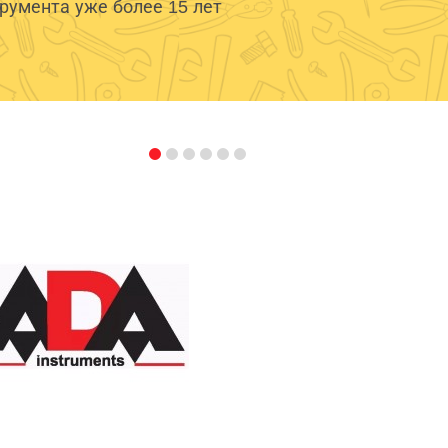
умента уже более 15 лет