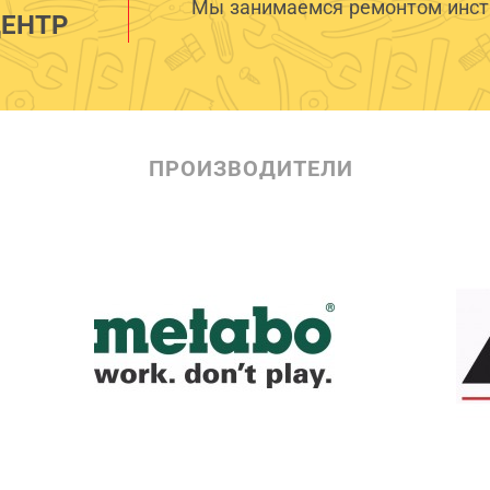
Мы занимаемся ремонтом инстр
ЕНТР
ПРОИЗВОДИТЕЛИ