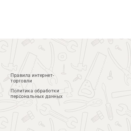
Правила интернет-
торговли
Политика обработки
персональных данных