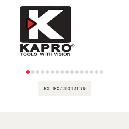
ВСЕ ПРОИЗВОДИТЕЛИ