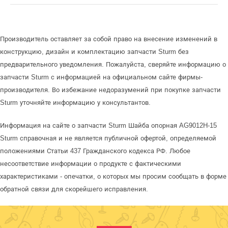
Производитель оставляет за собой право на внесение изменений в
конструкцию, дизайн и комплектацию запчасти Sturm без
предварительного уведомления. Пожалуйста, сверяйте информацию о
запчасти Sturm с информацией на официальном сайте фирмы-
производителя. Во избежание недоразумений при покупке запчасти
Sturm уточняйте информацию у консультантов.
Информация на сайте о запчасти Sturm Шайба опорная AG9012H-15
Sturm справочная и не является публичной офертой, определяемой
положениями Статьи 437 Гражданского кодекса РФ. Любое
несоответствие информации о продукте с фактическими
характеристиками - опечатки, о которых мы просим сообщать в форме
обратной связи для скорейшего исправления.