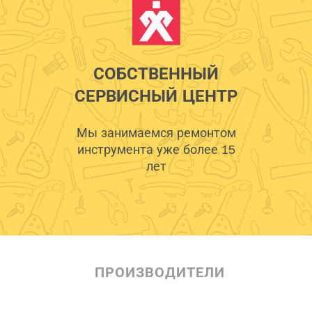
СОБСТВЕННЫЙ
СЕРВИСНЫЙ ЦЕНТР
Мы занимаемся ремонтом
инструмента уже более 15
лет
ПРОИЗВОДИТЕЛИ