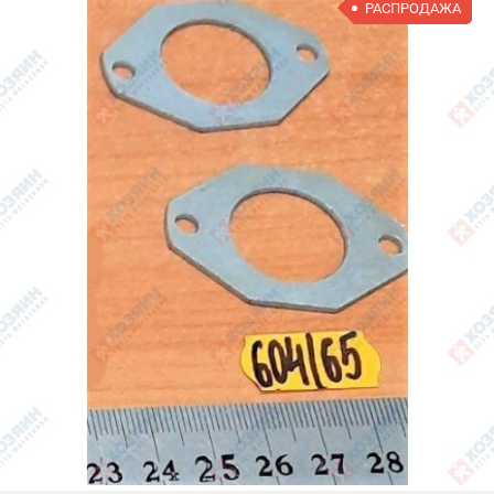
РАСПРОДАЖА