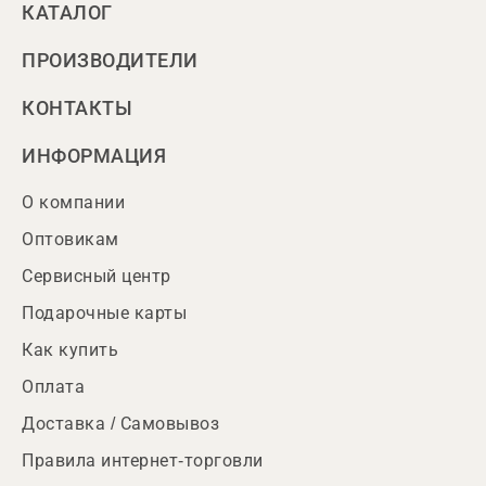
КАТАЛОГ
ПРОИЗВОДИТЕЛИ
КОНТАКТЫ
ИНФОРМАЦИЯ
О компании
Оптовикам
Сервисный центр
Подарочные карты
Как купить
Оплата
Доставка / Самовывоз
Правила интернет-торговли