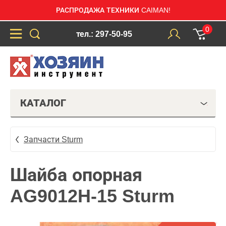
РАСПРОДАЖА ТЕХНИКИ CAIMAN!
0
тел.: 297-50-95
КАТАЛОГ
Запчасти Sturm
Шайба опорная
AG9012H-15 Sturm