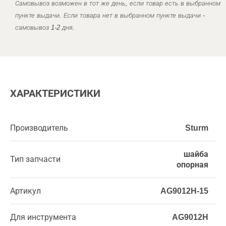
Самовывоз возможен в тот же день, если товар есть в выбранном
пункте выдачи. Если товара нет в выбранном пункте выдачи -
самовывоз 1-2 дня.
ХАРАКТЕРИСТИКИ
Производитель
Sturm
шайба
Тип запчасти
опорная
Артикул
AG9012H-15
Для инструмента
AG9012H