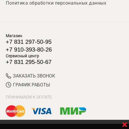
Политика обработки персональных данных
Магазин
+7 831 297-50-95
+7 910-393-80-26
Сервисный центр
+7 831 295-50-67
ЗАКАЗАТЬ ЗВОНОК
ГРАФИК РАБОТЫ
ПРИНИМАЕМ К ОПЛАТЕ