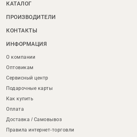
КАТАЛОГ
ПРОИЗВОДИТЕЛИ
КОНТАКТЫ
ИНФОРМАЦИЯ
О компании
Оптовикам
Сервисный центр
Подарочные карты
Как купить
Оплата
Доставка / Самовывоз
Правила интернет-торговли