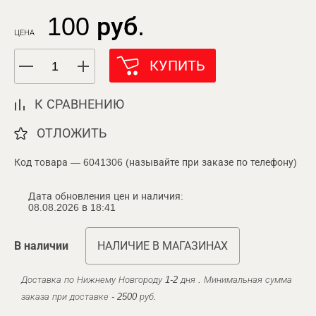
100 руб.
ЦЕНА
КУПИТЬ
К СРАВНЕНИЮ
ОТЛОЖИТЬ
Код товара — 6041306 (называйте при заказе по телефону)
Дата обновления цен и наличия:
08.08.2026 в 18:41
В наличии
НАЛИЧИЕ В МАГАЗИНАХ
Доставка по Нижнему Новгороду 1-2 дня . Минимальная сумма
заказа при доставке - 2500 руб.