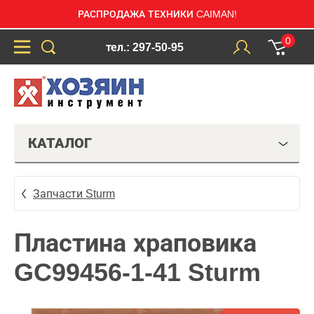
РАСПРОДАЖА ТЕХНИКИ CAIMAN!
0
тел.: 297-50-95
КАТАЛОГ
Запчасти Sturm
Пластина храповика
GC99456-1-41 Sturm