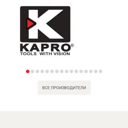
ВСЕ ПРОИЗВОДИТЕЛИ