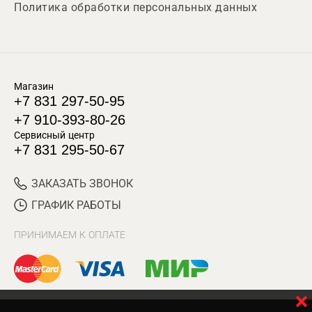
Политика обработки персональных данных
Магазин
+7 831 297-50-95
+7 910-393-80-26
Сервисный центр
+7 831 295-50-67
ЗАКАЗАТЬ ЗВОНОК
ГРАФИК РАБОТЫ
ПРИНИМАЕМ К ОПЛАТЕ