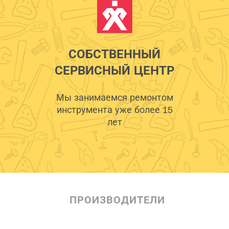
СОБСТВЕННЫЙ
СЕРВИСНЫЙ ЦЕНТР
Мы занимаемся ремонтом
инструмента уже более 15
лет
ПРОИЗВОДИТЕЛИ