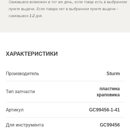
Самовывоз возможен в тот же день, если товар есть в выбранном
пункте выдачи. Если товара нет в выбранном пункте выдачи -
самовывоз 1-2 дня.
ХАРАКТЕРИСТИКИ
Производитель
Sturm
пластина
Тип запчасти
храповика
Артикул
GC99456-1-41
Для инструмента
GC99456