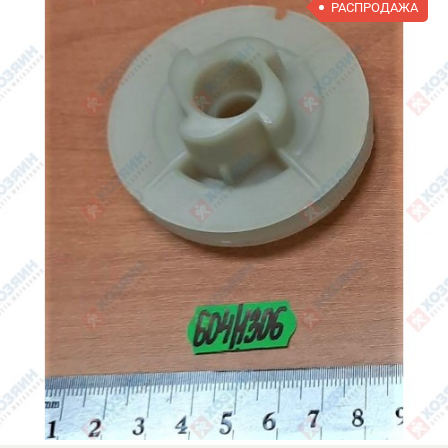
РАСПРОДАЖА