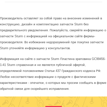
Производитель оставляет за собой право на внесение изменений в
конструкцию, дизайн и комплектацию запчасти Sturm без
предварительного уведомления. Пожалуйста, сверяйте информацию о
запчасти Sturm с информацией на официальном сайте фирмы-
производителя. Во избежание недоразумений при покупке запчасти
Sturm уточняйте информацию у консультантов.
Информация на сайте о запчасти Sturm Пластина храповика GC99456-
1-41 Sturm справочная и не является публичной офертой,
определяемой положениями Статьи 437 Гражданского кодекса РФ.
Любое несоответствие информации о продукте с фактическими
характеристиками - опечатки, о которых мы просим сообщать в форме
обратной связи для скорейшего исправления.