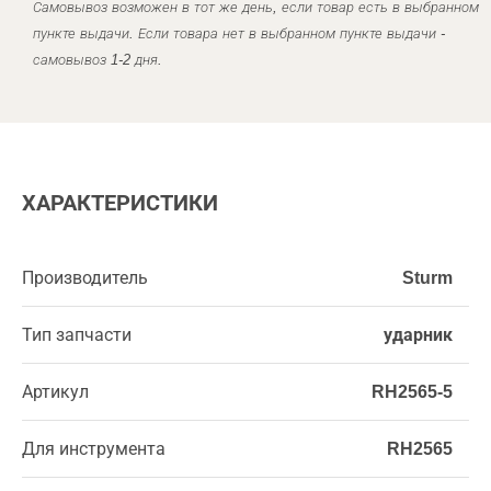
Самовывоз возможен в тот же день, если товар есть в выбранном
пункте выдачи. Если товара нет в выбранном пункте выдачи -
самовывоз 1-2 дня.
ХАРАКТЕРИСТИКИ
Производитель
Sturm
Тип запчасти
ударник
Артикул
RH2565-5
Для инструмента
RH2565