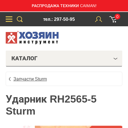
РАСПРОДАЖА ТЕХНИКИ CAIMAN!
0
тел.: 297-50-95
КАТАЛОГ
Запчасти Sturm
Ударник RH2565-5
Sturm