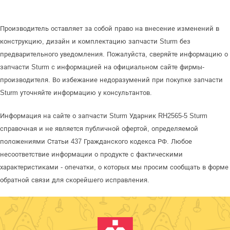
Производитель оставляет за собой право на внесение изменений в
конструкцию, дизайн и комплектацию запчасти Sturm без
предварительного уведомления. Пожалуйста, сверяйте информацию о
запчасти Sturm с информацией на официальном сайте фирмы-
производителя. Во избежание недоразумений при покупке запчасти
Sturm уточняйте информацию у консультантов.
Информация на сайте о запчасти Sturm Ударник RH2565-5 Sturm
справочная и не является публичной офертой, определяемой
положениями Статьи 437 Гражданского кодекса РФ. Любое
несоответствие информации о продукте с фактическими
характеристиками - опечатки, о которых мы просим сообщать в форме
обратной связи для скорейшего исправления.