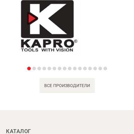
ВСЕ ПРОИЗВОДИТЕЛИ
КАТАЛОГ