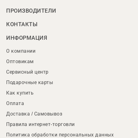
ПРОИЗВОДИТЕЛИ
КОНТАКТЫ
ИНФОРМАЦИЯ
О компании
Оптовикам
Сервисный центр
Подарочные карты
Как купить
Оплата
Доставка / Самовывоз
Правила интернет-торговли
Политика обработки персональных данных