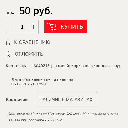
50 руб.
ЦЕНА
КУПИТЬ
К СРАВНЕНИЮ
ОТЛОЖИТЬ
Код товара — 6040215 (называйте при заказе по телефону)
Дата обновления цен и наличия:
05.08.2026 в 18:41
В наличии
НАЛИЧИЕ В МАГАЗИНАХ
Доставка по Нижнему Новгороду 1-2 дня . Минимальная сумма
заказа при доставке - 2500 руб.