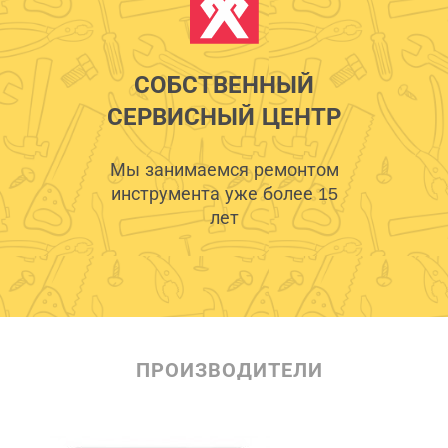
СОБСТВЕННЫЙ
СЕРВИСНЫЙ ЦЕНТР
Мы занимаемся ремонтом
инструмента уже более 15
лет
ПРОИЗВОДИТЕЛИ