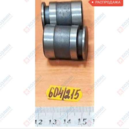
РАСПРОДАЖА