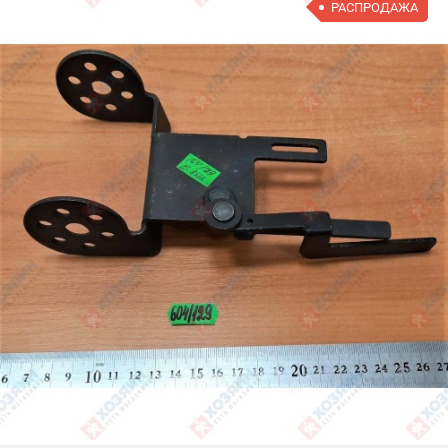
РАСПРОДАЖА