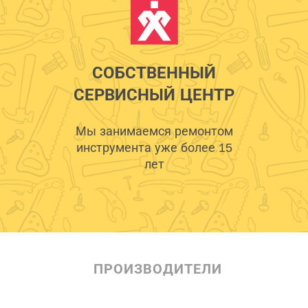
СОБСТВЕННЫЙ
СЕРВИСНЫЙ ЦЕНТР
Мы занимаемся ремонтом
инструмента уже более 15
лет
ПРОИЗВОДИТЕЛИ