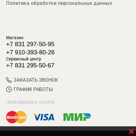
Политика обработки персональных данных
Магазин
+7 831 297-50-95
+7 910-393-80-26
Сервисный центр
+7 831 295-50-67
ЗАКАЗАТЬ ЗВОНОК
ГРАФИК РАБОТЫ
ПРИНИМАЕМ К ОПЛАТЕ