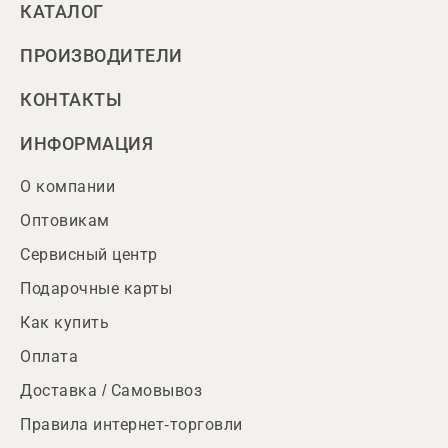
КАТАЛОГ
ПРОИЗВОДИТЕЛИ
КОНТАКТЫ
ИНФОРМАЦИЯ
О компании
Оптовикам
Сервисный центр
Подарочные карты
Как купить
Оплата
Доставка / Самовывоз
Правила интернет-торговли