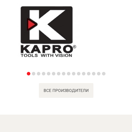
ВСЕ ПРОИЗВОДИТЕЛИ