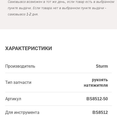
Самовывоз возможен в тот же день, если товар есть в выбранном
пункте выдачи. Если товара нет в выбранном пункте выдачи -
самовывоз 1-2 дня.
ХАРАКТЕРИСТИКИ
Производитель
Sturm
рукоять
Тип запчасти
натяжителя
Артикул
BS8512-50
Для инструмента
BS8512