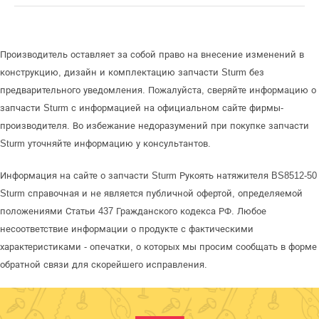
Производитель оставляет за собой право на внесение изменений в
конструкцию, дизайн и комплектацию запчасти Sturm без
предварительного уведомления. Пожалуйста, сверяйте информацию о
запчасти Sturm с информацией на официальном сайте фирмы-
производителя. Во избежание недоразумений при покупке запчасти
Sturm уточняйте информацию у консультантов.
Информация на сайте о запчасти Sturm Рукоять натяжителя BS8512-50
Sturm справочная и не является публичной офертой, определяемой
положениями Статьи 437 Гражданского кодекса РФ. Любое
несоответствие информации о продукте с фактическими
характеристиками - опечатки, о которых мы просим сообщать в форме
обратной связи для скорейшего исправления.