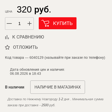
320 руб.
ЦЕНА
КУПИТЬ
К СРАВНЕНИЮ
ОТЛОЖИТЬ
Код товара — 6040129 (называйте при заказе по телефону)
Дата обновления цен и наличия:
06.08.2026 в 18:43
В наличии
НАЛИЧИЕ В МАГАЗИНАХ
Доставка по Нижнему Новгороду 1-2 дня . Минимальная сумма
заказа при доставке - 2500 руб.