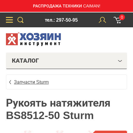
РАСПРОДАЖА ТЕХНИКИ CAIMAN!
0
тел.: 297-50-95
КАТАЛОГ
Запчасти Sturm
Рукоять натяжителя
BS8512-50 Sturm