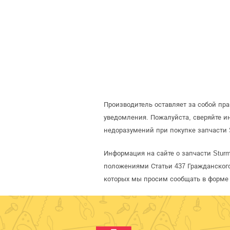
Производитель оставляет за собой пр
уведомления. Пожалуйста, сверяйте 
недоразумений при покупке запчасти 
Информация на сайте о запчасти Sturm
положениями Статьи 437 Гражданского
которых мы просим сообщать в форме 