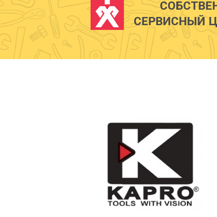
СОБСТВЕ
СЕРВИСНЫЙ Ц