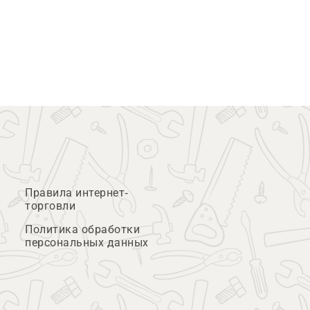
Правила интернет-
торговли
Политика обработки
персональных данных