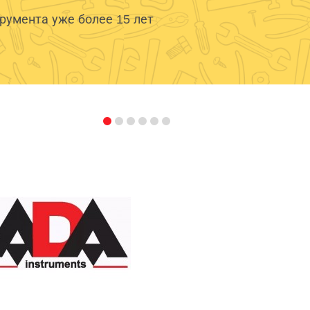
умента уже более 15 лет