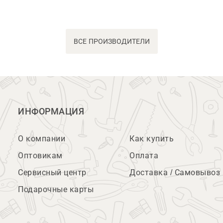
ВСЕ ПРОИЗВОДИТЕЛИ
ИНФОРМАЦИЯ
О компании
Как купить
Оптовикам
Оплата
Сервисный центр
Доставка / Самовывоз
Подарочные карты