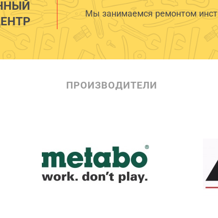
ННЫЙ
Мы занимаемся ремонтом инстр
ЕНТР
ПРОИЗВОДИТЕЛИ