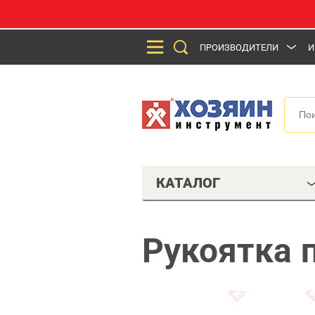
ПРОИЗВОДИТЕЛИ
И
КАТАЛОГ
Рукоятка 