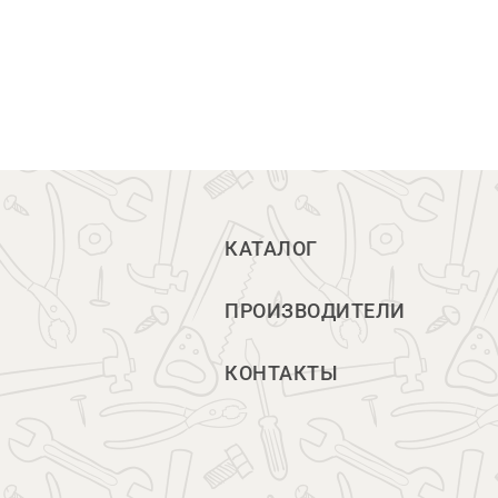
КАТАЛОГ
ПРОИЗВОДИТЕЛИ
КОНТАКТЫ