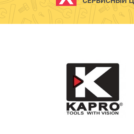
СЕРВИСНЫЙ Ц