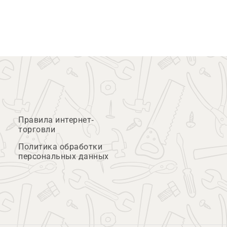
Правила интернет-
торговли
Политика обработки
персональных данных