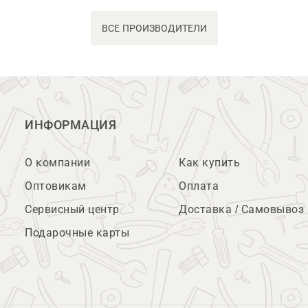
ВСЕ ПРОИЗВОДИТЕЛИ
ИНФОРМАЦИЯ
О компании
Как купить
Оптовикам
Оплата
Сервисный центр
Доставка / Самовывоз
Подарочные карты