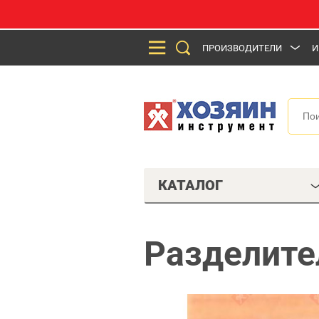
ПРОИЗВОДИТЕЛИ
И
КАТАЛОГ
Разделите