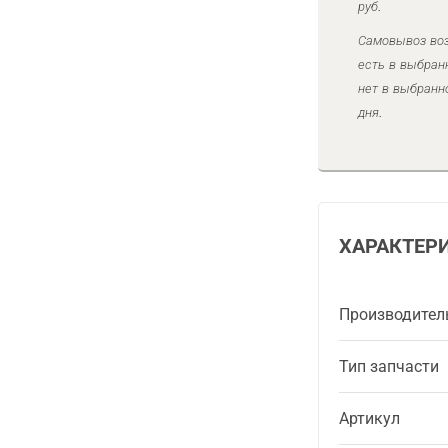
руб.
Самовывоз воз
есть в выбран
нет в выбранн
дня.
ХАРАКТЕР
Производител
Тип запчасти
Артикул