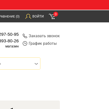
0
ВОЙТИ
РАВНЕНИЕ
(0)
297-50-95
Заказать звонок
393-80-26
График работы
магазин
m