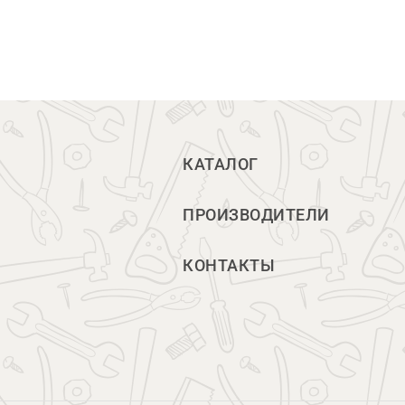
КАТАЛОГ
ПРОИЗВОДИТЕЛИ
КОНТАКТЫ