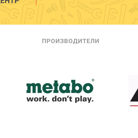
ЕНТР
ПРОИЗВОДИТЕЛИ