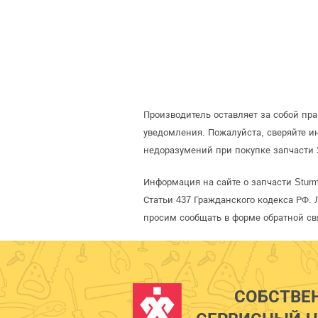
Производитель оставляет за собой пр
уведомления. Пожалуйста, сверяйте 
недоразумений при покупке запчасти 
Информация на сайте о запчасти Stur
Статьи 437 Гражданского кодекса РФ. 
просим сообщать в форме обратной св
СОБСТВЕ