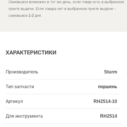
Самовывоз возможен в тот же день, если товар есть в выбранном
пункте выдачи. Если товара нет в выбранном пункте выдачи -
самовывоз 1-2 дня.
ХАРАКТЕРИСТИКИ
Производитель
Sturm
Тип запчасти
поршень
Артикул
RH2514-10
Для инструмента
RH2514