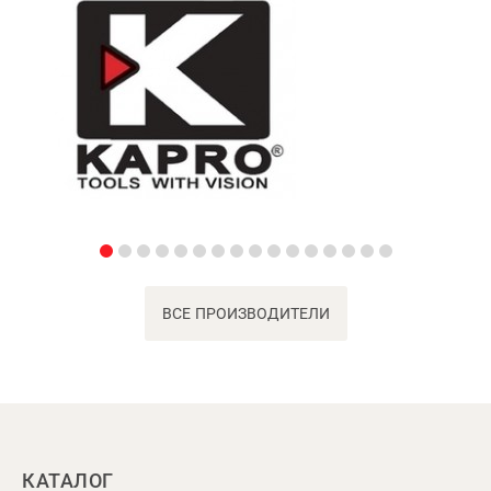
ВСЕ ПРОИЗВОДИТЕЛИ
КАТАЛОГ