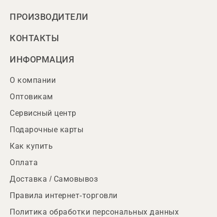
ПРОИЗВОДИТЕЛИ
КОНТАКТЫ
ИНФОРМАЦИЯ
О компании
Оптовикам
Сервисный центр
Подарочные карты
Как купить
Оплата
Доставка / Самовывоз
Правила интернет-торговли
Политика обработки персональных данных