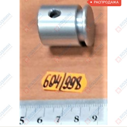
РАСПРОДАЖА