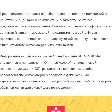
Производитель оставляет за собой право на внесение изменений в
конструкцию, дизайн и комплектацию запчасти Sturm без
предварительного уведомления. Пожалуйста, сверяйте информацию о
запчасти Sturm с информацией на официальном сайте фирмы-
производителя. Во избежание недоразумений при покупке запчасти
Sturm уточняйте информацию у консультантов.
Информация на сайте о запчасти Sturm Поршень RH2514-10 Sturm
справочная и не является публичной офертой, определяемой
положениями Статьи 437 Гражданского кодекса РФ. Любое
несоответствие информации о продукте с фактическими
характеристиками - опечатки, о которых мы просим сообщать в форме
обратной связи для скорейшего исправления.