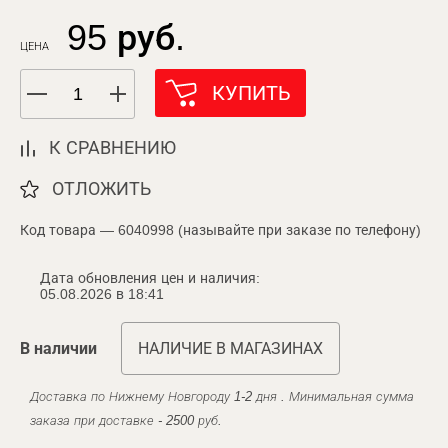
95 руб.
ЦЕНА
КУПИТЬ
К СРАВНЕНИЮ
ОТЛОЖИТЬ
Код товара — 6040998 (называйте при заказе по телефону)
Дата обновления цен и наличия:
05.08.2026 в 18:41
В наличии
НАЛИЧИЕ В МАГАЗИНАХ
Доставка по Нижнему Новгороду 1-2 дня . Минимальная сумма
заказа при доставке - 2500 руб.