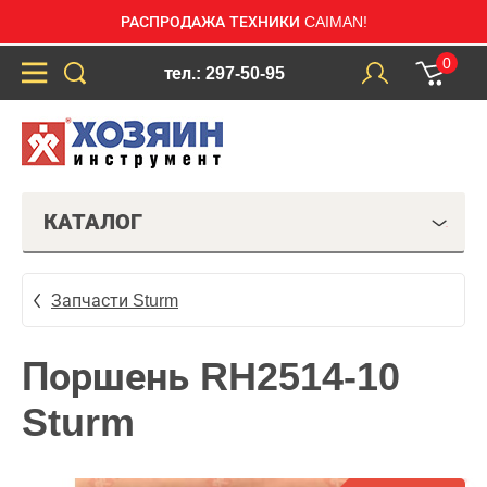
РАСПРОДАЖА ТЕХНИКИ CAIMAN!
0
тел.: 297-50-95
КАТАЛОГ
Запчасти Sturm
Поршень RH2514-10
Sturm