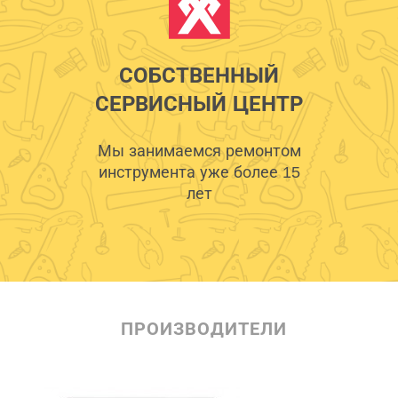
СОБСТВЕННЫЙ
СЕРВИСНЫЙ ЦЕНТР
Мы занимаемся ремонтом
инструмента уже более 15
лет
ПРОИЗВОДИТЕЛИ