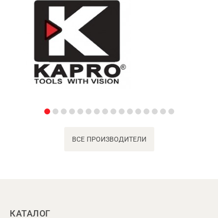
ВСЕ ПРОИЗВОДИТЕЛИ
КАТАЛОГ