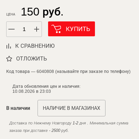
150 руб.
ЦЕНА
КУПИТЬ
К СРАВНЕНИЮ
ОТЛОЖИТЬ
Код товара — 6040808 (называйте при заказе по телефону)
Дата обновления цен и наличия:
10.08.2026 в 23:03
В наличии
НАЛИЧИЕ В МАГАЗИНАХ
Доставка по Нижнему Новгороду 1-2 дня . Минимальная сумма
заказа при доставке - 2500 руб.