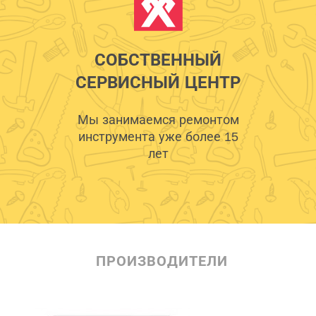
СОБСТВЕННЫЙ
СЕРВИСНЫЙ ЦЕНТР
Мы занимаемся ремонтом
инструмента уже более 15
лет
ПРОИЗВОДИТЕЛИ