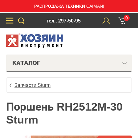
РАСПРОДАЖА ТЕХНИКИ CAIMAN!
0
тел.: 297-50-95
КАТАЛОГ
Запчасти Sturm
Поршень RH2512M-30
Sturm