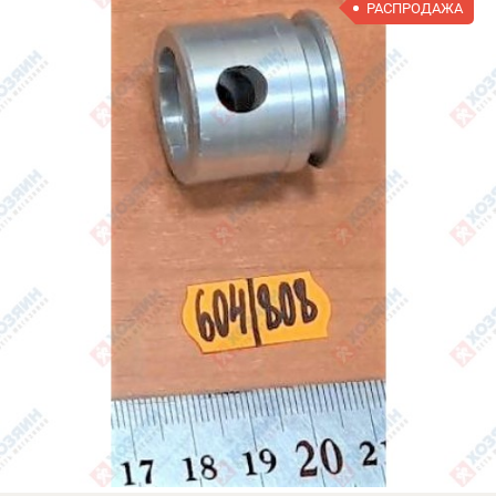
РАСПРОДАЖА