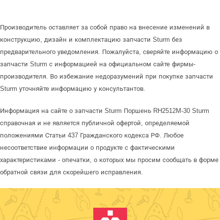
Производитель оставляет за собой право на внесение изменений в
конструкцию, дизайн и комплектацию запчасти Sturm без
предварительного уведомления. Пожалуйста, сверяйте информацию о
запчасти Sturm с информацией на официальном сайте фирмы-
производителя. Во избежание недоразумений при покупке запчасти
Sturm уточняйте информацию у консультантов.
Информация на сайте о запчасти Sturm Поршень RH2512M-30 Sturm
справочная и не является публичной офертой, определяемой
положениями Статьи 437 Гражданского кодекса РФ. Любое
несоответствие информации о продукте с фактическими
характеристиками - опечатки, о которых мы просим сообщать в форме
обратной связи для скорейшего исправления.