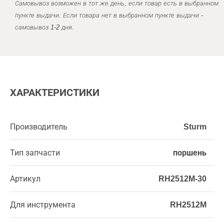
Самовывоз возможен в тот же день, если товар есть в выбранном
пункте выдачи. Если товара нет в выбранном пункте выдачи -
самовывоз 1-2 дня.
ХАРАКТЕРИСТИКИ
Производитель
Sturm
Тип запчасти
поршень
Артикул
RH2512M-30
Для инструмента
RH2512M