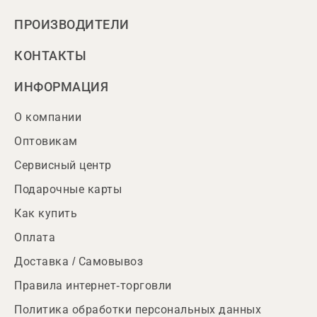
ПРОИЗВОДИТЕЛИ
КОНТАКТЫ
ИНФОРМАЦИЯ
О компании
Оптовикам
Сервисный центр
Подарочные карты
Как купить
Оплата
Доставка / Самовывоз
Правила интернет-торговли
Политика обработки персональных данных