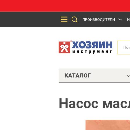
ПРОИЗВОДИТЕЛИ
И
КАТАЛОГ
Насос мас