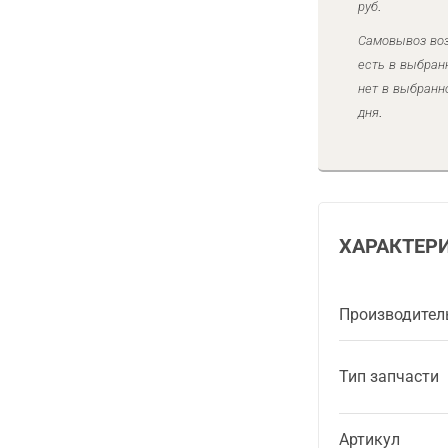
руб.
Самовывоз воз
есть в выбран
нет в выбранн
дня.
ХАРАКТЕР
Производител
Тип запчасти
Артикул