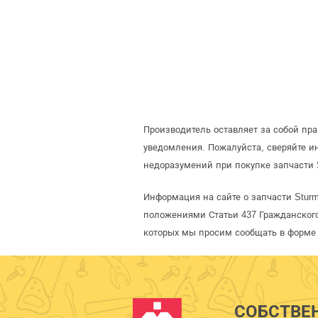
Производитель оставляет за собой пр
уведомления. Пожалуйста, сверяйте 
недоразумений при покупке запчасти 
Информация на сайте о запчасти Stur
положениями Статьи 437 Гражданского
которых мы просим сообщать в форме 
СОБСТВЕ