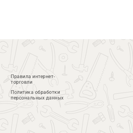
Правила интернет-
торговли
Политика обработки
персональных данных