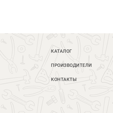
КАТАЛОГ
ПРОИЗВОДИТЕЛИ
КОНТАКТЫ