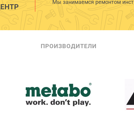
Мы занимаемся ремонтом инстр
ЕНТР
ПРОИЗВОДИТЕЛИ