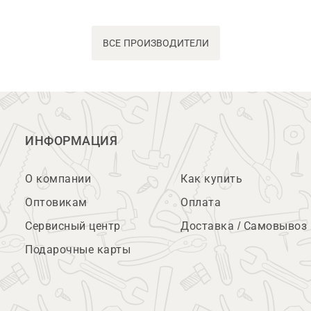
ВСЕ ПРОИЗВОДИТЕЛИ
ИНФОРМАЦИЯ
О компании
Как купить
Оптовикам
Оплата
Сервисный центр
Доставка / Самовывоз
Подарочные карты