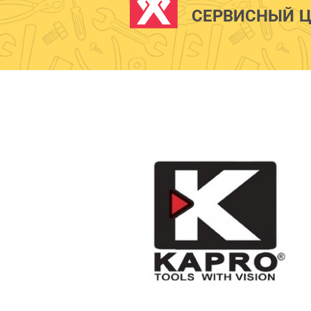
СЕРВИСНЫЙ Ц