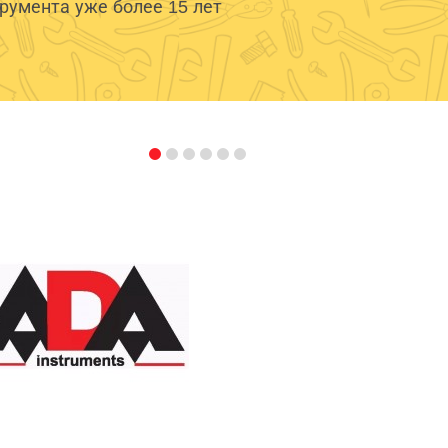
умента уже более 15 лет