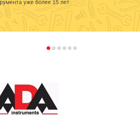
умента уже более 15 лет