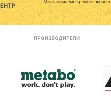
Мы занимаемся ремонтом инстр
ЕНТР
ПРОИЗВОДИТЕЛИ