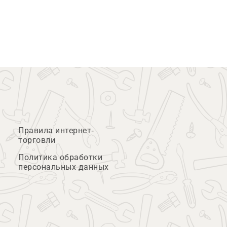
Правила интернет-
торговли
Политика обработки
персональных данных