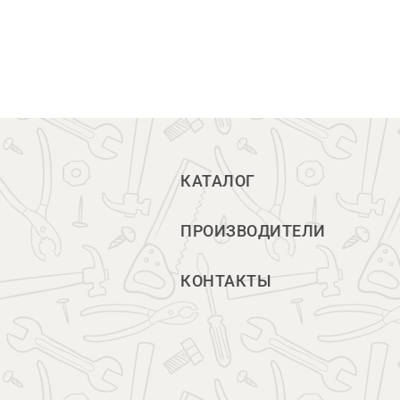
КАТАЛОГ
ПРОИЗВОДИТЕЛИ
КОНТАКТЫ