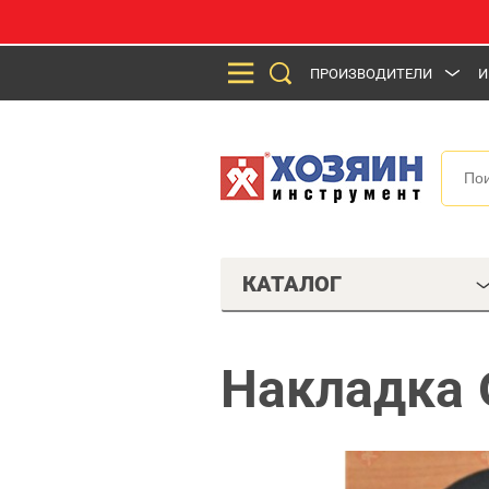
ПРОИЗВОДИТЕЛИ
И
КАТАЛОГ
Накладка 