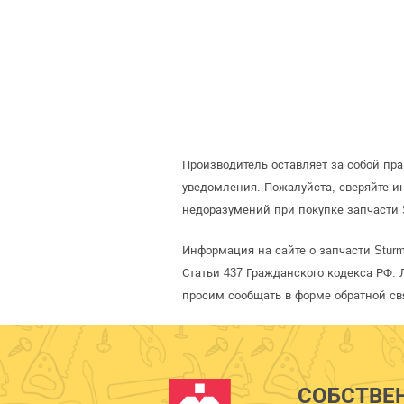
Производитель оставляет за собой пр
уведомления. Пожалуйста, сверяйте 
недоразумений при покупке запчасти 
Информация на сайте о запчасти Stur
Статьи 437 Гражданского кодекса РФ. 
просим сообщать в форме обратной св
СОБСТВЕ