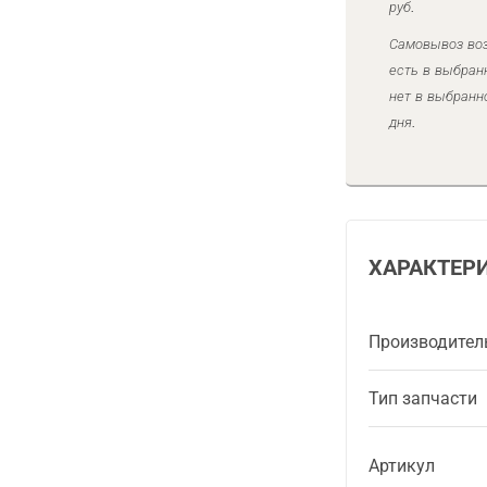
руб.
Самовывоз воз
есть в выбран
нет в выбранн
дня.
ХАРАКТЕР
Производител
Тип запчасти
Артикул