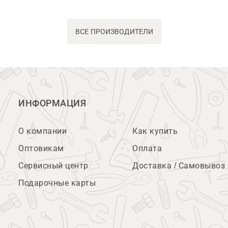
ВСЕ ПРОИЗВОДИТЕЛИ
ИНФОРМАЦИЯ
О компании
Как купить
Оптовикам
Оплата
Сервисный центр
Доставка / Самовывоз
Подарочные карты