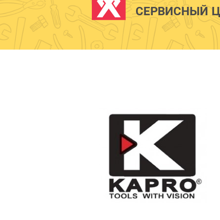
СЕРВИСНЫЙ Ц