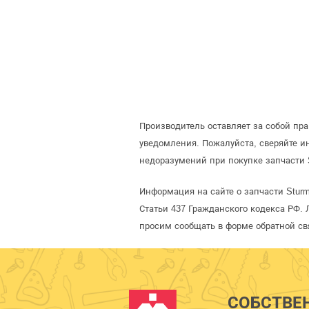
Производитель оставляет за собой пр
уведомления. Пожалуйста, сверяйте 
недоразумений при покупке запчасти 
Информация на сайте о запчасти Stur
Статьи 437 Гражданского кодекса РФ. 
просим сообщать в форме обратной св
СОБСТВЕ