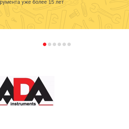
умента уже более 15 лет