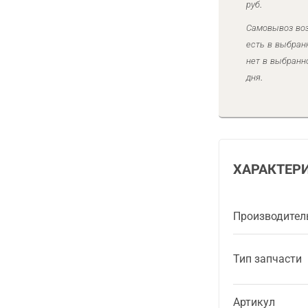
руб.
Самовывоз воз
есть в выбран
нет в выбранн
дня.
ХАРАКТЕР
Производител
Тип запчасти
Артикул