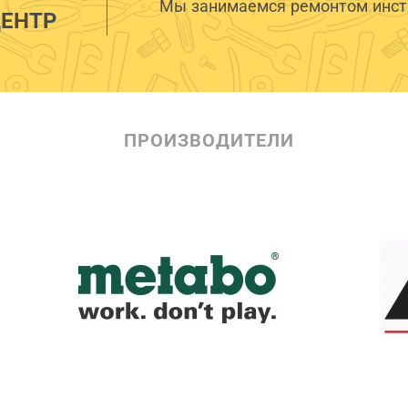
Мы занимаемся ремонтом инстр
ЕНТР
ПРОИЗВОДИТЕЛИ