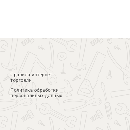
Правила интернет-
торговли
Политика обработки
персональных данных