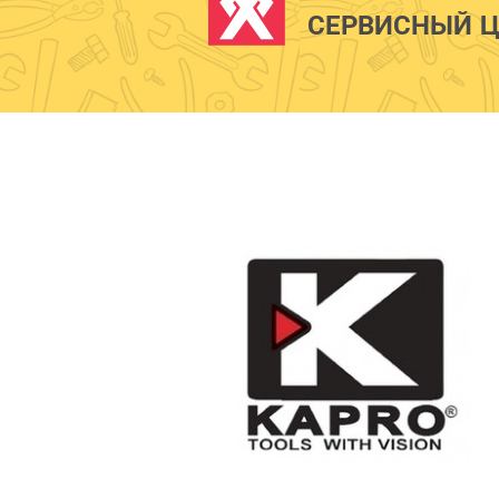
СЕРВИСНЫЙ Ц