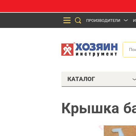
ПРОИЗВОДИТЕЛИ
И
КАТАЛОГ
Крышка ба