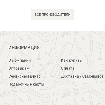
ВСЕ ПРОИЗВОДИТЕЛИ
ИНФОРМАЦИЯ
О компании
Как купить
Оптовикам
Оплата
Сервисный центр
Доставка / Самовывоз
Подарочные карты