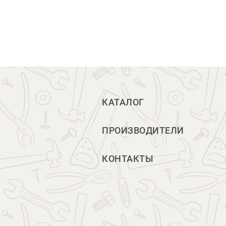
КАТАЛОГ
ПРОИЗВОДИТЕЛИ
КОНТАКТЫ