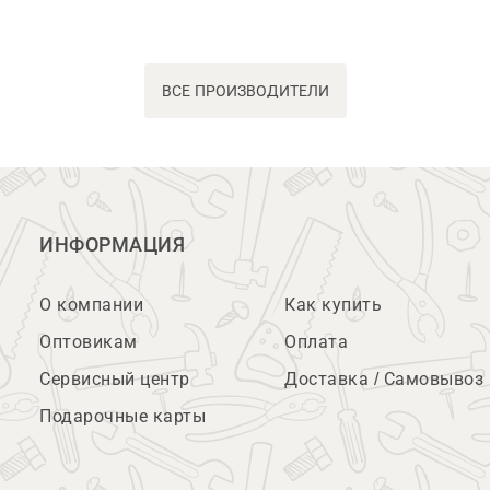
ВСЕ ПРОИЗВОДИТЕЛИ
ИНФОРМАЦИЯ
О компании
Как купить
Оптовикам
Оплата
Сервисный центр
Доставка / Самовывоз
Подарочные карты