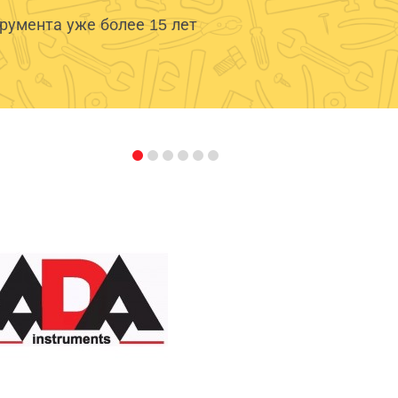
умента уже более 15 лет