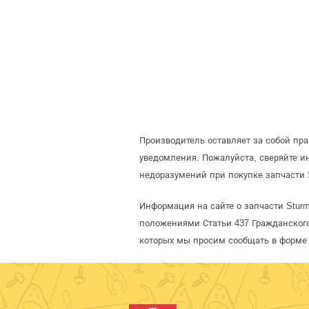
Производитель оставляет за собой пр
уведомления. Пожалуйста, сверяйте 
недоразумений при покупке запчасти 
Информация на сайте о запчасти Sturm
положениями Статьи 437 Гражданского
которых мы просим сообщать в форме 