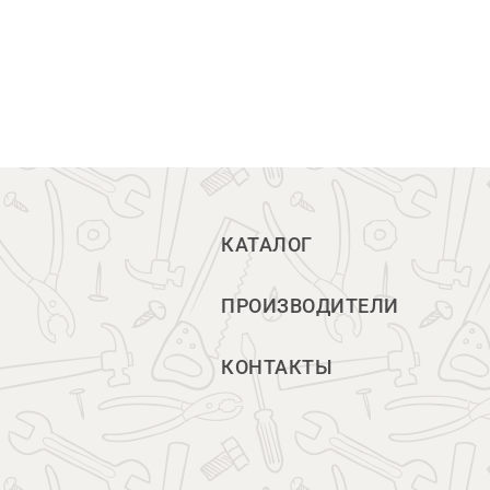
КАТАЛОГ
ПРОИЗВОДИТЕЛИ
КОНТАКТЫ