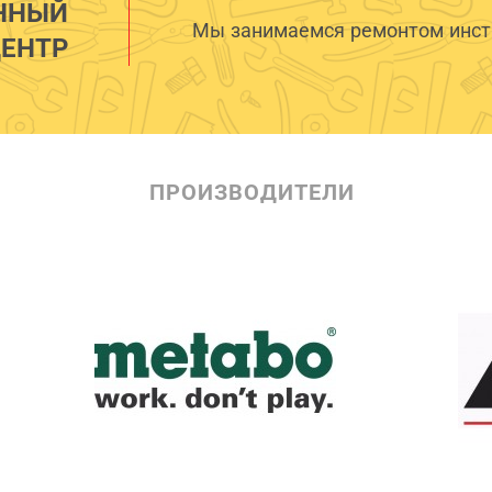
ННЫЙ
Мы занимаемся ремонтом инстр
ЕНТР
ПРОИЗВОДИТЕЛИ