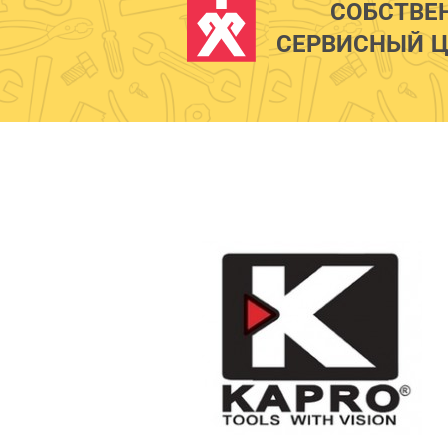
СОБСТВЕ
СЕРВИСНЫЙ Ц