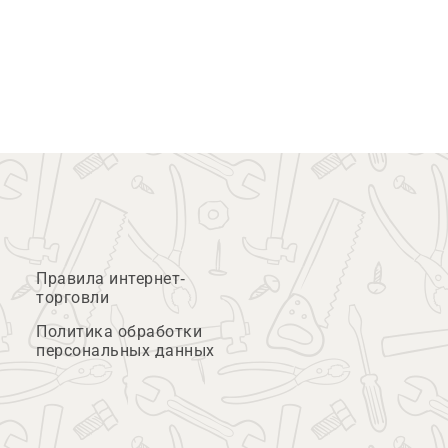
Правила интернет-
торговли
Политика обработки
персональных данных