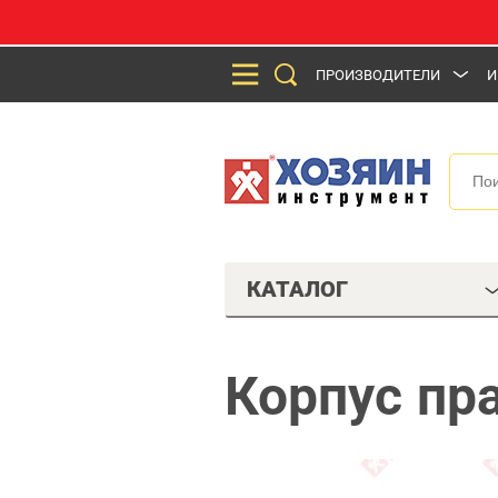
ПРОИЗВОДИТЕЛИ
И
КАТАЛОГ
Корпус пр