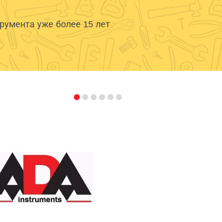
умента уже более 15 лет