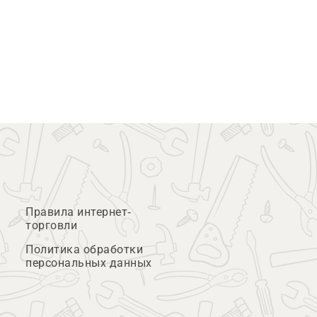
Правила интернет-
торговли
Политика обработки
персональных данных