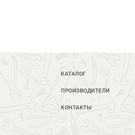
КАТАЛОГ
ПРОИЗВОДИТЕЛИ
КОНТАКТЫ