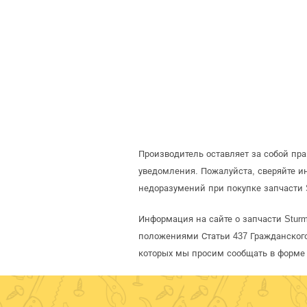
Производитель оставляет за собой пр
уведомления. Пожалуйста, сверяйте 
недоразумений при покупке запчасти 
Информация на сайте о запчасти Sturm
положениями Статьи 437 Гражданского
которых мы просим сообщать в форме 