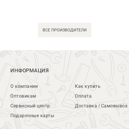
ВСЕ ПРОИЗВОДИТЕЛИ
ИНФОРМАЦИЯ
О компании
Как купить
Оптовикам
Оплата
Сервисный центр
Доставка / Самовывоз
Подарочные карты