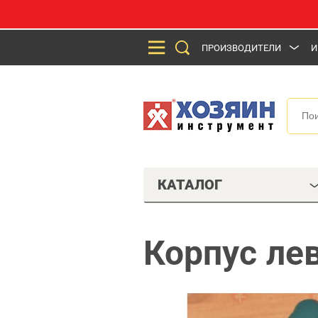
ПРОИЗВОДИТЕЛИ
И
КАТАЛОГ
Корпус ле