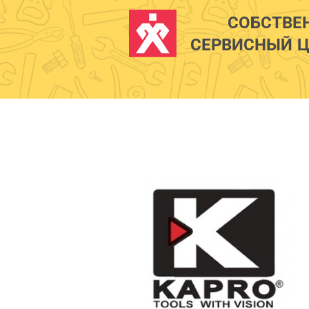
СОБСТВЕ
СЕРВИСНЫЙ Ц