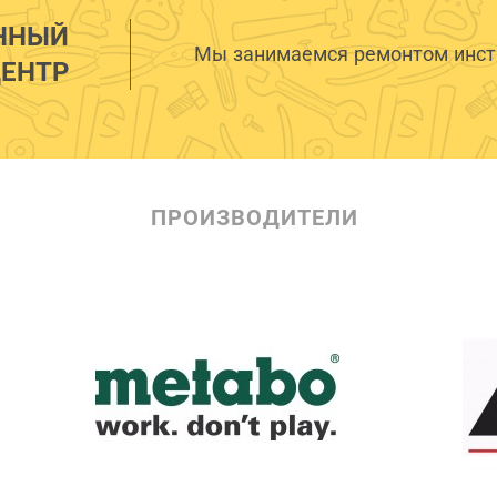
ННЫЙ
Мы занимаемся ремонтом инстр
ЕНТР
ПРОИЗВОДИТЕЛИ