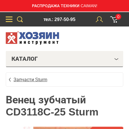
РАСПРОДАЖА ТЕХНИКИ CAIMAN!
0
тел.: 297-50-95
КАТАЛОГ
Запчасти Sturm
Венец зубчатый
CD3118C-25 Sturm