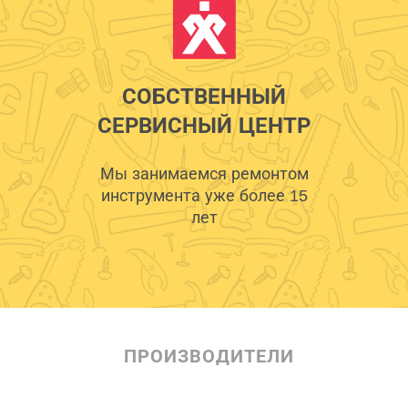
СОБСТВЕННЫЙ
СЕРВИСНЫЙ ЦЕНТР
Мы занимаемся ремонтом
инструмента уже более 15
лет
ПРОИЗВОДИТЕЛИ