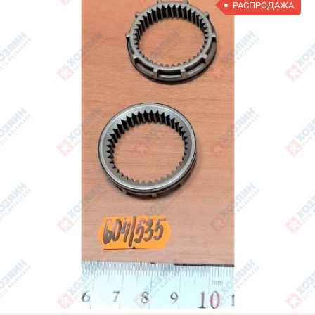
РАСПРОДАЖА