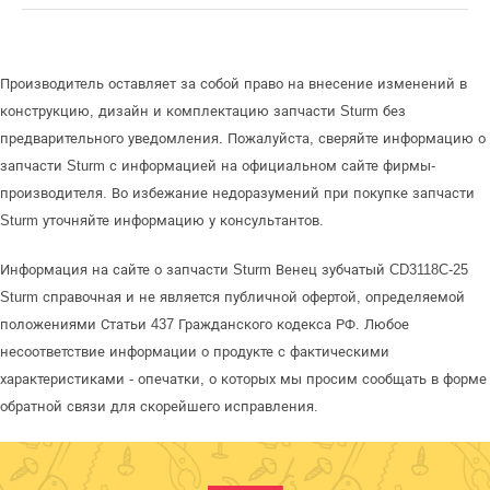
Производитель оставляет за собой право на внесение изменений в
конструкцию, дизайн и комплектацию запчасти Sturm без
предварительного уведомления. Пожалуйста, сверяйте информацию о
запчасти Sturm с информацией на официальном сайте фирмы-
производителя. Во избежание недоразумений при покупке запчасти
Sturm уточняйте информацию у консультантов.
Информация на сайте о запчасти Sturm Венец зубчатый CD3118C-25
Sturm справочная и не является публичной офертой, определяемой
положениями Статьи 437 Гражданского кодекса РФ. Любое
несоответствие информации о продукте с фактическими
характеристиками - опечатки, о которых мы просим сообщать в форме
обратной связи для скорейшего исправления.