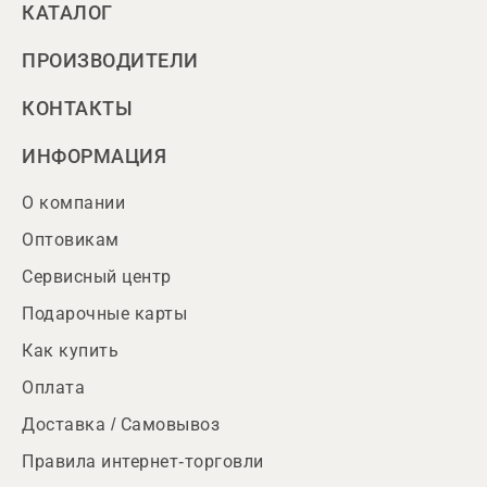
КАТАЛОГ
ПРОИЗВОДИТЕЛИ
КОНТАКТЫ
ИНФОРМАЦИЯ
О компании
Оптовикам
Сервисный центр
Подарочные карты
Как купить
Оплата
Доставка / Самовывоз
Правила интернет-торговли