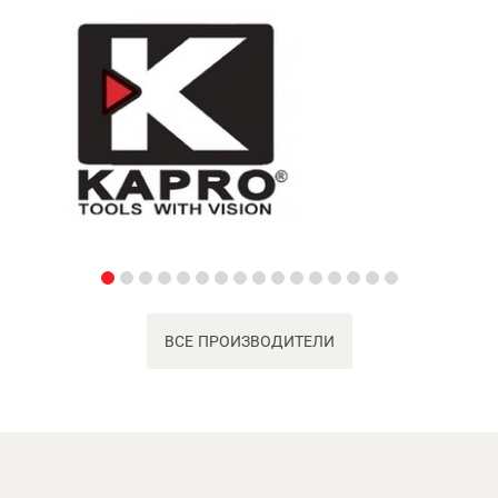
ВСЕ ПРОИЗВОДИТЕЛИ