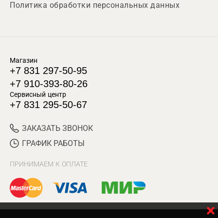
Политика обработки персональных данных
Магазин
+7 831 297-50-95
+7 910-393-80-26
Сервисный центр
+7 831 295-50-67
ЗАКАЗАТЬ ЗВОНОК
ГРАФИК РАБОТЫ
ПРИНИМАЕМ К ОПЛАТЕ