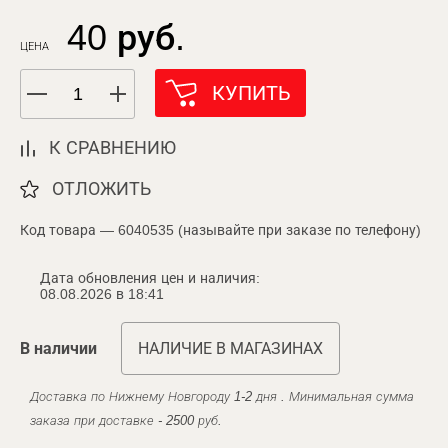
40 руб.
ЦЕНА
КУПИТЬ
К СРАВНЕНИЮ
ОТЛОЖИТЬ
Код товара — 6040535 (называйте при заказе по телефону)
Дата обновления цен и наличия:
08.08.2026 в 18:41
В наличии
НАЛИЧИЕ В МАГАЗИНАХ
Доставка по Нижнему Новгороду 1-2 дня . Минимальная сумма
заказа при доставке - 2500 руб.