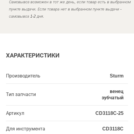
Самовывоз возможен в тот же день, если товар есть в выбранном
пункте выдачи. Если товара нет в выбранном пункте выдачи -
самовывоз 1-2 дня.
ХАРАКТЕРИСТИКИ
Производитель
Sturm
венец
Тип запчасти
зубчатый
Артикул
CD3118C-25
Для инструмента
CD3118C