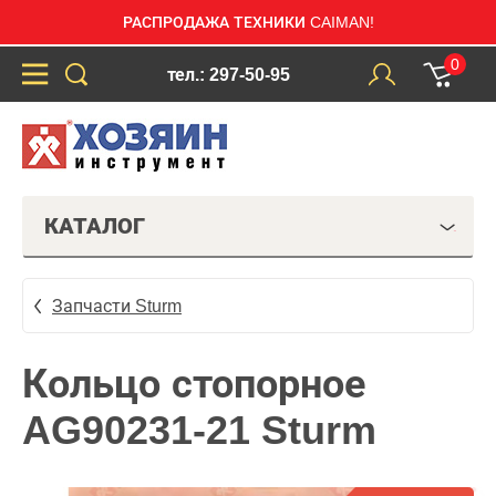
РАСПРОДАЖА ТЕХНИКИ CAIMAN!
0
тел.: 297-50-95
КАТАЛОГ
Запчасти Sturm
Кольцо стопорное
AG90231-21 Sturm