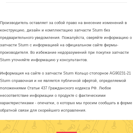
Производитель оставляет за собой право на внесение изменений в
конструкцию, дизайн и комплектацию запчасти Sturm без
предварительного уведомления. Пожалуйста, сверяйте информацию о
запчасти Sturm с информацией на официальном сайте фирмы-
производителя. Во избежание недоразумений при покупке запчасти
Sturm уточняйте информацию у консультантов.
Информация на сайте о запчасти Sturm Кольцо стопорное AG90231-21
Sturm справочная и не является публичной офертой, определяемой
положениями Статьи 437 Гражданского кодекса РФ. Любое
несоответствие информации о продукте с фактическими
характеристиками - опечатки, о которых мы просим сообщать в форме
обратной связи для скорейшего исправления.