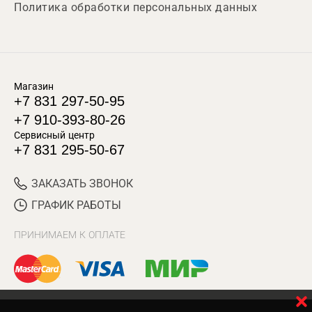
Политика обработки персональных данных
Магазин
+7 831 297-50-95
+7 910-393-80-26
Сервисный центр
+7 831 295-50-67
ЗАКАЗАТЬ ЗВОНОК
ГРАФИК РАБОТЫ
ПРИНИМАЕМ К ОПЛАТЕ