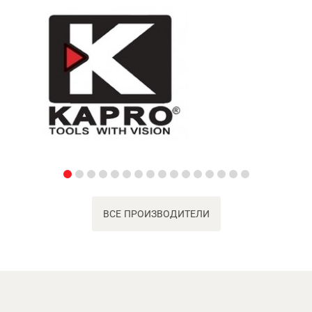
ВСЕ ПРОИЗВОДИТЕЛИ