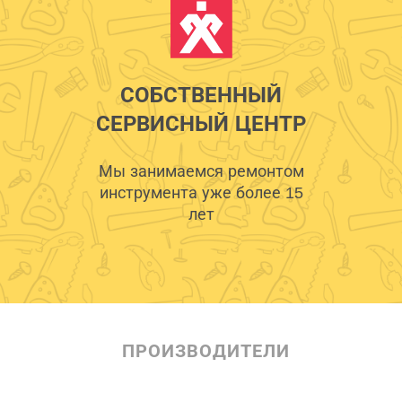
СОБСТВЕННЫЙ
СЕРВИСНЫЙ ЦЕНТР
Мы занимаемся ремонтом
инструмента уже более 15
лет
ПРОИЗВОДИТЕЛИ