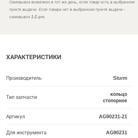
Самовывоз возможен в тот же день, если товар есть в выбранном
пункте выдачи. Если товара нет в выбранном пункте выдачи -
самовывоз 1-2 дня.
ХАРАКТЕРИСТИКИ
Производитель
Sturm
кольцо
Тип запчасти
стопорное
Артикул
AG90231-21
Для инструмента
AG90231