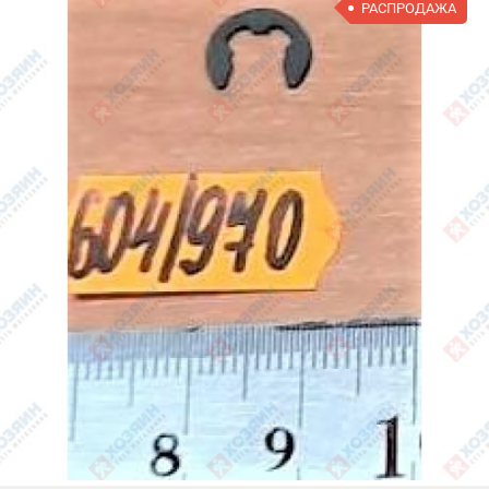
РАСПРОДАЖА