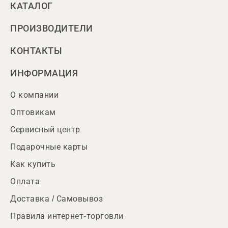
КАТАЛОГ
ПРОИЗВОДИТЕЛИ
КОНТАКТЫ
ИНФОРМАЦИЯ
О компании
Оптовикам
Сервисный центр
Подарочные карты
Как купить
Оплата
Доставка / Самовывоз
Правила интернет-торговли