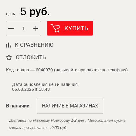
5 руб.
ЦЕНА
КУПИТЬ
К СРАВНЕНИЮ
ОТЛОЖИТЬ
Код товара — 6040970 (называйте при заказе по телефону)
Дата обновления цен и наличия:
06.08.2026 в 18:43
В наличии
НАЛИЧИЕ В МАГАЗИНАХ
Доставка по Нижнему Новгороду 1-2 дня . Минимальная сумма
заказа при доставке - 2500 руб.