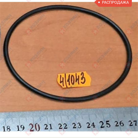
РАСПРОДАЖА