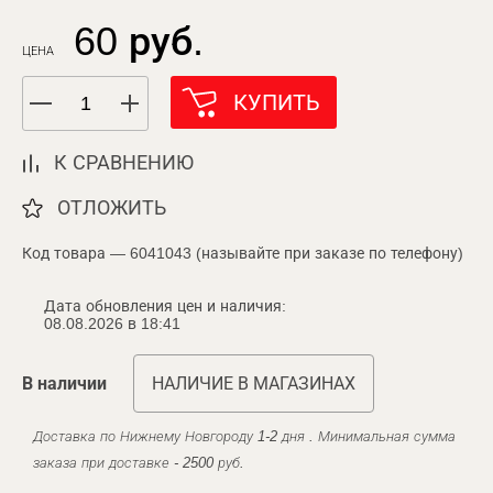
60 руб.
ЦЕНА
КУПИТЬ
К СРАВНЕНИЮ
ОТЛОЖИТЬ
Код товара — 6041043 (называйте при заказе по телефону)
Дата обновления цен и наличия:
08.08.2026 в 18:41
В наличии
НАЛИЧИЕ В МАГАЗИНАХ
Доставка по Нижнему Новгороду 1-2 дня . Минимальная сумма
заказа при доставке - 2500 руб.