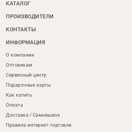
КАТАЛОГ
ПРОИЗВОДИТЕЛИ
КОНТАКТЫ
ИНФОРМАЦИЯ
О компании
Оптовикам
Сервисный центр
Подарочные карты
Как купить
Оплата
Доставка / Самовывоз
Правила интернет-торговли