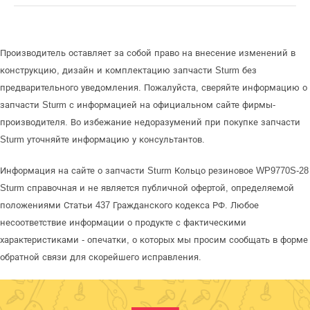
Производитель оставляет за собой право на внесение изменений в
конструкцию, дизайн и комплектацию запчасти Sturm без
предварительного уведомления. Пожалуйста, сверяйте информацию о
запчасти Sturm с информацией на официальном сайте фирмы-
производителя. Во избежание недоразумений при покупке запчасти
Sturm уточняйте информацию у консультантов.
Информация на сайте о запчасти Sturm Кольцо резиновое WP9770S-28
Sturm справочная и не является публичной офертой, определяемой
положениями Статьи 437 Гражданского кодекса РФ. Любое
несоответствие информации о продукте с фактическими
характеристиками - опечатки, о которых мы просим сообщать в форме
обратной связи для скорейшего исправления.