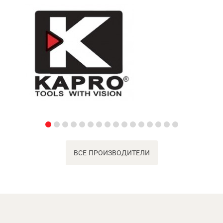
ВСЕ ПРОИЗВОДИТЕЛИ