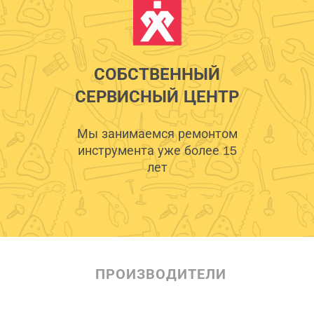
СОБСТВЕННЫЙ
СЕРВИСНЫЙ ЦЕНТР
Мы занимаемся ремонтом
инструмента уже более 15
лет
ПРОИЗВОДИТЕЛИ