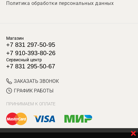
Политика обработки персональных данных
Магазин
+7 831 297-50-95
+7 910-393-80-26
Сервисный центр
+7 831 295-50-67
ЗАКАЗАТЬ ЗВОНОК
ГРАФИК РАБОТЫ
ПРИНИМАЕМ К ОПЛАТЕ