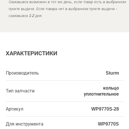
Самовывоз возможен в тот же день, если товар есть в выбранном
пункте выдачи. Если товара нет в выбранном пункте выдачи -
самовывоз 1-2 дня.
ХАРАКТЕРИСТИКИ
Производитель
Sturm
кольцо
Тип запчасти
уплотнительное
Артикул
WP9770S-28
Для инструмента
WP9770S