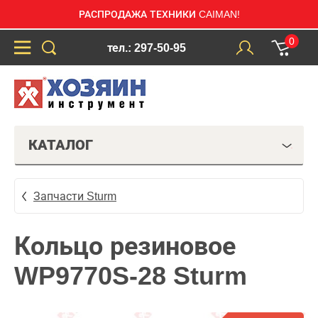
РАСПРОДАЖА ТЕХНИКИ CAIMAN!
0
тел.: 297-50-95
КАТАЛОГ
Запчасти Sturm
Кольцо резиновое
WP9770S-28 Sturm