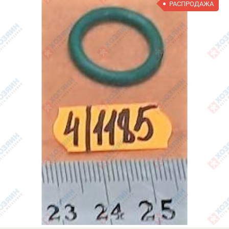
РАСПРОДАЖА