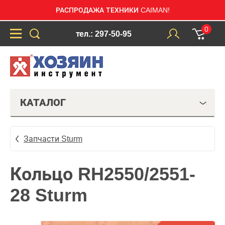
РАСПРОДАЖА ТЕХНИКИ CAIMAN!
0
тел.: 297-50-95
КАТАЛОГ
Запчасти Sturm
Кольцо RH2550/2551-
28 Sturm