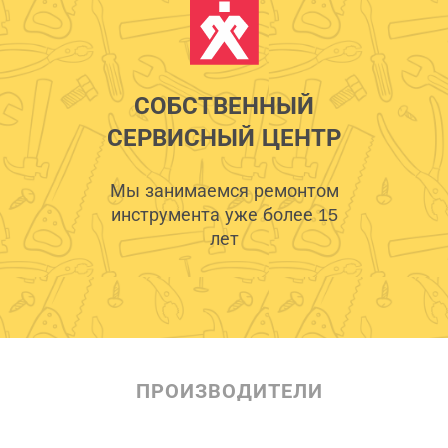
СОБСТВЕННЫЙ
СЕРВИСНЫЙ ЦЕНТР
Мы занимаемся ремонтом
инструмента уже более 15
лет
ПРОИЗВОДИТЕЛИ