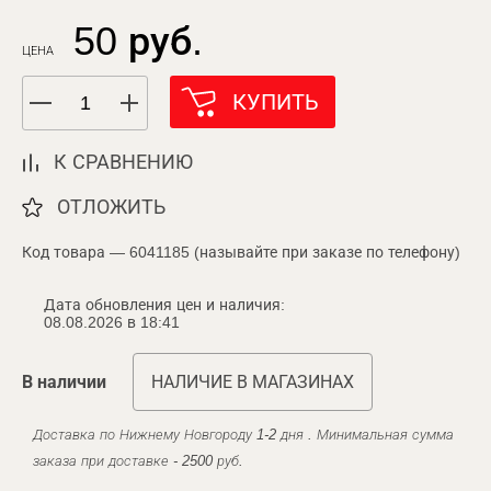
50 руб.
ЦЕНА
КУПИТЬ
К СРАВНЕНИЮ
ОТЛОЖИТЬ
Код товара — 6041185 (называйте при заказе по телефону)
Дата обновления цен и наличия:
08.08.2026 в 18:41
В наличии
НАЛИЧИЕ В МАГАЗИНАХ
Доставка по Нижнему Новгороду 1-2 дня . Минимальная сумма
заказа при доставке - 2500 руб.