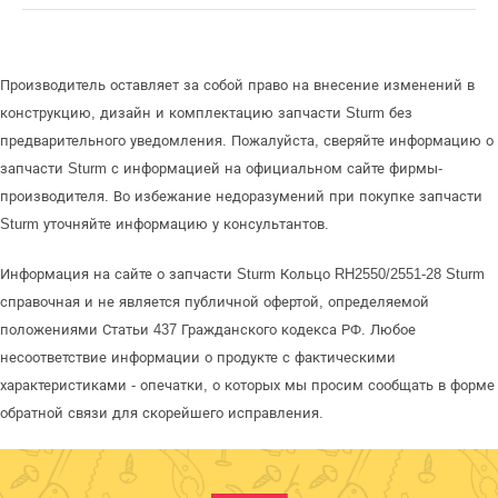
Производитель оставляет за собой право на внесение изменений в
конструкцию, дизайн и комплектацию запчасти Sturm без
предварительного уведомления. Пожалуйста, сверяйте информацию о
запчасти Sturm с информацией на официальном сайте фирмы-
производителя. Во избежание недоразумений при покупке запчасти
Sturm уточняйте информацию у консультантов.
Информация на сайте о запчасти Sturm Кольцо RH2550/2551-28 Sturm
справочная и не является публичной офертой, определяемой
положениями Статьи 437 Гражданского кодекса РФ. Любое
несоответствие информации о продукте с фактическими
характеристиками - опечатки, о которых мы просим сообщать в форме
обратной связи для скорейшего исправления.