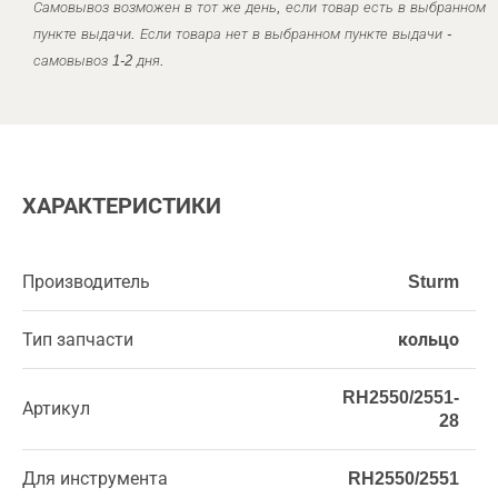
Самовывоз возможен в тот же день, если товар есть в выбранном
пункте выдачи. Если товара нет в выбранном пункте выдачи -
самовывоз 1-2 дня.
ХАРАКТЕРИСТИКИ
Производитель
Sturm
Тип запчасти
кольцо
RH2550/2551-
Артикул
28
Для инструмента
RH2550/2551