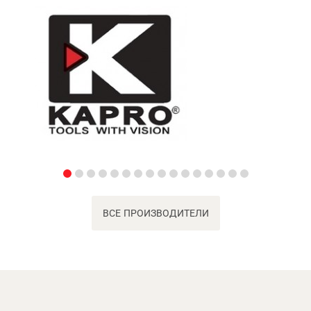
ВСЕ ПРОИЗВОДИТЕЛИ