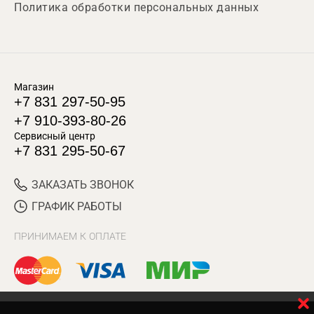
Политика обработки персональных данных
Магазин
+7 831 297-50-95
+7 910-393-80-26
Сервисный центр
+7 831 295-50-67
ЗАКАЗАТЬ ЗВОНОК
ГРАФИК РАБОТЫ
ПРИНИМАЕМ К ОПЛАТЕ