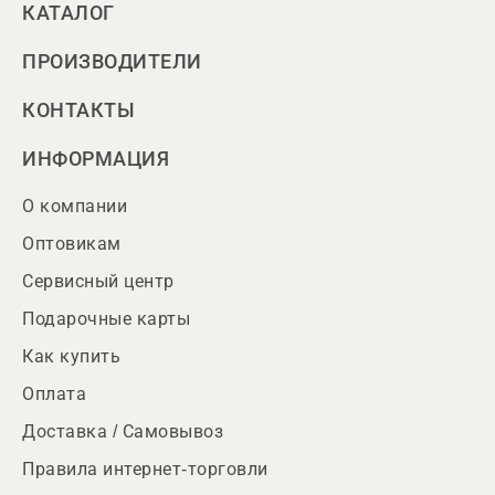
КАТАЛОГ
ПРОИЗВОДИТЕЛИ
КОНТАКТЫ
ИНФОРМАЦИЯ
О компании
Оптовикам
Сервисный центр
Подарочные карты
Как купить
Оплата
Доставка / Самовывоз
Правила интернет-торговли