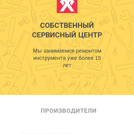
СОБСТВЕННЫЙ
СЕРВИСНЫЙ ЦЕНТР
Мы занимаемся ремонтом
инструмента уже более 15
лет
ПРОИЗВОДИТЕЛИ