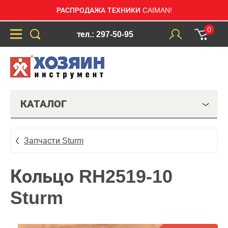
РАСПРОДАЖА ТЕХНИКИ CAIMAN!
0
тел.: 297-50-95
КАТАЛОГ
Запчасти Sturm
Кольцо RH2519-10
Sturm