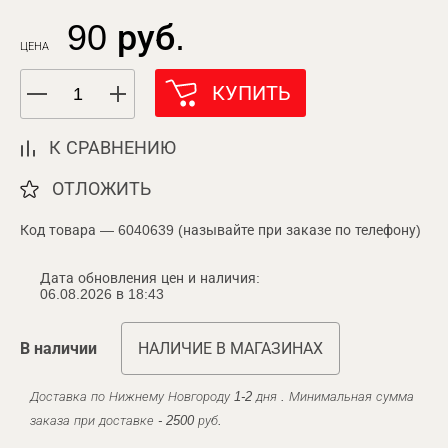
90 руб.
ЦЕНА
КУПИТЬ
К СРАВНЕНИЮ
ОТЛОЖИТЬ
Код товара — 6040639 (называйте при заказе по телефону)
Дата обновления цен и наличия:
06.08.2026 в 18:43
В наличии
НАЛИЧИЕ В МАГАЗИНАХ
Доставка по Нижнему Новгороду 1-2 дня . Минимальная сумма
заказа при доставке - 2500 руб.