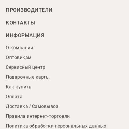
ПРОИЗВОДИТЕЛИ
КОНТАКТЫ
ИНФОРМАЦИЯ
О компании
Оптовикам
Сервисный центр
Подарочные карты
Как купить
Оплата
Доставка / Самовывоз
Правила интернет-торговли
Политика обработки персональных данных