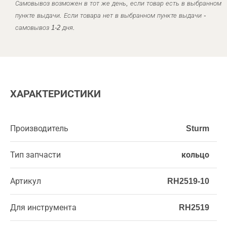
Самовывоз возможен в тот же день, если товар есть в выбранном
пункте выдачи. Если товара нет в выбранном пункте выдачи -
самовывоз 1-2 дня.
ХАРАКТЕРИСТИКИ
Производитель
Sturm
Тип запчасти
кольцо
Артикул
RH2519-10
Для инструмента
RH2519