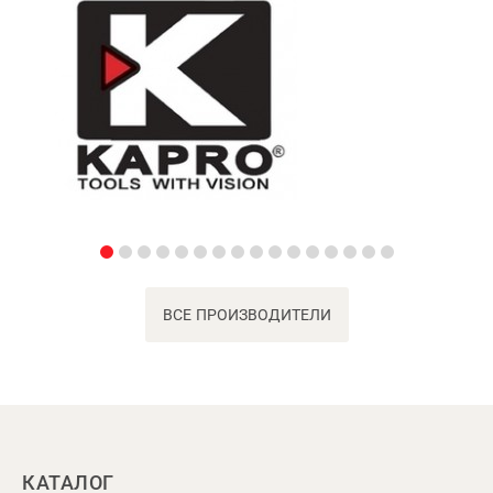
ВСЕ ПРОИЗВОДИТЕЛИ
КАТАЛОГ