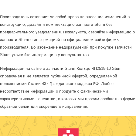
Производитель оставляет за собой право на внесение изменений в
конструкцию, дизайн и комплектацию запчасти Sturm без
предварительного уведомления. Пожалуйста, сверяйте информацию о
запчасти Sturm с информацией на официальном сайте фирмы-
производителя. Во избежание недоразумений при покупке запчасти
Sturm уточняйте информацию у консультантов.
Информация на сайте о запчасти Sturm Кольцо RH2519-10 Sturm
справочная и не является публичной офертой, определяемой
положениями Статьи 437 Гражданского кодекса РФ. Любое
несоответствие информации о продукте с фактическими
характеристиками - опечатки, о которых мы просим сообщать в форме
обратной связи для скорейшего исправления.