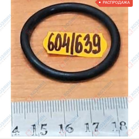
РАСПРОДАЖА