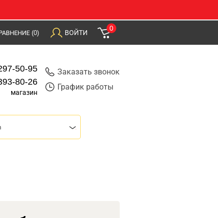
0
ВОЙТИ
РАВНЕНИЕ
(0)
297-50-95
Заказать звонок
393-80-26
График работы
магазин
m