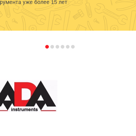
умента уже более 15 лет