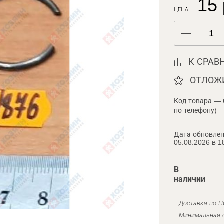
15 
ЦЕНА
К СРАВ
ОТЛОЖ
Код товара — 
по телефону)
Дата обновлен
05.08.2026 в 1
В
наличии
Доставка по Н
Минимальная с