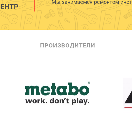
Мы занимаемся ремонтом инстр
ЕНТР
ПРОИЗВОДИТЕЛИ