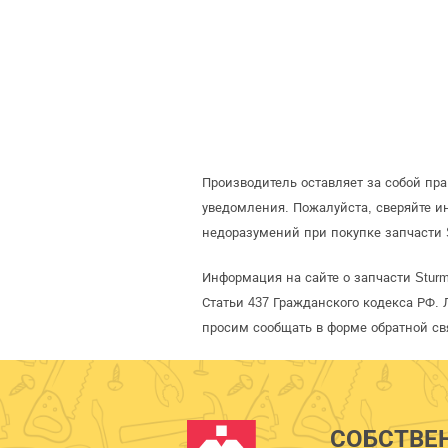
Производитель оставляет за собой пр
уведомления. Пожалуйста, сверяйте 
недоразумений при покупке запчасти 
Информация на сайте о запчасти Stur
Статьи 437 Гражданского кодекса РФ. 
просим сообщать в форме обратной св
СОБСТВЕ