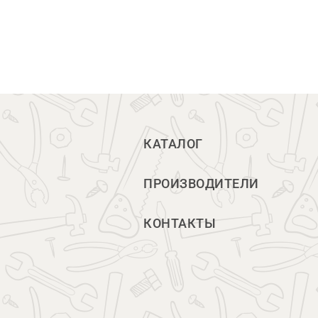
КАТАЛОГ
ПРОИЗВОДИТЕЛИ
КОНТАКТЫ