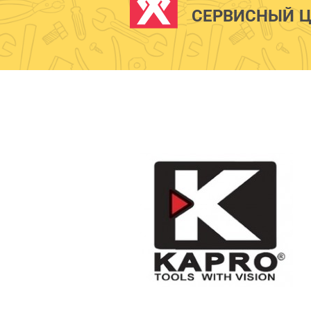
СЕРВИСНЫЙ Ц