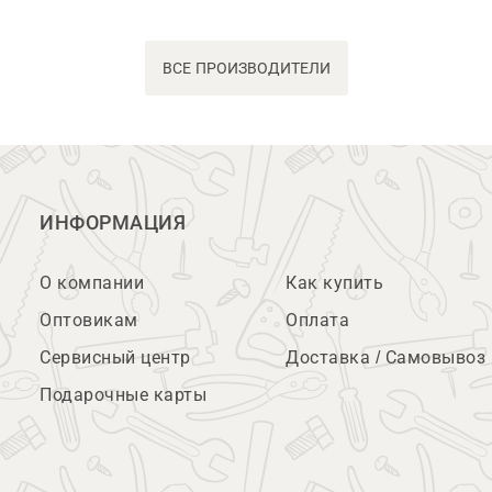
ВСЕ ПРОИЗВОДИТЕЛИ
ИНФОРМАЦИЯ
О компании
Как купить
Оптовикам
Оплата
Сервисный центр
Доставка / Самовывоз
Подарочные карты