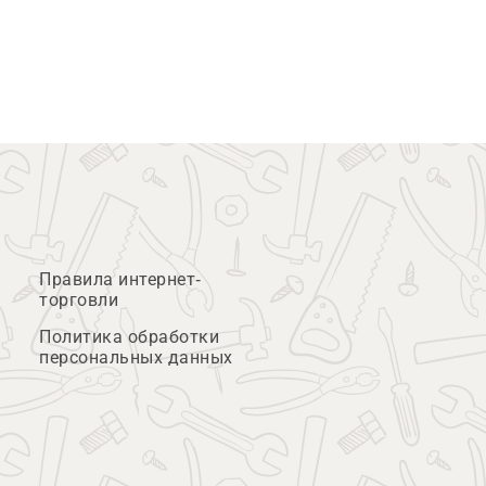
Правила интернет-
торговли
Политика обработки
персональных данных