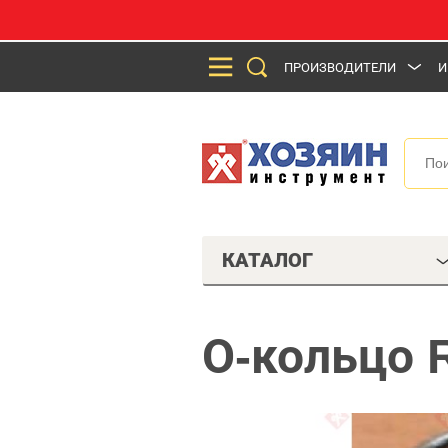
ПРОИЗВОДИТЕЛИ
И
КАТАЛОГ
О-кольцо 