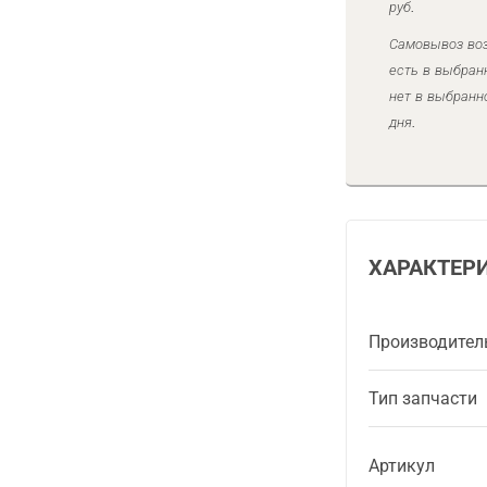
руб.
Самовывоз воз
есть в выбран
нет в выбранн
дня.
ХАРАКТЕР
Производител
Тип запчасти
Артикул