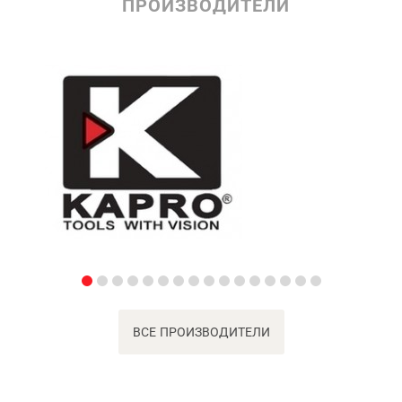
ПРОИЗВОДИТЕЛИ
ВСЕ ПРОИЗВОДИТЕЛИ