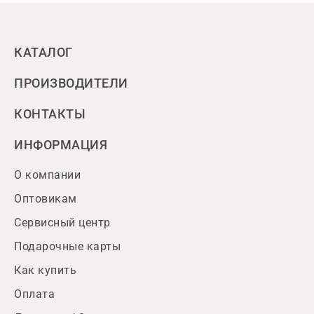
КАТАЛОГ
ПРОИЗВОДИТЕЛИ
КОНТАКТЫ
ИНФОРМАЦИЯ
О компании
Оптовикам
Сервисный центр
Подарочные карты
Как купить
Оплата