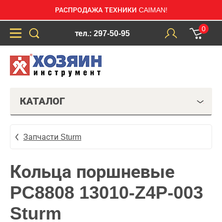
РАСПРОДАЖА ТЕХНИКИ CAIMAN!
0
тел.: 297-50-95
КАТАЛОГ
Запчасти Sturm
Кольца поршневые
PC8808 13010-Z4P-003
Sturm