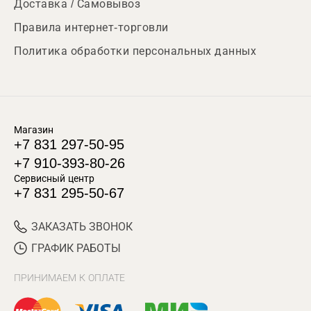
Доставка / Самовывоз
Правила интернет-торговли
Политика обработки персональных данных
Магазин
+7 831 297-50-95
+7 910-393-80-26
Сервисный центр
+7 831 295-50-67
ЗАКАЗАТЬ ЗВОНОК
ГРАФИК РАБОТЫ
ПРИНИМАЕМ К ОПЛАТЕ