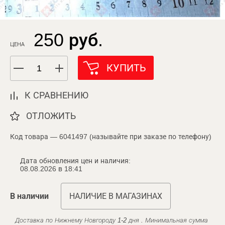
250 руб.
ЦЕНА
КУПИТЬ
К СРАВНЕНИЮ
ОТЛОЖИТЬ
Код товара — 6041497 (называйте при заказе по телефону)
Дата обновления цен и наличия:
08.08.2026 в 18:41
В наличии
НАЛИЧИЕ В МАГАЗИНАХ
Доставка по Нижнему Новгороду 1-2 дня . Минимальная сумма