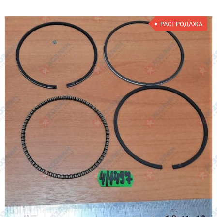
РАСПРОДАЖА