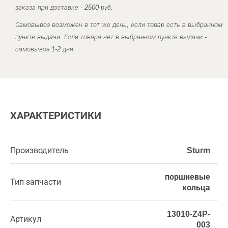
заказа при доставке - 2500 руб.
Самовывоз возможен в тот же день, если товар есть в выбранном
пункте выдачи. Если товара нет в выбранном пункте выдачи -
самовывоз 1-2 дня.
ХАРАКТЕРИСТИКИ
Производитель
Sturm
поршневые
Тип запчасти
кольца
13010-Z4P-
Артикул
003