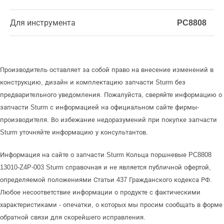
Для инструмента
PC8808
Производитель оставляет за собой право на внесение изменений в
конструкцию, дизайн и комплектацию запчасти Sturm без
предварительного уведомления. Пожалуйста, сверяйте информацию о
запчасти Sturm с информацией на официальном сайте фирмы-
производителя. Во избежание недоразумений при покупке запчасти
Sturm уточняйте информацию у консультантов.
Информация на сайте о запчасти Sturm Кольца поршневые PC8808
13010-Z4P-003 Sturm справочная и не является публичной офертой,
определяемой положениями Статьи 437 Гражданского кодекса РФ.
Любое несоответствие информации о продукте с фактическими
характеристиками - опечатки, о которых мы просим сообщать в форме
обратной связи для скорейшего исправления.