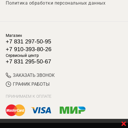
Политика обработки персональных данных
Магазин
+7 831 297-50-95
+7 910-393-80-26
Сервисный центр
+7 831 295-50-67
ЗАКАЗАТЬ ЗВОНОК
ГРАФИК РАБОТЫ
ПРИНИМАЕМ К ОПЛАТЕ