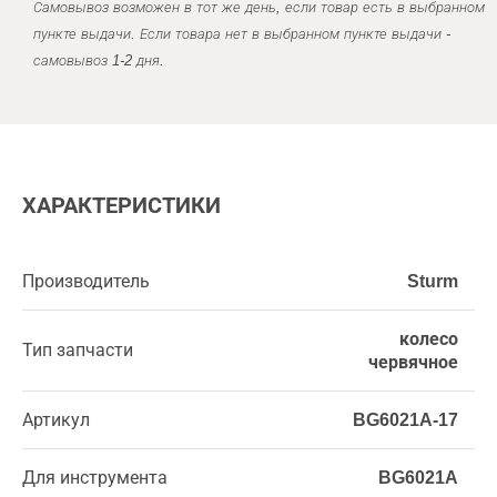
Самовывоз возможен в тот же день, если товар есть в выбранном
пункте выдачи. Если товара нет в выбранном пункте выдачи -
самовывоз 1-2 дня.
ХАРАКТЕРИСТИКИ
Производитель
Sturm
колесо
Тип запчасти
червячное
Артикул
BG6021A-17
Для инструмента
BG6021A