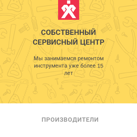
СОБСТВЕННЫЙ
СЕРВИСНЫЙ ЦЕНТР
Мы занимаемся ремонтом
инструмента уже более 15
лет
ПРОИЗВОДИТЕЛИ