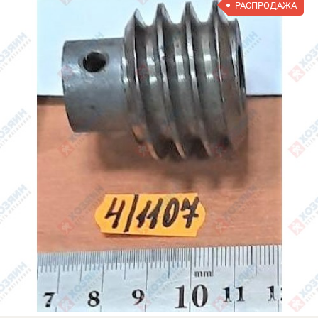
РАСПРОДАЖА