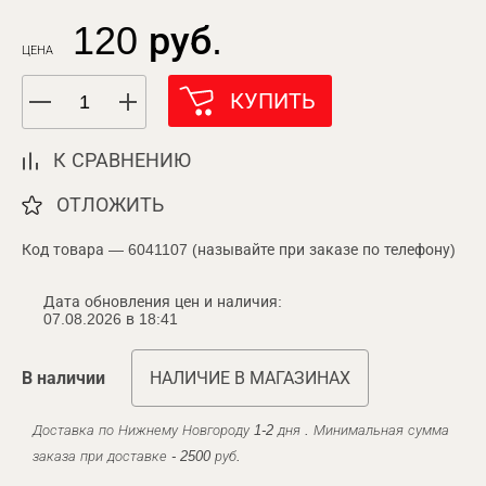
120 руб.
ЦЕНА
КУПИТЬ
К СРАВНЕНИЮ
ОТЛОЖИТЬ
Код товара — 6041107 (называйте при заказе по телефону)
Дата обновления цен и наличия:
07.08.2026 в 18:41
В наличии
НАЛИЧИЕ В МАГАЗИНАХ
Доставка по Нижнему Новгороду 1-2 дня . Минимальная сумма
заказа при доставке - 2500 руб.