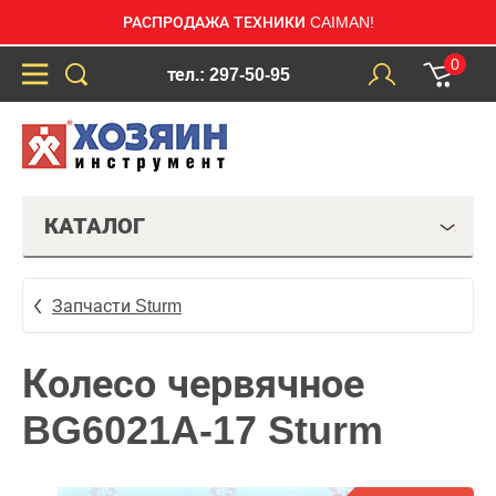
РАСПРОДАЖА ТЕХНИКИ CAIMAN!
0
тел.: 297-50-95
КАТАЛОГ
Запчасти Sturm
Колесо червячное
BG6021A-17 Sturm