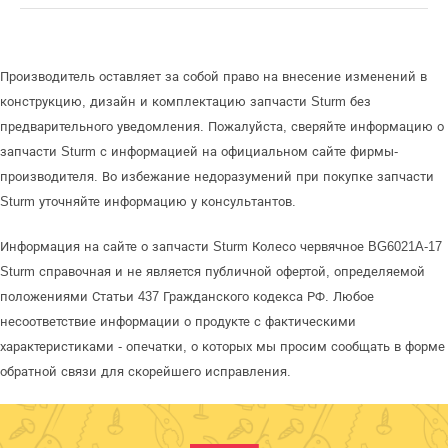
Производитель оставляет за собой право на внесение изменений в
конструкцию, дизайн и комплектацию запчасти Sturm без
предварительного уведомления. Пожалуйста, сверяйте информацию о
запчасти Sturm с информацией на официальном сайте фирмы-
производителя. Во избежание недоразумений при покупке запчасти
Sturm уточняйте информацию у консультантов.
Информация на сайте о запчасти Sturm Колесо червячное BG6021A-17
Sturm справочная и не является публичной офертой, определяемой
положениями Статьи 437 Гражданского кодекса РФ. Любое
несоответствие информации о продукте с фактическими
характеристиками - опечатки, о которых мы просим сообщать в форме
обратной связи для скорейшего исправления.