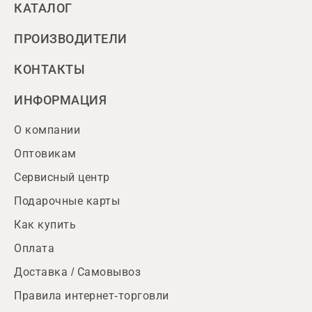
КАТАЛОГ
ПРОИЗВОДИТЕЛИ
КОНТАКТЫ
ИНФОРМАЦИЯ
О компании
Оптовикам
Сервисный центр
Подарочные карты
Как купить
Оплата
Доставка / Самовывоз
Правила интернет-торговли