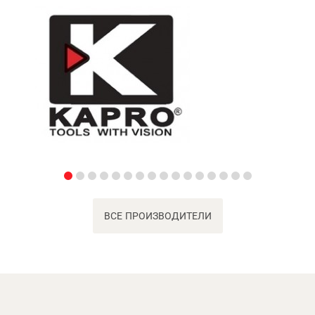
ВСЕ ПРОИЗВОДИТЕЛИ