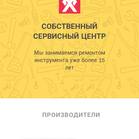
СОБСТВЕННЫЙ
СЕРВИСНЫЙ ЦЕНТР
Мы занимаемся ремонтом
инструмента уже более 15
лет
ПРОИЗВОДИТЕЛИ