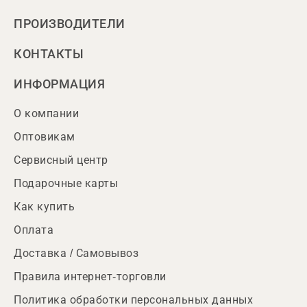
ПРОИЗВОДИТЕЛИ
КОНТАКТЫ
ИНФОРМАЦИЯ
О компании
Оптовикам
Сервисный центр
Подарочные карты
Как купить
Оплата
Доставка / Самовывоз
Правила интернет-торговли
Политика обработки персональных данных