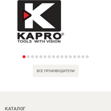
ВСЕ ПРОИЗВОДИТЕЛИ
КАТАЛОГ