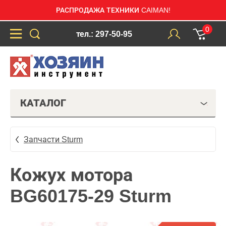
РАСПРОДАЖА ТЕХНИКИ CAIMAN!
0
тел.: 297-50-95
КАТАЛОГ
Запчасти Sturm
Кожух мотора
BG60175-29 Sturm