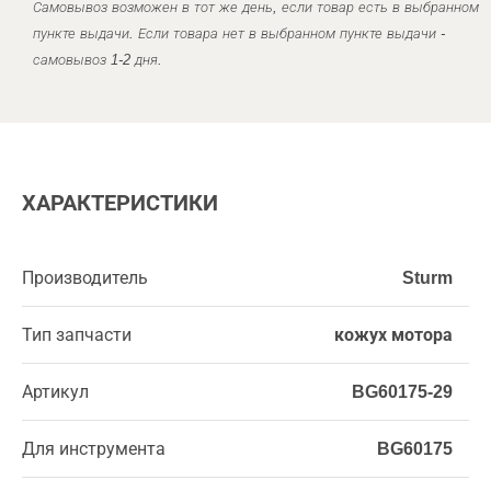
Самовывоз возможен в тот же день, если товар есть в выбранном
пункте выдачи. Если товара нет в выбранном пункте выдачи -
самовывоз 1-2 дня.
ХАРАКТЕРИСТИКИ
Производитель
Sturm
Тип запчасти
кожух мотора
Артикул
BG60175-29
Для инструмента
BG60175