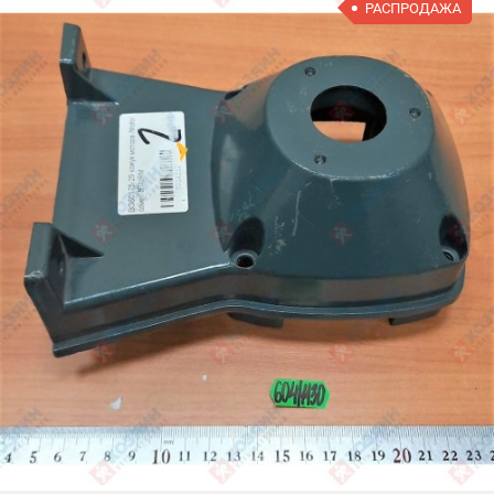
РАСПРОДАЖА