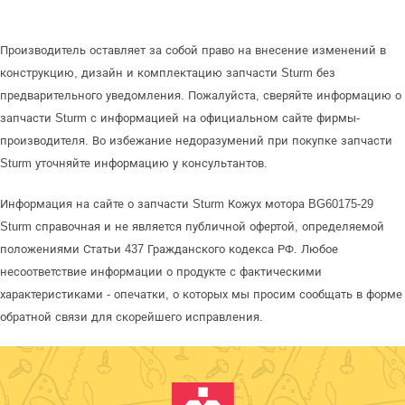
Производитель оставляет за собой право на внесение изменений в
конструкцию, дизайн и комплектацию запчасти Sturm без
предварительного уведомления. Пожалуйста, сверяйте информацию о
запчасти Sturm с информацией на официальном сайте фирмы-
производителя. Во избежание недоразумений при покупке запчасти
Sturm уточняйте информацию у консультантов.
Информация на сайте о запчасти Sturm Кожух мотора BG60175-29
Sturm справочная и не является публичной офертой, определяемой
положениями Статьи 437 Гражданского кодекса РФ. Любое
несоответствие информации о продукте с фактическими
характеристиками - опечатки, о которых мы просим сообщать в форме
обратной связи для скорейшего исправления.