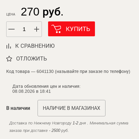
270 руб.
ЦЕНА
КУПИТЬ
К СРАВНЕНИЮ
ОТЛОЖИТЬ
Код товара — 6041130 (называйте при заказе по телефону)
Дата обновления цен и наличия:
08.08.2026 в 18:41
В наличии
НАЛИЧИЕ В МАГАЗИНАХ
Доставка по Нижнему Новгороду 1-2 дня . Минимальная сумма
заказа при доставке - 2500 руб.