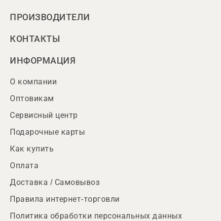
ПРОИЗВОДИТЕЛИ
КОНТАКТЫ
ИНФОРМАЦИЯ
О компании
Оптовикам
Сервисный центр
Подарочные карты
Как купить
Оплата
Доставка / Самовывоз
Правила интернет-торговли
Политика обработки персональных данных