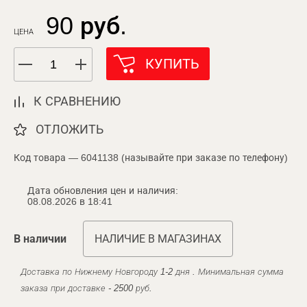
90 руб.
ЦЕНА
КУПИТЬ
К СРАВНЕНИЮ
ОТЛОЖИТЬ
Код товара — 6041138 (называйте при заказе по телефону)
Дата обновления цен и наличия:
08.08.2026 в 18:41
В наличии
НАЛИЧИЕ В МАГАЗИНАХ
Доставка по Нижнему Новгороду 1-2 дня . Минимальная сумма
заказа при доставке - 2500 руб.