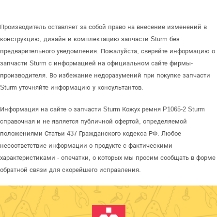
Производитель оставляет за собой право на внесение изменений в
конструкцию, дизайн и комплектацию запчасти Sturm без
предварительного уведомления. Пожалуйста, сверяйте информацию о
запчасти Sturm с информацией на официальном сайте фирмы-
производителя. Во избежание недоразумений при покупке запчасти
Sturm уточняйте информацию у консультантов.
Информация на сайте о запчасти Sturm Кожух ремня P1065-2 Sturm
справочная и не является публичной офертой, определяемой
положениями Статьи 437 Гражданского кодекса РФ. Любое
несоответствие информации о продукте с фактическими
характеристиками - опечатки, о которых мы просим сообщать в форме
обратной связи для скорейшего исправления.