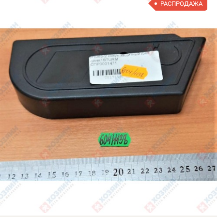
РАСПРОДАЖА