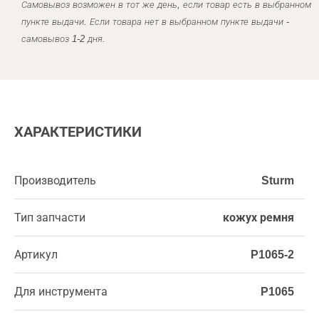
Самовывоз возможен в тот же день, если товар есть в выбранном
пункте выдачи. Если товара нет в выбранном пункте выдачи -
самовывоз 1-2 дня.
ХАРАКТЕРИСТИКИ
Производитель
Sturm
Тип запчасти
кожух ремня
Артикул
P1065-2
Для инструмента
P1065