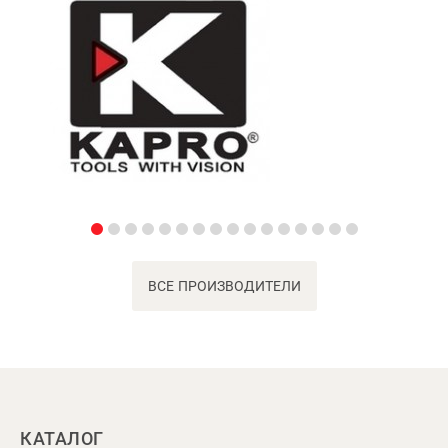
ВСЕ ПРОИЗВОДИТЕЛИ
КАТАЛОГ