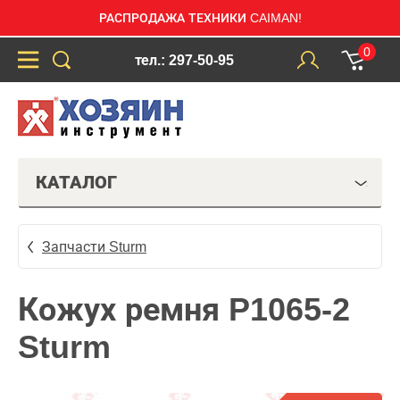
РАСПРОДАЖА ТЕХНИКИ CAIMAN!
0
тел.: 297-50-95
КАТАЛОГ
Запчасти Sturm
Кожух ремня P1065-2
Sturm