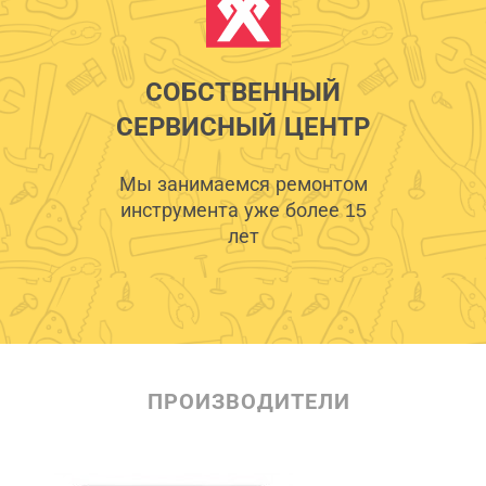
СОБСТВЕННЫЙ
СЕРВИСНЫЙ ЦЕНТР
Мы занимаемся ремонтом
инструмента уже более 15
лет
ПРОИЗВОДИТЕЛИ