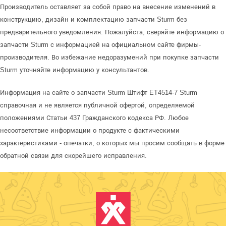
Производитель оставляет за собой право на внесение изменений в
конструкцию, дизайн и комплектацию запчасти Sturm без
предварительного уведомления. Пожалуйста, сверяйте информацию о
запчасти Sturm с информацией на официальном сайте фирмы-
производителя. Во избежание недоразумений при покупке запчасти
Sturm уточняйте информацию у консультантов.
Информация на сайте о запчасти Sturm Штифт ET4514-7 Sturm
справочная и не является публичной офертой, определяемой
положениями Статьи 437 Гражданского кодекса РФ. Любое
несоответствие информации о продукте с фактическими
характеристиками - опечатки, о которых мы просим сообщать в форме
обратной связи для скорейшего исправления.