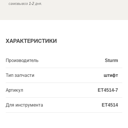
самовывоз 1-2 дня.
ХАРАКТЕРИСТИКИ
Производитель
Sturm
Тип запчасти
штифт
Артикул
ET4514-7
Для инструмента
ET4514