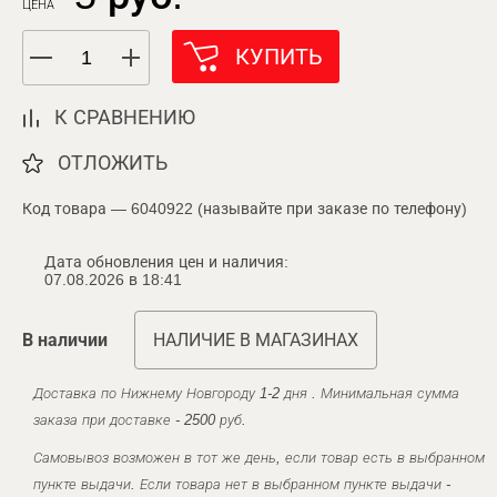
ЦЕНА
КУПИТЬ
К СРАВНЕНИЮ
ОТЛОЖИТЬ
Код товара — 6040922 (называйте при заказе по телефону)
Дата обновления цен и наличия:
07.08.2026 в 18:41
В наличии
НАЛИЧИЕ В МАГАЗИНАХ
Доставка по Нижнему Новгороду 1-2 дня . Минимальная сумма
заказа при доставке - 2500 руб.
Самовывоз возможен в тот же день, если товар есть в выбранном
пункте выдачи. Если товара нет в выбранном пункте выдачи -