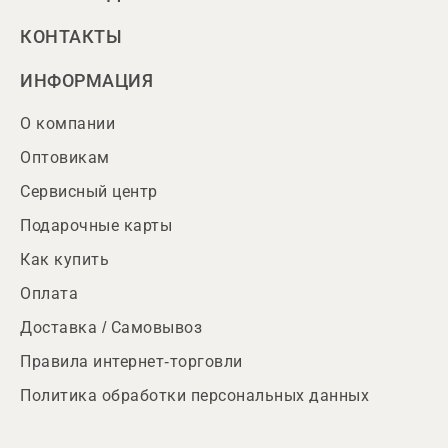
КОНТАКТЫ
ИНФОРМАЦИЯ
О компании
Оптовикам
Сервисный центр
Подарочные карты
Как купить
Оплата
Доставка / Самовывоз
Правила интернет-торговли
Политика обработки персональных данных