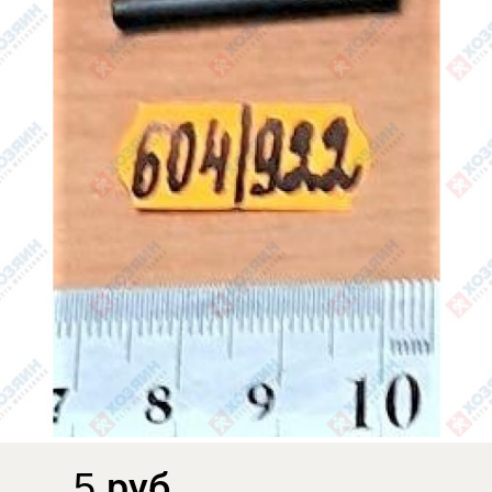
5 руб.