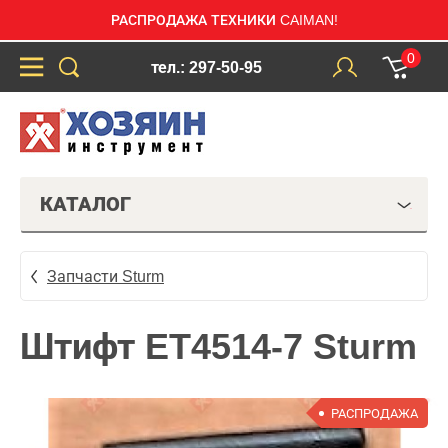
РАСПРОДАЖА ТЕХНИКИ CAIMAN!
0
тел.: 297-50-95
КАТАЛОГ
Запчасти Sturm
Штифт ET4514-7 Sturm
РАСПРОДАЖА