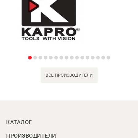
ВСЕ ПРОИЗВОДИТЕЛИ
КАТАЛОГ
ПРОИЗВОДИТЕЛИ