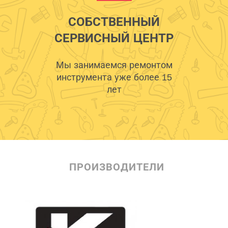
СОБСТВЕННЫЙ
СЕРВИСНЫЙ ЦЕНТР
Мы занимаемся ремонтом
инструмента уже более 15
лет
ПРОИЗВОДИТЕЛИ