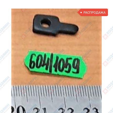
РАСПРОДАЖА