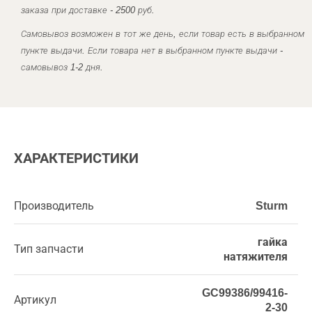
заказа при доставке - 2500 руб.
Самовывоз возможен в тот же день, если товар есть в выбранном
пункте выдачи. Если товара нет в выбранном пункте выдачи -
самовывоз 1-2 дня.
ХАРАКТЕРИСТИКИ
Производитель
Sturm
гайка
Тип запчасти
натяжителя
GC99386/99416-
Артикул
2-30