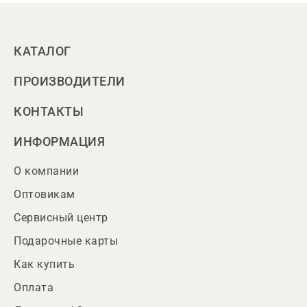
КАТАЛОГ
ПРОИЗВОДИТЕЛИ
КОНТАКТЫ
ИНФОРМАЦИЯ
О компании
Оптовикам
Сервисный центр
Подарочные карты
Как купить
Оплата