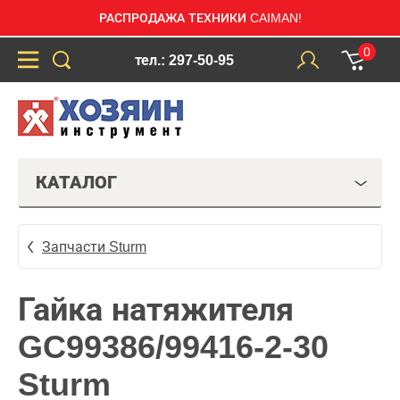
РАСПРОДАЖА ТЕХНИКИ CAIMAN!
0
тел.: 297-50-95
КАТАЛОГ
Запчасти Sturm
Гайка натяжителя
GC99386/99416-2-30
Sturm