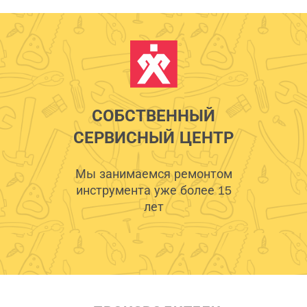
СОБСТВЕННЫЙ
СЕРВИСНЫЙ ЦЕНТР
Мы занимаемся ремонтом
инструмента уже более 15
лет