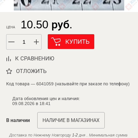
10.50 руб.
ЦЕНА
КУПИТЬ
К СРАВНЕНИЮ
ОТЛОЖИТЬ
Код товара — 6041059 (называйте при заказе по телефону)
Дата обновления цен и наличия:
09.08.2026 в 18:41
В наличии
НАЛИЧИЕ В МАГАЗИНАХ
Доставка по Нижнему Новгороду 1-2 дня . Минимальная сумма