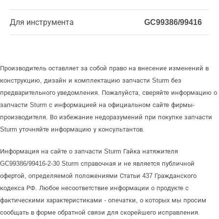
Для инструмента
GC99386/99416
Производитель оставляет за собой право на внесение изменений в
конструкцию, дизайн и комплектацию запчасти Sturm без
предварительного уведомления. Пожалуйста, сверяйте информацию о
запчасти Sturm с информацией на официальном сайте фирмы-
производителя. Во избежание недоразумений при покупке запчасти
Sturm уточняйте информацию у консультантов.
Информация на сайте о запчасти Sturm Гайка натяжителя
GC99386/99416-2-30 Sturm справочная и не является публичной
офертой, определяемой положениями Статьи 437 Гражданского
кодекса РФ. Любое несоответствие информации о продукте с
фактическими характеристиками - опечатки, о которых мы просим
сообщать в форме обратной связи для скорейшего исправления.