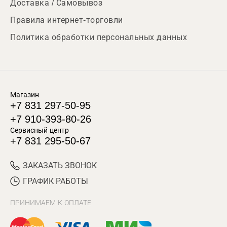
Доставка / Самовывоз
Правила интернет-торговли
Политика обработки персональных данных
Магазин
+7 831 297-50-95
+7 910-393-80-26
Сервисный центр
+7 831 295-50-67
ЗАКАЗАТЬ ЗВОНОК
ГРАФИК РАБОТЫ
ПРИНИМАЕМ К ОПЛАТЕ