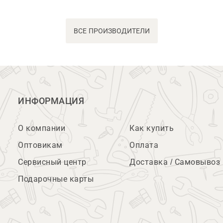
ВСЕ ПРОИЗВОДИТЕЛИ
ИНФОРМАЦИЯ
О компании
Как купить
Оптовикам
Оплата
Сервисный центр
Доставка / Самовывоз
Подарочные карты