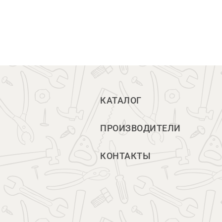
КАТАЛОГ
ПРОИЗВОДИТЕЛИ
КОНТАКТЫ