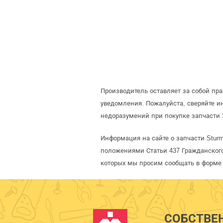
Производитель оставляет за собой пр
уведомления. Пожалуйста, сверяйте 
недоразумений при покупке запчасти 
Информация на сайте о запчасти Sturm
положениями Статьи 437 Гражданского
которых мы просим сообщать в форме 
СОБСТВЕ