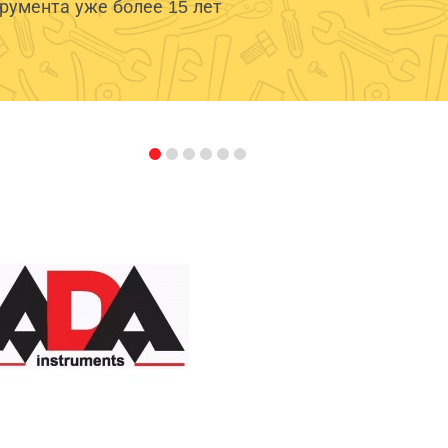
умента уже более 15 лет