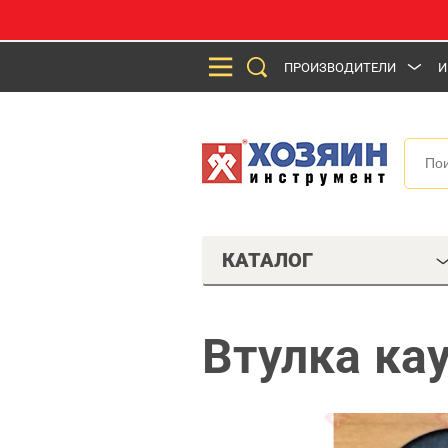
ПРОИЗВОДИТЕЛИ
И
КАТАЛОГ
Втулка ка