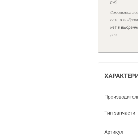
руб.
Самовывоз воз
есть в выбран
нет в выбранн
дня.
ХАРАКТЕР
Производител
Тип запчасти
Артикул