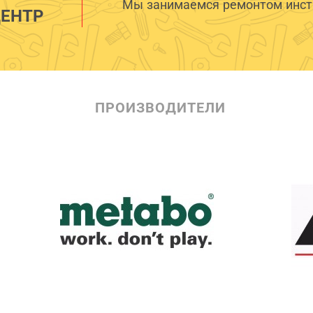
Мы занимаемся ремонтом инстр
ЕНТР
ПРОИЗВОДИТЕЛИ