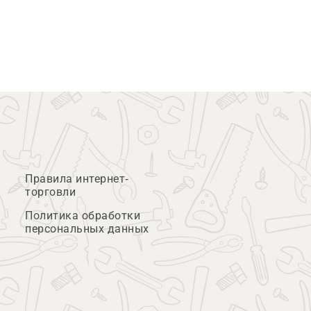
Правила интернет-
торговли
Политика обработки
персональных данных