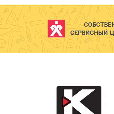
СОБСТВЕ
СЕРВИСНЫЙ Ц