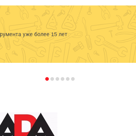
умента уже более 15 лет