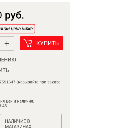
 руб.
ации цена ниже
КУПИТЬ
НЕНИЮ
ИТЬ
7591647 (называйте при заказе
ия цен и наличия:
8:43
НАЛИЧИЕ В
МАГАЗИНАХ