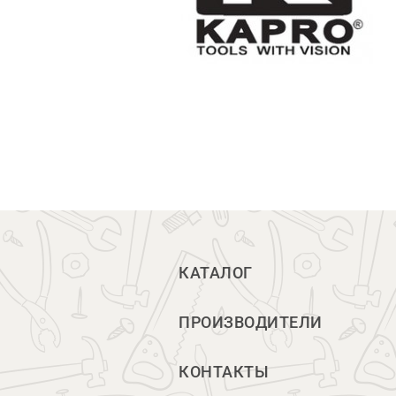
КАТАЛОГ
ПРОИЗВОДИТЕЛИ
КОНТАКТЫ