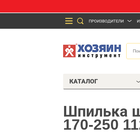
ПРОИЗВОДИТЕЛИ
И
КАТАЛОГ
Шпилька ш
170-250 1