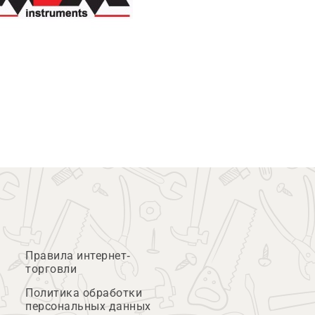
Правила интернет-
торговли
Политика обработки
персональных данных