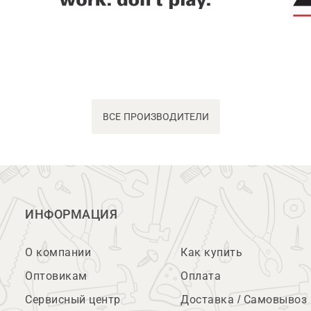
ВСЕ ПРОИЗВОДИТЕЛИ
ИНФОРМАЦИЯ
О компании
Как купить
Оптовикам
Оплата
Сервисный центр
Доставка / Самовывоз