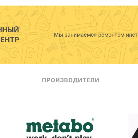
ННЫЙ
Мы занимаемся ремонтом инстр
ЕНТР
ПРОИЗВОДИТЕЛИ