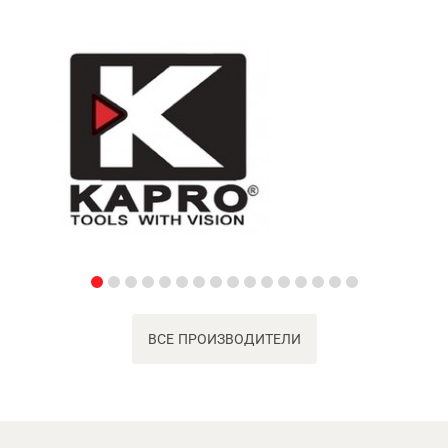
ВСЕ ПРОИЗВОДИТЕЛИ