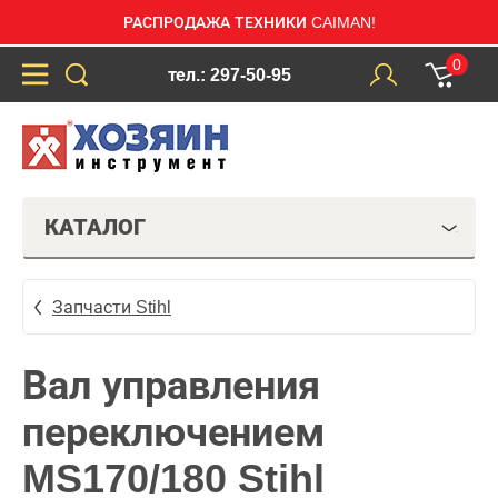
РАСПРОДАЖА ТЕХНИКИ CAIMAN!
0
тел.: 297-50-95
КАТАЛОГ
Запчасти Stihl
Вал управления
переключением
MS170/180 Stihl