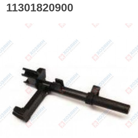
11301820900