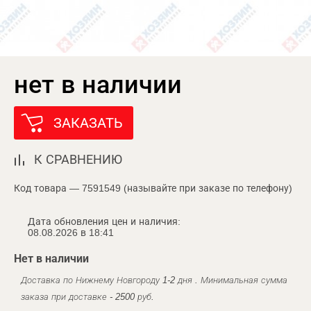
нет в наличии
ЗАКАЗАТЬ
К СРАВНЕНИЮ
Код товара — 7591549 (называйте при заказе по телефону)
Дата обновления цен и наличия:
08.08.2026 в 18:41
Нет в наличии
Доставка по Нижнему Новгороду 1-2 дня . Минимальная сумма
заказа при доставке - 2500 руб.