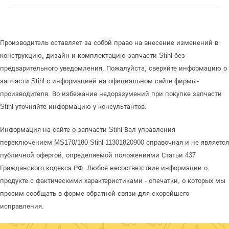
Производитель оставляет за собой право на внесение изменений в
конструкцию, дизайн и комплектацию запчасти Stihl без
предварительного уведомления. Пожалуйста, сверяйте информацию о
запчасти Stihl с информацией на официальном сайте фирмы-
производителя. Во избежание недоразумений при покупке запчасти
Stihl уточняйте информацию у консультантов.
Информация на сайте о запчасти Stihl Вал управления
переключением MS170/180 Stihl 11301820900 справочная и не является
публичной офертой, определяемой положениями Статьи 437
Гражданского кодекса РФ. Любое несоответствие информации о
продукте с фактическими характеристиками - опечатки, о которых мы
просим сообщать в форме обратной связи для скорейшего
исправления.