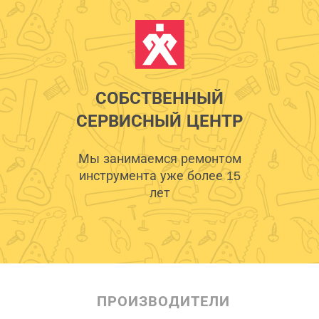
СОБСТВЕННЫЙ
СЕРВИСНЫЙ ЦЕНТР
Мы занимаемся ремонтом
инструмента уже более 15
лет
ПРОИЗВОДИТЕЛИ