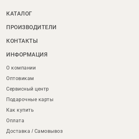
КАТАЛОГ
ПРОИЗВОДИТЕЛИ
КОНТАКТЫ
ИНФОРМАЦИЯ
О компании
Оптовикам
Сервисный центр
Подарочные карты
Как купить
Оплата
Доставка / Самовывоз