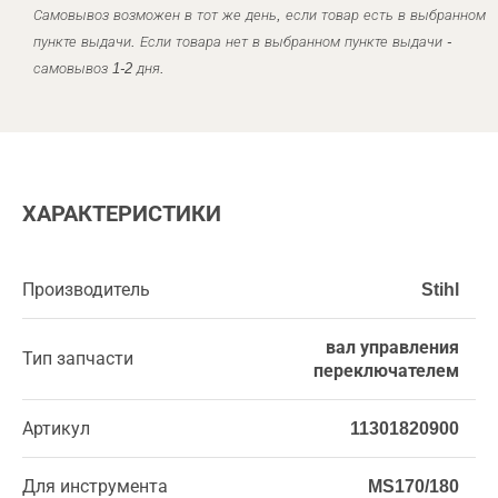
Самовывоз возможен в тот же день, если товар есть в выбранном
пункте выдачи. Если товара нет в выбранном пункте выдачи -
самовывоз 1-2 дня.
ХАРАКТЕРИСТИКИ
Производитель
Stihl
вал управления
Тип запчасти
переключателем
Артикул
11301820900
Для инструмента
MS170/180