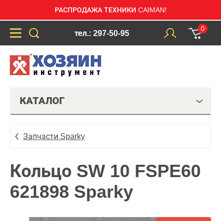
РАСПРОДАЖА ТЕХНИКИ CAIMAN!
0
тел.: 297-50-95
КАТАЛОГ
Запчасти Sparky
Кольцо SW 10 FSPE60
621898 Sparky