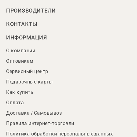
ПРОИЗВОДИТЕЛИ
КОНТАКТЫ
ИНФОРМАЦИЯ
О компании
Оптовикам
Сервисный центр
Подарочные карты
Как купить
Оплата
Доставка / Самовывоз
Правила интернет-торговли
Политика обработки персональных данных