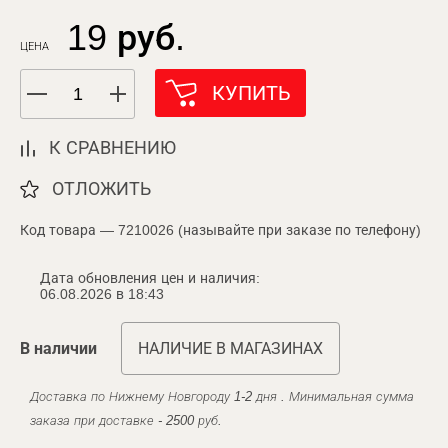
19 руб.
ЦЕНА
КУПИТЬ
К СРАВНЕНИЮ
ОТЛОЖИТЬ
Код товара — 7210026 (называйте при заказе по телефону)
Дата обновления цен и наличия:
06.08.2026 в 18:43
В наличии
НАЛИЧИЕ В МАГАЗИНАХ
Доставка по Нижнему Новгороду 1-2 дня . Минимальная сумма
заказа при доставке - 2500 руб.