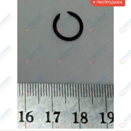
РАСПРОДАЖА