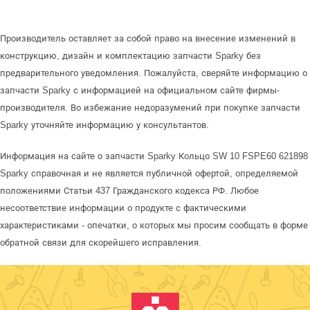
Производитель оставляет за собой право на внесение изменений в
конструкцию, дизайн и комплектацию запчасти Sparky без
предварительного уведомления. Пожалуйста, сверяйте информацию о
запчасти Sparky с информацией на официальном сайте фирмы-
производителя. Во избежание недоразумений при покупке запчасти
Sparky уточняйте информацию у консультантов.
Информация на сайте о запчасти Sparky Кольцо SW 10 FSPE60 621898
Sparky справочная и не является публичной офертой, определяемой
положениями Статьи 437 Гражданского кодекса РФ. Любое
несоответствие информации о продукте с фактическими
характеристиками - опечатки, о которых мы просим сообщать в форме
обратной связи для скорейшего исправления.