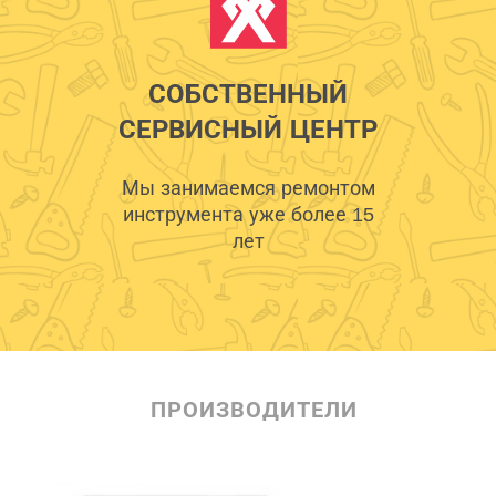
СОБСТВЕННЫЙ
СЕРВИСНЫЙ ЦЕНТР
Мы занимаемся ремонтом
инструмента уже более 15
лет
ПРОИЗВОДИТЕЛИ