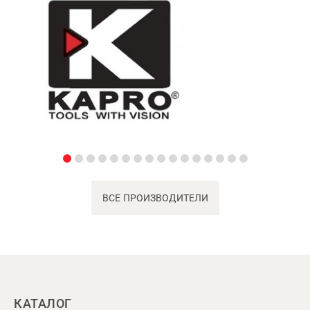
ВСЕ ПРОИЗВОДИТЕЛИ
КАТАЛОГ